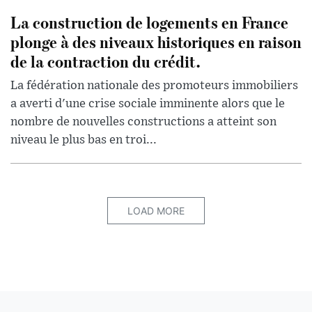
La construction de logements en France
plonge à des niveaux historiques en raison
de la contraction du crédit.
La fédération nationale des promoteurs immobiliers
a averti d'une crise sociale imminente alors que le
nombre de nouvelles constructions a atteint son
niveau le plus bas en troi...
LOAD MORE