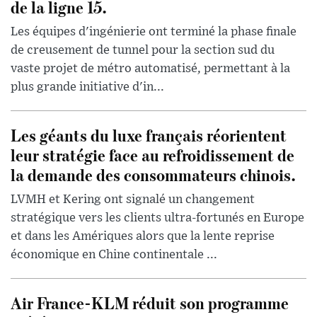
de la ligne 15.
Les équipes d'ingénierie ont terminé la phase finale
de creusement de tunnel pour la section sud du
vaste projet de métro automatisé, permettant à la
plus grande initiative d'in...
Les géants du luxe français réorientent
leur stratégie face au refroidissement de
la demande des consommateurs chinois.
LVMH et Kering ont signalé un changement
stratégique vers les clients ultra-fortunés en Europe
et dans les Amériques alors que la lente reprise
économique en Chine continentale ...
Air France-KLM réduit son programme