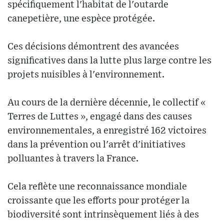
spécifiquement l'habitat de l'outarde
canepetière, une espèce protégée.
Ces décisions démontrent des avancées
significatives dans la lutte plus large contre les
projets nuisibles à l'environnement.
Au cours de la dernière décennie, le collectif «
Terres de Luttes », engagé dans des causes
environnementales, a enregistré 162 victoires
dans la prévention ou l'arrêt d'initiatives
polluantes à travers la France.
Cela reflète une reconnaissance mondiale
croissante que les efforts pour protéger la
biodiversité sont intrinsèquement liés à des