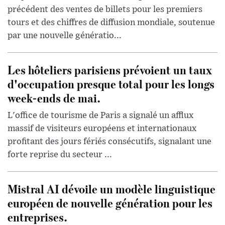
précédent des ventes de billets pour les premiers
tours et des chiffres de diffusion mondiale, soutenue
par une nouvelle génératio...
Les hôteliers parisiens prévoient un taux
d'occupation presque total pour les longs
week-ends de mai.
L'office de tourisme de Paris a signalé un afflux
massif de visiteurs européens et internationaux
profitant des jours fériés consécutifs, signalant une
forte reprise du secteur ...
Mistral AI dévoile un modèle linguistique
européen de nouvelle génération pour les
entreprises.