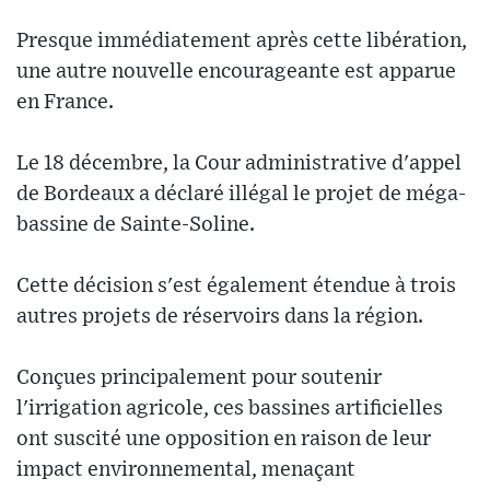
Presque immédiatement après cette libération,
une autre nouvelle encourageante est apparue
en France.
Le 18 décembre, la Cour administrative d'appel
de Bordeaux a déclaré illégal le projet de méga-
bassine de Sainte-Soline.
Cette décision s'est également étendue à trois
autres projets de réservoirs dans la région.
Conçues principalement pour soutenir
l'irrigation agricole, ces bassines artificielles
ont suscité une opposition en raison de leur
impact environnemental, menaçant