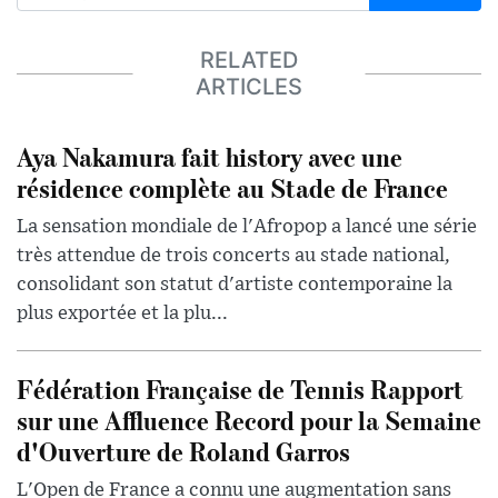
RELATED
ARTICLES
Aya Nakamura fait history avec une
résidence complète au Stade de France
La sensation mondiale de l'Afropop a lancé une série
très attendue de trois concerts au stade national,
consolidant son statut d'artiste contemporaine la
plus exportée et la plu...
Fédération Française de Tennis Rapport
sur une Affluence Record pour la Semaine
d'Ouverture de Roland Garros
L'Open de France a connu une augmentation sans