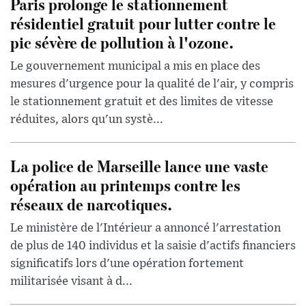
Paris prolonge le stationnement
résidentiel gratuit pour lutter contre le
pic sévère de pollution à l'ozone.
Le gouvernement municipal a mis en place des
mesures d'urgence pour la qualité de l'air, y compris
le stationnement gratuit et des limites de vitesse
réduites, alors qu'un systè...
La police de Marseille lance une vaste
opération au printemps contre les
réseaux de narcotiques.
Le ministère de l'Intérieur a annoncé l'arrestation
de plus de 140 individus et la saisie d'actifs financiers
significatifs lors d'une opération fortement
militarisée visant à d...