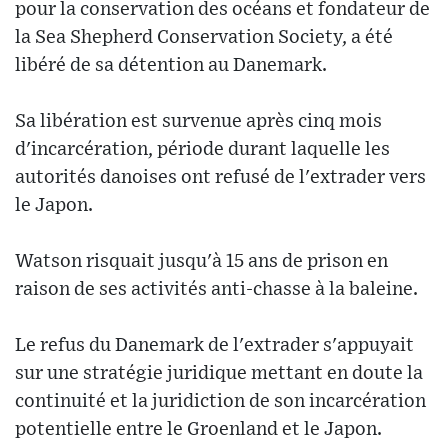
pour la conservation des océans et fondateur de
la Sea Shepherd Conservation Society, a été
libéré de sa détention au Danemark.
Sa libération est survenue après cinq mois
d'incarcération, période durant laquelle les
autorités danoises ont refusé de l'extrader vers
le Japon.
Watson risquait jusqu'à 15 ans de prison en
raison de ses activités anti-chasse à la baleine.
Le refus du Danemark de l'extrader s'appuyait
sur une stratégie juridique mettant en doute la
continuité et la juridiction de son incarcération
potentielle entre le Groenland et le Japon.