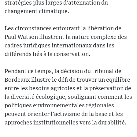
stratégies plus larges d'atténuation du
changement climatique.
Les circonstances entourant la libération de
Paul Watson illustrent la nature complexe des
cadres juridiques internationaux dans les
différends liés à la conservation.
Pendant ce temps, la décision du tribunal de
Bordeaux illustre le défi de trouver un équilibre
entre les besoins agricoles et la préservation de
la diversité écologique, soulignant comment les
politiques environnementales régionales
peuvent orienter l'activisme de la base et les
approches institutionnelles vers la durabilité.