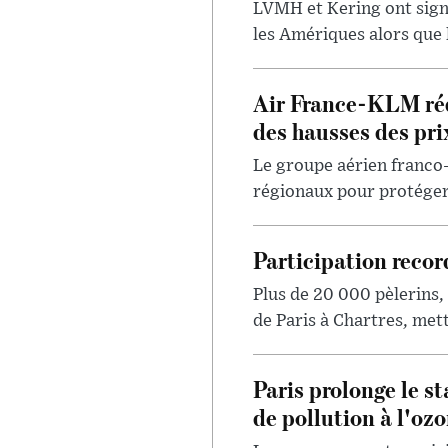
LVMH et Kering ont signa
les Amériques alors que 
Air France-KLM réd
des hausses des pri
Le groupe aérien franco
régionaux pour protéger 
Participation recor
Plus de 20 000 pèlerins,
de Paris à Chartres, met
Paris prolonge le st
de pollution à l'ozo