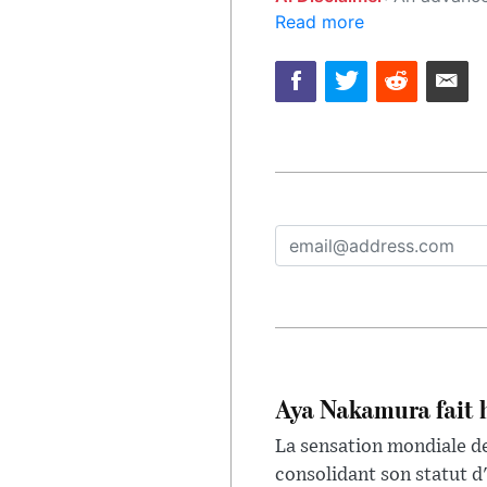
Read more
Aya Nakamura fait 
La sensation mondiale de
consolidant son statut d'