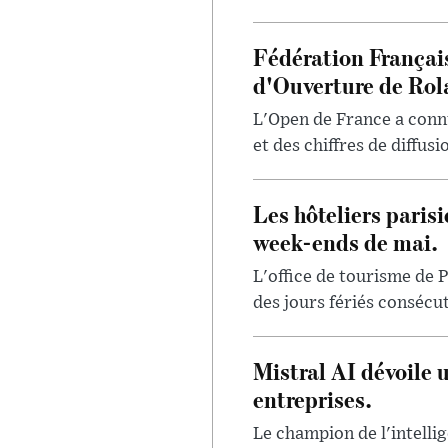
Fédération Françai
d'Ouverture de Rol
L'Open de France a conn
et des chiffres de diffus
Les hôteliers paris
week-ends de mai.
L'office de tourisme de P
des jours fériés consécut
Mistral AI dévoile 
entreprises.
Le champion de l'intellig