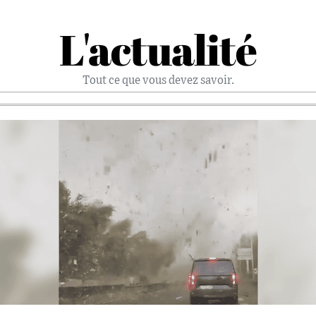
L'actualité
Tout ce que vous devez savoir.