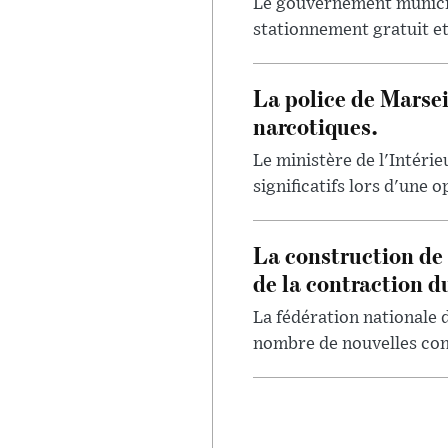
Le gouvernement municipa
stationnement gratuit et 
La police de Marsei
narcotiques.
Le ministère de l'Intérie
significatifs lors d'une o
La construction de 
de la contraction du
La fédération nationale 
nombre de nouvelles const