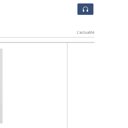
L'actualité