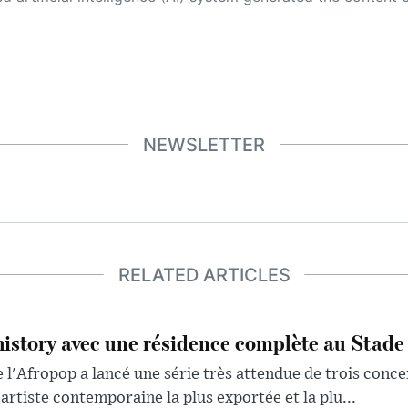
NEWSLETTER
RELATED ARTICLES
history avec une résidence complète au Stade
 l'Afropop a lancé une série très attendue de trois conce
artiste contemporaine la plus exportée et la plu...