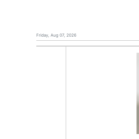
Friday, Aug 07, 2026