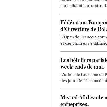
consolidant son statut d'
Fédération Françai
d'Ouverture de Rol
L'Open de France a conn
et des chiffres de diffus
Les hôteliers paris
week-ends de mai.
L'office de tourisme de P
des jours fériés consécut
Mistral AI dévoile 
entreprises.