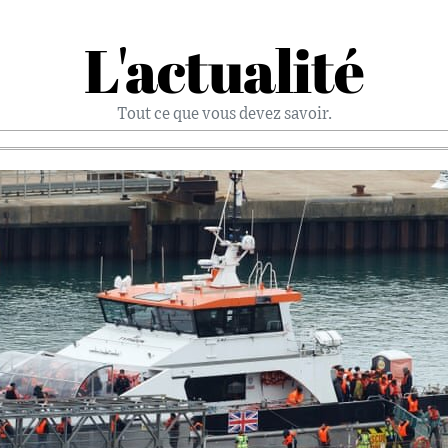
L'actualité
Tout ce que vous devez savoir.