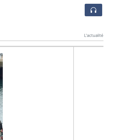
L'actualité