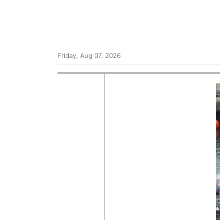
Friday, Aug 07, 2026