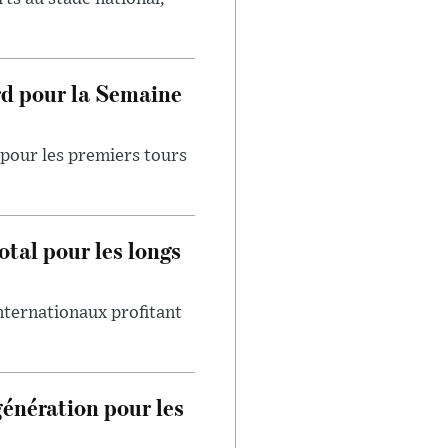
rd pour la Semaine
pour les premiers tours
otal pour les longs
internationaux profitant
génération pour les