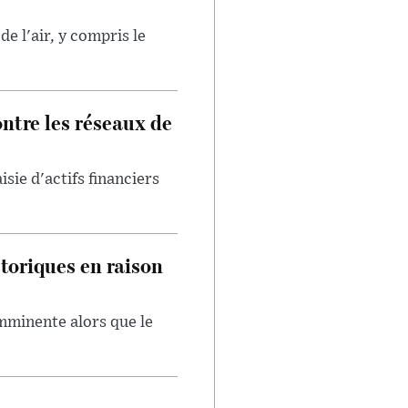
e l'air, y compris le
ntre les réseaux de
isie d'actifs financiers
toriques en raison
imminente alors que le