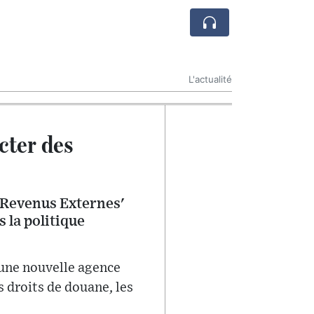
L'actualité
cter des
 Revenus Externes'
 la politique
 une nouvelle agence
s droits de douane, les