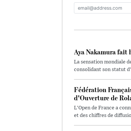
Aya Nakamura fait 
La sensation mondiale de
consolidant son statut d'
Fédération Françai
d'Ouverture de Rol
L'Open de France a conn
et des chiffres de diffus