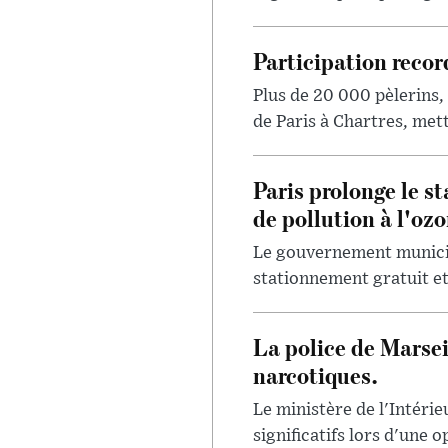
Participation recor
Plus de 20 000 pèlerins,
de Paris à Chartres, met
Paris prolonge le st
de pollution à l'ozo
Le gouvernement municipa
stationnement gratuit et 
La police de Marsei
narcotiques.
Le ministère de l'Intérie
significatifs lors d'une o