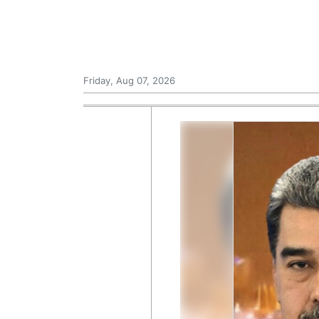
Friday, Aug 07, 2026