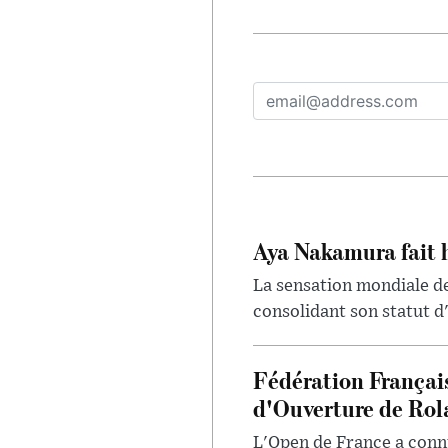
Aya Nakamura fait 
La sensation mondiale de
consolidant son statut d'
Fédération Françai
d'Ouverture de Rol
L'Open de France a conn