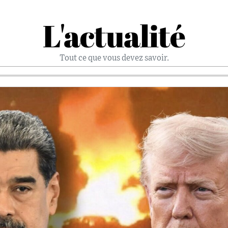
L'actualité
Tout ce que vous devez savoir.