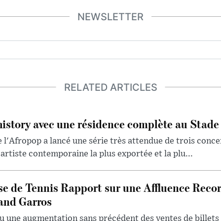
NEWSLETTER
RELATED ARTICLES
history avec une résidence complète au Stade
 l'Afropop a lancé une série très attendue de trois conce
artiste contemporaine la plus exportée et la plu...
se de Tennis Rapport sur une Affluence Reco
and Garros
u une augmentation sans précédent des ventes de billets 