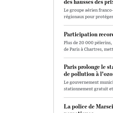
des hausses des pri
Le groupe aérien franco
régionaux pour protéger 
Participation recor
Plus de 20 000 pèlerins,
de Paris à Chartres, met
Paris prolonge le st
de pollution à l'ozo
Le gouvernement municipa
stationnement gratuit et 
La police de Marsei