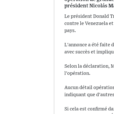
président Nicolás M
Le président Donald T
contre le Venezuela et
pays.
L'annonce a été faite 
avec succès et impliqua
Selon la déclaration, 
l'opération.
Aucun détail opératio
indiquant que d'autres
Si cela est confirmé d