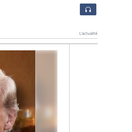
L'actualité