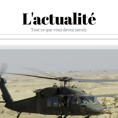
L'actualité
Tout ce que vous devez savoir.