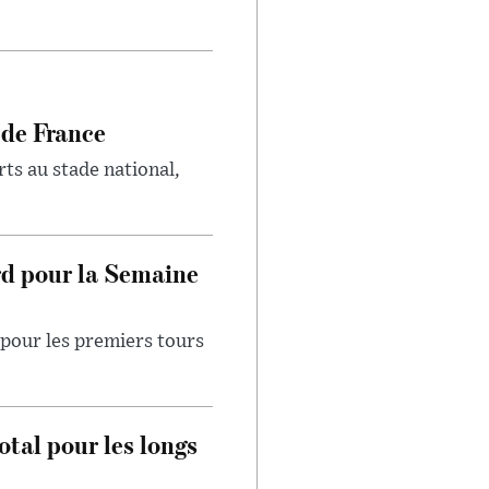
 de France
rts au stade national,
rd pour la Semaine
pour les premiers tours
otal pour les longs