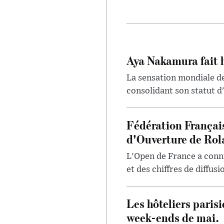
Aya Nakamura fait 
La sensation mondiale de
consolidant son statut d'
Fédération Françai
d'Ouverture de Rol
L'Open de France a conn
et des chiffres de diffus
Les hôteliers paris
week-ends de mai.