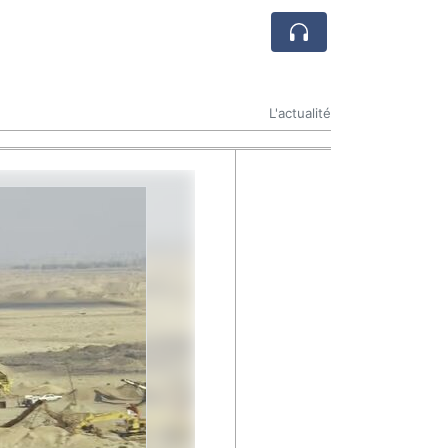
L'actualité