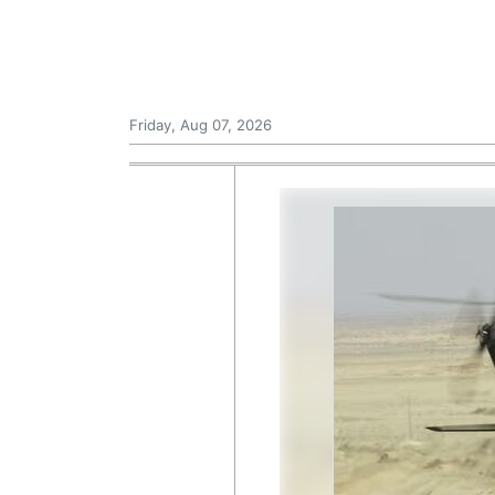
Friday, Aug 07, 2026