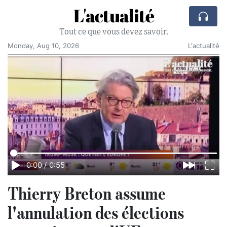
L'actualité
Tout ce que vous devez savoir.
Monday, Aug 10, 2026
L'actualité
0:00
/
0:55
Thierry Breton assume
l'annulation des élections