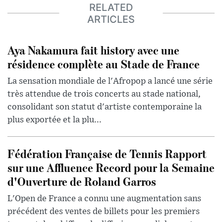
RELATED
ARTICLES
Aya Nakamura fait history avec une
résidence complète au Stade de France
La sensation mondiale de l'Afropop a lancé une série
très attendue de trois concerts au stade national,
consolidant son statut d'artiste contemporaine la
plus exportée et la plu...
Fédération Française de Tennis Rapport
sur une Affluence Record pour la Semaine
d'Ouverture de Roland Garros
L'Open de France a connu une augmentation sans
précédent des ventes de billets pour les premiers