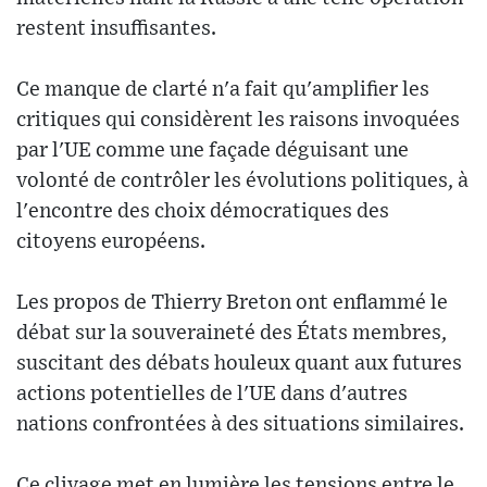
restent insuffisantes.
Ce manque de clarté n'a fait qu'amplifier les
critiques qui considèrent les raisons invoquées
par l'UE comme une façade déguisant une
volonté de contrôler les évolutions politiques, à
l'encontre des choix démocratiques des
citoyens européens.
Les propos de Thierry Breton ont enflammé le
débat sur la souveraineté des États membres,
suscitant des débats houleux quant aux futures
actions potentielles de l'UE dans d'autres
nations confrontées à des situations similaires.
Ce clivage met en lumière les tensions entre le