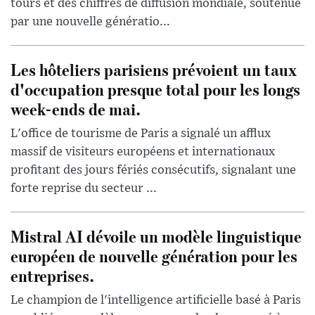
tours et des chiffres de diffusion mondiale, soutenue
par une nouvelle génératio...
Les hôteliers parisiens prévoient un taux
d'occupation presque total pour les longs
week-ends de mai.
L'office de tourisme de Paris a signalé un afflux
massif de visiteurs européens et internationaux
profitant des jours fériés consécutifs, signalant une
forte reprise du secteur ...
Mistral AI dévoile un modèle linguistique
européen de nouvelle génération pour les
entreprises.
Le champion de l'intelligence artificielle basé à Paris