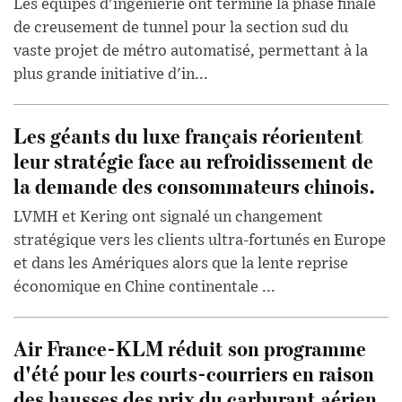
Les équipes d'ingénierie ont terminé la phase finale
de creusement de tunnel pour la section sud du
vaste projet de métro automatisé, permettant à la
plus grande initiative d'in...
Les géants du luxe français réorientent
leur stratégie face au refroidissement de
la demande des consommateurs chinois.
LVMH et Kering ont signalé un changement
stratégique vers les clients ultra-fortunés en Europe
et dans les Amériques alors que la lente reprise
économique en Chine continentale ...
Air France-KLM réduit son programme
d'été pour les courts-courriers en raison
des hausses des prix du carburant aérien.