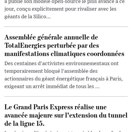
a publié son modèle open-source le plus avancé à ce
jour, conçu explicitement pour rivaliser avec les
géants de la Silico...
Assemblée générale annuelle de
TotalEnergies perturbée par des
manifestations climatiques coordonnées
Des centaines d'activistes environnementaux ont
temporairement bloqué l'assemblée des
actionnaires du géant énergétique français à Paris,
exigeant un arrêt immédiat de tous les ...
Le Grand Paris Express réalise une
avancée majeure sur l'extension du tunnel
de la ligne 15.