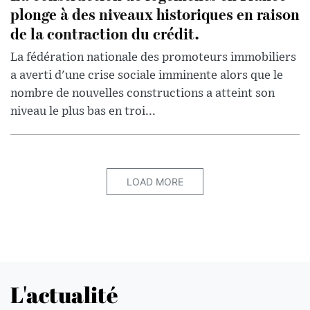
plonge à des niveaux historiques en raison
de la contraction du crédit.
La fédération nationale des promoteurs immobiliers
a averti d'une crise sociale imminente alors que le
nombre de nouvelles constructions a atteint son
niveau le plus bas en troi...
LOAD MORE
L'actualité