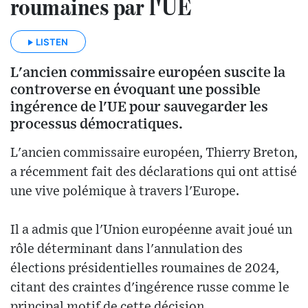
roumaines par l'UE
LISTEN
L'ancien commissaire européen suscite la
controverse en évoquant une possible
ingérence de l'UE pour sauvegarder les
processus démocratiques.
L'ancien commissaire européen, Thierry Breton,
a récemment fait des déclarations qui ont attisé
une vive polémique à travers l'Europe.
Il a admis que l'Union européenne avait joué un
rôle déterminant dans l'annulation des
élections présidentielles roumaines de 2024,
citant des craintes d'ingérence russe comme le
principal motif de cette décision.