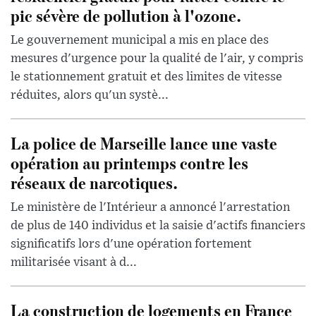
pic sévère de pollution à l'ozone.
Le gouvernement municipal a mis en place des
mesures d'urgence pour la qualité de l'air, y compris
le stationnement gratuit et des limites de vitesse
réduites, alors qu'un systè...
La police de Marseille lance une vaste
opération au printemps contre les
réseaux de narcotiques.
Le ministère de l'Intérieur a annoncé l'arrestation
de plus de 140 individus et la saisie d'actifs financiers
significatifs lors d'une opération fortement
militarisée visant à d...
La construction de logements en France