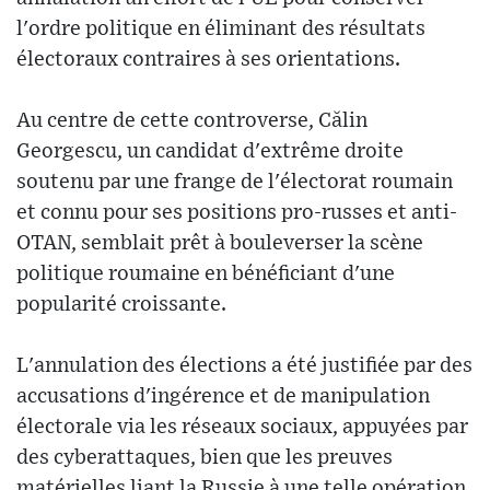
l'ordre politique en éliminant des résultats
électoraux contraires à ses orientations.
Au centre de cette controverse, Călin
Georgescu, un candidat d'extrême droite
soutenu par une frange de l'électorat roumain
et connu pour ses positions pro-russes et anti-
OTAN, semblait prêt à bouleverser la scène
politique roumaine en bénéficiant d'une
popularité croissante.
L'annulation des élections a été justifiée par des
accusations d'ingérence et de manipulation
électorale via les réseaux sociaux, appuyées par
des cyberattaques, bien que les preuves
matérielles liant la Russie à une telle opération