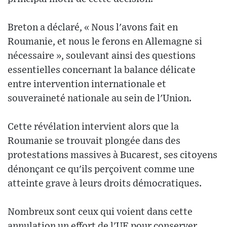
Breton a déclaré, « Nous l'avons fait en
Roumanie, et nous le ferons en Allemagne si
nécessaire », soulevant ainsi des questions
essentielles concernant la balance délicate
entre intervention internationale et
souveraineté nationale au sein de l'Union.
Cette révélation intervient alors que la
Roumanie se trouvait plongée dans des
protestations massives à Bucarest, ses citoyens
dénonçant ce qu'ils perçoivent comme une
atteinte grave à leurs droits démocratiques.
Nombreux sont ceux qui voient dans cette
annulation un effort de l'UE pour conserver