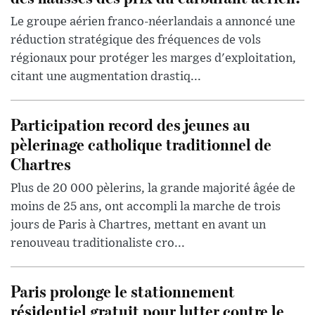
Le groupe aérien franco-néerlandais a annoncé une
réduction stratégique des fréquences de vols
régionaux pour protéger les marges d'exploitation,
citant une augmentation drastiq...
Participation record des jeunes au
pèlerinage catholique traditionnel de
Chartres
Plus de 20 000 pèlerins, la grande majorité âgée de
moins de 25 ans, ont accompli la marche de trois
jours de Paris à Chartres, mettant en avant un
renouveau traditionaliste cro...
Paris prolonge le stationnement
résidentiel gratuit pour lutter contre le