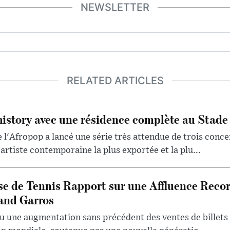
NEWSLETTER
RELATED ARTICLES
history avec une résidence complète au Stade
 l'Afropop a lancé une série très attendue de trois conce
artiste contemporaine la plus exportée et la plu...
se de Tennis Rapport sur une Affluence Reco
and Garros
u une augmentation sans précédent des ventes de billets 