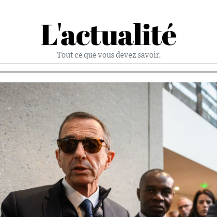
L'actualité
Tout ce que vous devez savoir.