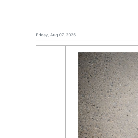
Friday, Aug 07, 2026