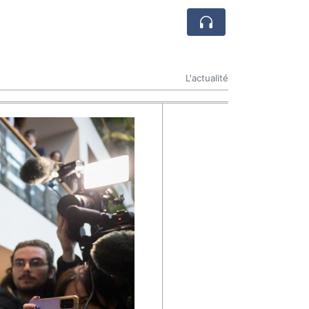
L'actualité