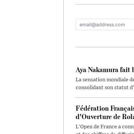
Aya Nakamura fait 
La sensation mondiale de
consolidant son statut d'
Fédération Françai
d'Ouverture de Rol
L'Open de France a conn