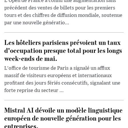
L'Open de France a connu une augmentation sans
précédent des ventes de billets pour les premiers
tours et des chiffres de diffusion mondiale, soutenue
par une nouvelle génératio...
Les hôteliers parisiens prévoient un taux
d'occupation presque total pour les longs
week-ends de mai.
L'office de tourisme de Paris a signalé un afflux
massif de visiteurs européens et internationaux
profitant des jours fériés consécutifs, signalant une
forte reprise du secteur ...
Mistral AI dévoile un modèle linguistique
européen de nouvelle génération pour les
entreprises.