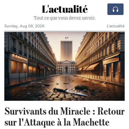
L'actualité
Tout ce que vous devez savoir.
Sunday, Aug 09, 2026
L'actualité
Survivants du Miracle : Retour
sur l'Attaque à la Machette