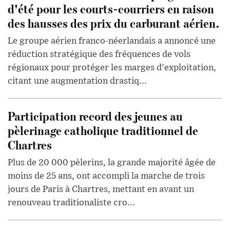
d'été pour les courts-courriers en raison
des hausses des prix du carburant aérien.
Le groupe aérien franco-néerlandais a annoncé une
réduction stratégique des fréquences de vols
régionaux pour protéger les marges d'exploitation,
citant une augmentation drastiq...
Participation record des jeunes au
pèlerinage catholique traditionnel de
Chartres
Plus de 20 000 pèlerins, la grande majorité âgée de
moins de 25 ans, ont accompli la marche de trois
jours de Paris à Chartres, mettant en avant un
renouveau traditionaliste cro...