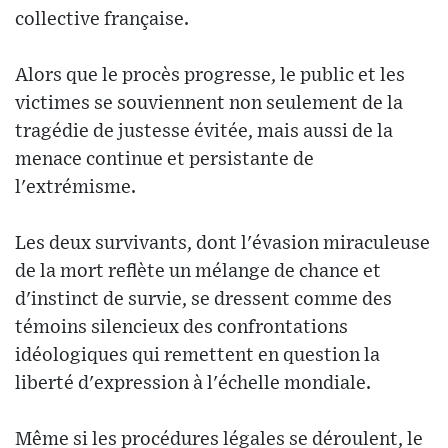
collective française.
Alors que le procès progresse, le public et les
victimes se souviennent non seulement de la
tragédie de justesse évitée, mais aussi de la
menace continue et persistante de
l'extrémisme.
Les deux survivants, dont l'évasion miraculeuse
de la mort reflète un mélange de chance et
d'instinct de survie, se dressent comme des
témoins silencieux des confrontations
idéologiques qui remettent en question la
liberté d'expression à l'échelle mondiale.
Même si les procédures légales se déroulent, le