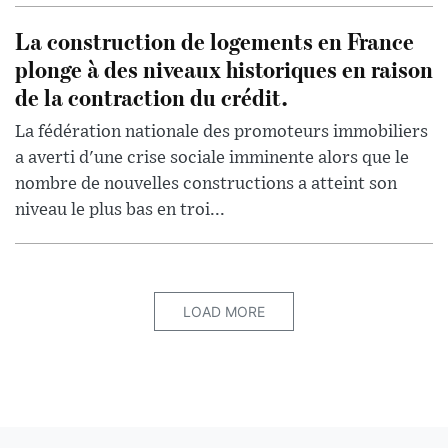
La construction de logements en France
plonge à des niveaux historiques en raison
de la contraction du crédit.
La fédération nationale des promoteurs immobiliers
a averti d'une crise sociale imminente alors que le
nombre de nouvelles constructions a atteint son
niveau le plus bas en troi...
LOAD MORE