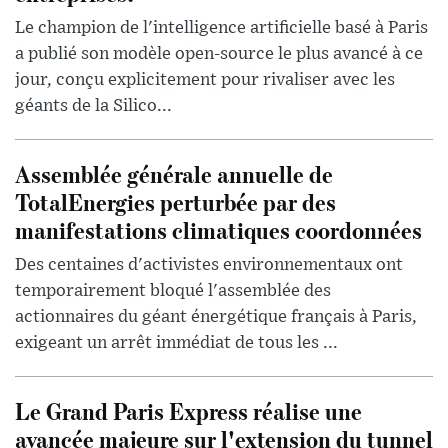
Le champion de l'intelligence artificielle basé à Paris
a publié son modèle open-source le plus avancé à ce
jour, conçu explicitement pour rivaliser avec les
géants de la Silico...
Assemblée générale annuelle de
TotalEnergies perturbée par des
manifestations climatiques coordonnées
Des centaines d'activistes environnementaux ont
temporairement bloqué l'assemblée des
actionnaires du géant énergétique français à Paris,
exigeant un arrêt immédiat de tous les ...
Le Grand Paris Express réalise une
avancée majeure sur l'extension du tunnel