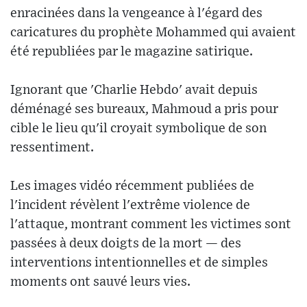
enracinées dans la vengeance à l'égard des
caricatures du prophète Mohammed qui avaient
été republiées par le magazine satirique.
Ignorant que 'Charlie Hebdo' avait depuis
déménagé ses bureaux, Mahmoud a pris pour
cible le lieu qu'il croyait symbolique de son
ressentiment.
Les images vidéo récemment publiées de
l'incident révèlent l'extrême violence de
l'attaque, montrant comment les victimes sont
passées à deux doigts de la mort — des
interventions intentionnelles et de simples
moments ont sauvé leurs vies.