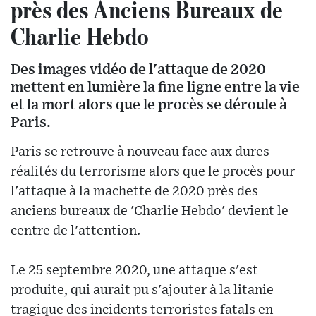
près des Anciens Bureaux de
Charlie Hebdo
Des images vidéo de l'attaque de 2020
mettent en lumière la fine ligne entre la vie
et la mort alors que le procès se déroule à
Paris.
Paris se retrouve à nouveau face aux dures
réalités du terrorisme alors que le procès pour
l'attaque à la machette de 2020 près des
anciens bureaux de 'Charlie Hebdo' devient le
centre de l'attention.
Le 25 septembre 2020, une attaque s'est
produite, qui aurait pu s'ajouter à la litanie
tragique des incidents terroristes fatals en