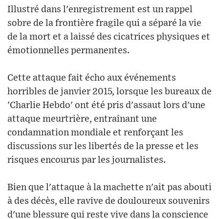
Illustré dans l'enregistrement est un rappel
sobre de la frontière fragile qui a séparé la vie
de la mort et a laissé des cicatrices physiques et
émotionnelles permanentes.
Cette attaque fait écho aux événements
horribles de janvier 2015, lorsque les bureaux de
'Charlie Hebdo' ont été pris d'assaut lors d'une
attaque meurtrière, entraînant une
condamnation mondiale et renforçant les
discussions sur les libertés de la presse et les
risques encourus par les journalistes.
Bien que l'attaque à la machette n'ait pas abouti
à des décès, elle ravive de douloureux souvenirs
d'une blessure qui reste vive dans la conscience