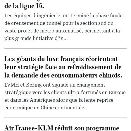
de la ligne 15.
Les équipes d'ingénierie ont terminé la phase finale
de creusement de tunnel pour la section sud du
vaste projet de métro automatisé, permettant à la
plus grande initiative d'in...
Les géants du luxe français réorientent
leur stratégie face au refroidissement de
la demande des consommateurs chinois.
LVMH et Kering ont signalé un changement
stratégique vers les clients ultra-fortunés en Europe
et dans les Amériques alors que la lente reprise
économique en Chine continentale ...
Air France-KLM réduit son programme