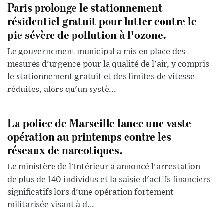
Paris prolonge le stationnement
résidentiel gratuit pour lutter contre le
pic sévère de pollution à l'ozone.
Le gouvernement municipal a mis en place des
mesures d'urgence pour la qualité de l'air, y compris
le stationnement gratuit et des limites de vitesse
réduites, alors qu'un systè...
La police de Marseille lance une vaste
opération au printemps contre les
réseaux de narcotiques.
Le ministère de l'Intérieur a annoncé l'arrestation
de plus de 140 individus et la saisie d'actifs financiers
significatifs lors d'une opération fortement
militarisée visant à d...