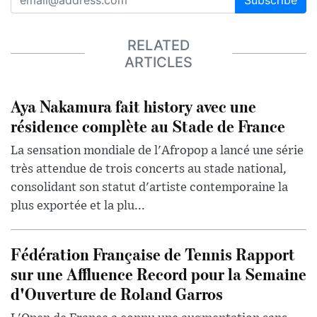
Subscribe
RELATED
ARTICLES
Aya Nakamura fait history avec une
résidence complète au Stade de France
La sensation mondiale de l'Afropop a lancé une série
très attendue de trois concerts au stade national,
consolidant son statut d'artiste contemporaine la
plus exportée et la plu...
Fédération Française de Tennis Rapport
sur une Affluence Record pour la Semaine
d'Ouverture de Roland Garros