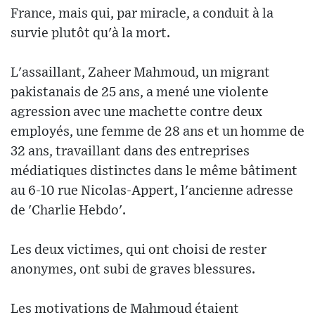
France, mais qui, par miracle, a conduit à la
survie plutôt qu'à la mort.
L'assaillant, Zaheer Mahmoud, un migrant
pakistanais de 25 ans, a mené une violente
agression avec une machette contre deux
employés, une femme de 28 ans et un homme de
32 ans, travaillant dans des entreprises
médiatiques distinctes dans le même bâtiment
au 6-10 rue Nicolas-Appert, l'ancienne adresse
de 'Charlie Hebdo'.
Les deux victimes, qui ont choisi de rester
anonymes, ont subi de graves blessures.
Les motivations de Mahmoud étaient