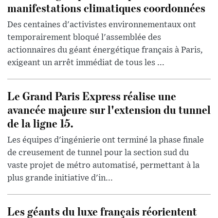
manifestations climatiques coordonnées
Des centaines d'activistes environnementaux ont
temporairement bloqué l'assemblée des
actionnaires du géant énergétique français à Paris,
exigeant un arrêt immédiat de tous les ...
Le Grand Paris Express réalise une
avancée majeure sur l'extension du tunnel
de la ligne 15.
Les équipes d'ingénierie ont terminé la phase finale
de creusement de tunnel pour la section sud du
vaste projet de métro automatisé, permettant à la
plus grande initiative d'in...
Les géants du luxe français réorientent