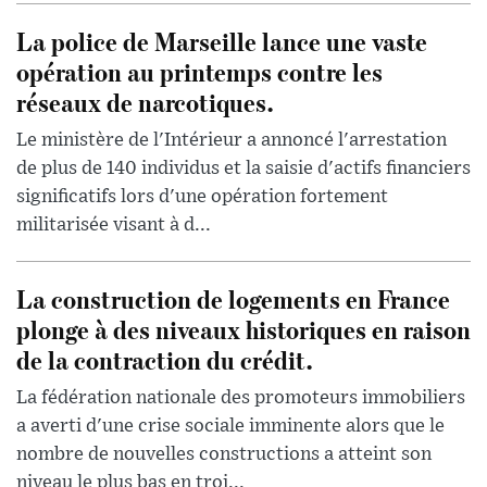
La police de Marseille lance une vaste
opération au printemps contre les
réseaux de narcotiques.
Le ministère de l'Intérieur a annoncé l'arrestation
de plus de 140 individus et la saisie d'actifs financiers
significatifs lors d'une opération fortement
militarisée visant à d...
La construction de logements en France
plonge à des niveaux historiques en raison
de la contraction du crédit.
La fédération nationale des promoteurs immobiliers
a averti d'une crise sociale imminente alors que le
nombre de nouvelles constructions a atteint son
niveau le plus bas en troi...