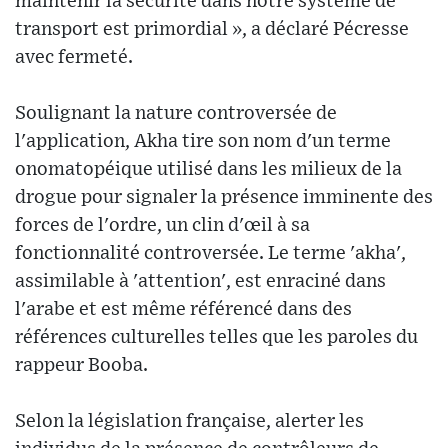
maintenir la sécurité dans notre système de
transport est primordial », a déclaré Pécresse
avec fermeté.
Soulignant la nature controversée de
l'application, Akha tire son nom d'un terme
onomatopéique utilisé dans les milieux de la
drogue pour signaler la présence imminente des
forces de l'ordre, un clin d'œil à sa
fonctionnalité controversée. Le terme 'akha',
assimilable à 'attention', est enraciné dans
l'arabe et est même référencé dans des
références culturelles telles que les paroles du
rappeur Booba.
Selon la législation française, alerter les