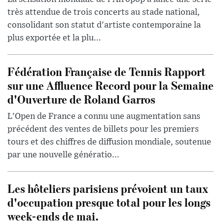
très attendue de trois concerts au stade national,
consolidant son statut d'artiste contemporaine la
plus exportée et la plu...
Fédération Française de Tennis Rapport
sur une Affluence Record pour la Semaine
d'Ouverture de Roland Garros
L'Open de France a connu une augmentation sans
précédent des ventes de billets pour les premiers
tours et des chiffres de diffusion mondiale, soutenue
par une nouvelle génératio...
Les hôteliers parisiens prévoient un taux
d'occupation presque total pour les longs
week-ends de mai.