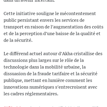
dans un avenir incertain.
Cette initiative souligne le mécontentement
public persistant envers les services de
transport en raison de l'augmentation des coûts
et de la perception d'une baisse de la qualité et
de la sécurité.
Le différend actuel autour d'Akha cristallise des
discussions plus larges sur le rôle de la
technologie dans la mobilité urbaine, la
dissuasion de la fraude tarifaire et la sécurité
publique, mettant en lumière comment les
innovations numériques s'entrecroisent avec
les cadres réglementaires.