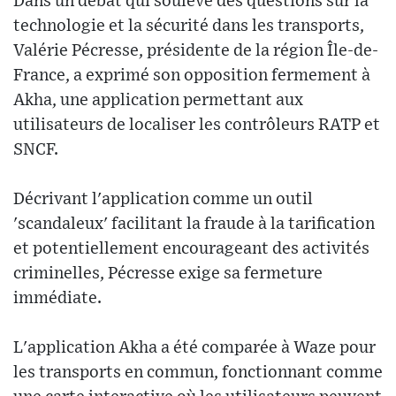
Dans un débat qui soulève des questions sur la
technologie et la sécurité dans les transports,
Valérie Pécresse, présidente de la région Île-de-
France, a exprimé son opposition fermement à
Akha, une application permettant aux
utilisateurs de localiser les contrôleurs RATP et
SNCF.
Décrivant l'application comme un outil
'scandaleux' facilitant la fraude à la tarification
et potentiellement encourageant des activités
criminelles, Pécresse exige sa fermeture
immédiate.
L'application Akha a été comparée à Waze pour
les transports en commun, fonctionnant comme