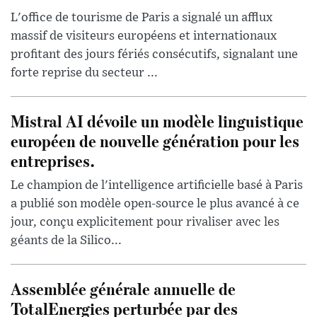
L'office de tourisme de Paris a signalé un afflux
massif de visiteurs européens et internationaux
profitant des jours fériés consécutifs, signalant une
forte reprise du secteur ...
Mistral AI dévoile un modèle linguistique
européen de nouvelle génération pour les
entreprises.
Le champion de l'intelligence artificielle basé à Paris
a publié son modèle open-source le plus avancé à ce
jour, conçu explicitement pour rivaliser avec les
géants de la Silico...
Assemblée générale annuelle de
TotalEnergies perturbée par des