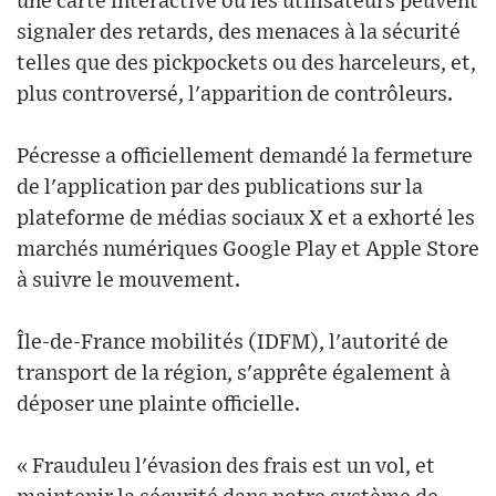
une carte interactive où les utilisateurs peuvent
signaler des retards, des menaces à la sécurité
telles que des pickpockets ou des harceleurs, et,
plus controversé, l'apparition de contrôleurs.
Pécresse a officiellement demandé la fermeture
de l'application par des publications sur la
plateforme de médias sociaux X et a exhorté les
marchés numériques Google Play et Apple Store
à suivre le mouvement.
Île-de-France mobilités (IDFM), l'autorité de
transport de la région, s'apprête également à
déposer une plainte officielle.
« Frauduleu l'évasion des frais est un vol, et