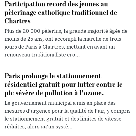
Participation record des jeunes au
pèlerinage catholique traditionnel de
Chartres
Plus de 20 000 pèlerins, la grande majorité âgée de
moins de 25 ans, ont accompli la marche de trois
jours de Paris à Chartres, mettant en avant un
renouveau traditionaliste cro...
Paris prolonge le stationnement
résidentiel gratuit pour lutter contre le
pic sévère de pollution à l'ozone.
Le gouvernement municipal a mis en place des
mesures d'urgence pour la qualité de l'air, y compris
le stationnement gratuit et des limites de vitesse
réduites, alors qu'un systè...