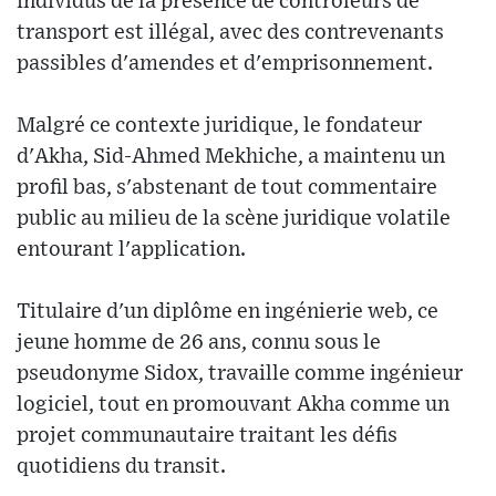
individus de la présence de contrôleurs de
transport est illégal, avec des contrevenants
passibles d'amendes et d'emprisonnement.
Malgré ce contexte juridique, le fondateur
d'Akha, Sid-Ahmed Mekhiche, a maintenu un
profil bas, s'abstenant de tout commentaire
public au milieu de la scène juridique volatile
entourant l'application.
Titulaire d'un diplôme en ingénierie web, ce
jeune homme de 26 ans, connu sous le
pseudonyme Sidox, travaille comme ingénieur
logiciel, tout en promouvant Akha comme un
projet communautaire traitant les défis
quotidiens du transit.