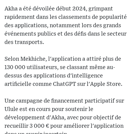
Akha a été dévoilée début 2024, grimpant
rapidement dans les classements de popularité
des applications, notamment lors des grands
événements publics et des défis dans le secteur
des transports.
Selon Mekhiche, l'application a attiré plus de
130 000 utilisateurs, se classant même au-
dessus des applications d'intelligence
artificielle comme ChatGPT sur l'Apple Store.
Une campagne de financement participatif sur
Ulule est en cours pour soutenir le
développement d'Akha, avec pour objectif de
recueillir 3 000 € pour améliorer l'application