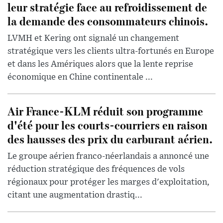
leur stratégie face au refroidissement de
la demande des consommateurs chinois.
LVMH et Kering ont signalé un changement
stratégique vers les clients ultra-fortunés en Europe
et dans les Amériques alors que la lente reprise
économique en Chine continentale ...
Air France-KLM réduit son programme
d'été pour les courts-courriers en raison
des hausses des prix du carburant aérien.
Le groupe aérien franco-néerlandais a annoncé une
réduction stratégique des fréquences de vols
régionaux pour protéger les marges d'exploitation,
citant une augmentation drastiq...