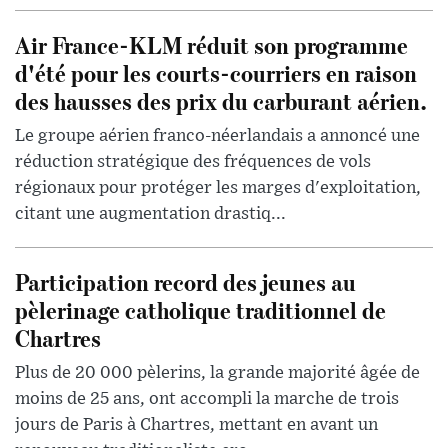
Air France-KLM réduit son programme
d'été pour les courts-courriers en raison
des hausses des prix du carburant aérien.
Le groupe aérien franco-néerlandais a annoncé une
réduction stratégique des fréquences de vols
régionaux pour protéger les marges d'exploitation,
citant une augmentation drastiq...
Participation record des jeunes au
pèlerinage catholique traditionnel de
Chartres
Plus de 20 000 pèlerins, la grande majorité âgée de
moins de 25 ans, ont accompli la marche de trois
jours de Paris à Chartres, mettant en avant un