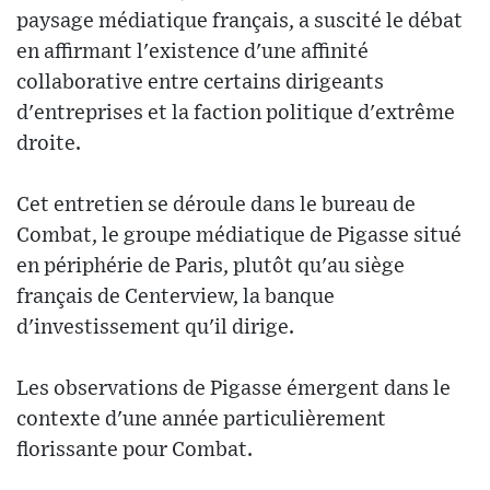
paysage médiatique français, a suscité le débat
en affirmant l'existence d'une affinité
collaborative entre certains dirigeants
d'entreprises et la faction politique d'extrême
droite.
Cet entretien se déroule dans le bureau de
Combat, le groupe médiatique de Pigasse situé
en périphérie de Paris, plutôt qu'au siège
français de Centerview, la banque
d'investissement qu'il dirige.
Les observations de Pigasse émergent dans le
contexte d'une année particulièrement
florissante pour Combat.