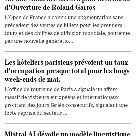
d'Ouverture de Roland Garros
L'Open de France a connu une augmentation sans
précédent des ventes de billets pour les premiers
tours et des chiffres de diffusion mondiale, soutenue
par une nouvelle génératio...
Les hôteliers parisiens prévoient un taux
d'occupation presque total pour les longs
week-ends de mai.
L'office de tourisme de Paris a signalé un afflux
massif de visiteurs européens et internationaux
profitant des jours fériés consécutifs, signalant une
forte reprise du secteur ...
Mistral AI dévoile un modèle linguistique