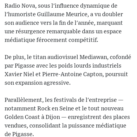
Radio Nova, sous l'influence dynamique de
l'humoriste Guillaume Meurice, a vu doubler
son audience vers la fin de l'année, marquant
une résurgence remarquable dans un espace
médiatique férocement compétitif.
De plus, le titan audiovisuel Mediawan, cofondé
par Pigasse avec les poids lourds industriels
Xavier Niel et Pierre-Antoine Capton, poursuit
son expansion agressive.
Parallèlement, les festivals de l'entreprise —
notamment Rock en Seine et le tout nouveau
Golden Coast à Dijon — enregistrent des places
vendues, consolidant la puissance médiatique
de Pigasse.