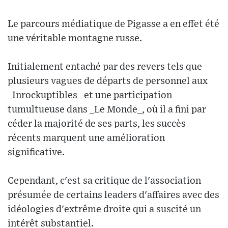
Le parcours médiatique de Pigasse a en effet été
une véritable montagne russe.
Initialement entaché par des revers tels que
plusieurs vagues de départs de personnel aux
_Inrockuptibles_ et une participation
tumultueuse dans _Le Monde_, où il a fini par
céder la majorité de ses parts, les succès
récents marquent une amélioration
significative.
Cependant, c'est sa critique de l'association
présumée de certains leaders d'affaires avec des
idéologies d'extrême droite qui a suscité un
intérêt substantiel.