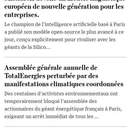
européen de nouvelle génération pour les
entreprises.
Le champion de l'intelligence artificielle basé à Paris
a publié son modèle open-source le plus avancé à ce
jour, conçu explicitement pour rivaliser avec les
géants de la Silico...
Assemblée générale annuelle de
TotalEnergies perturbée par des
manifestations climatiques coordonnées
Des centaines d'activistes environnementaux ont
temporairement bloqué l'assemblée des
actionnaires du géant énergétique français à Paris,
exigeant un arrêt immédiat de tous les ...