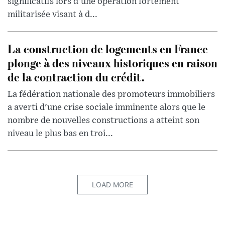
significatifs lors d'une opération fortement
militarisée visant à d...
La construction de logements en France
plonge à des niveaux historiques en raison
de la contraction du crédit.
La fédération nationale des promoteurs immobiliers
a averti d'une crise sociale imminente alors que le
nombre de nouvelles constructions a atteint son
niveau le plus bas en troi...
LOAD MORE