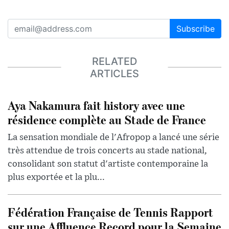
Subscribe
RELATED
ARTICLES
Aya Nakamura fait history avec une
résidence complète au Stade de France
La sensation mondiale de l'Afropop a lancé une série
très attendue de trois concerts au stade national,
consolidant son statut d'artiste contemporaine la
plus exportée et la plu...
Fédération Française de Tennis Rapport
sur une Affluence Record pour la Semaine