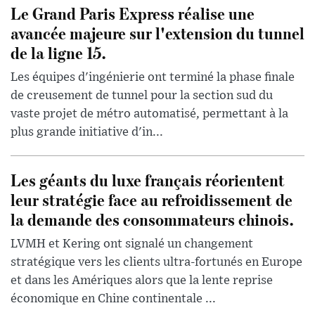
Le Grand Paris Express réalise une
avancée majeure sur l'extension du tunnel
de la ligne 15.
Les équipes d'ingénierie ont terminé la phase finale
de creusement de tunnel pour la section sud du
vaste projet de métro automatisé, permettant à la
plus grande initiative d'in...
Les géants du luxe français réorientent
leur stratégie face au refroidissement de
la demande des consommateurs chinois.
LVMH et Kering ont signalé un changement
stratégique vers les clients ultra-fortunés en Europe
et dans les Amériques alors que la lente reprise
économique en Chine continentale ...