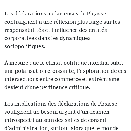
Les déclarations audacieuses de Pigasse
contraignent à une réflexion plus large sur les
responsabilités et l'influence des entités
corporatives dans les dynamiques
sociopolitiques.
À mesure que le climat politique mondial subit
une polarisation croissante, l'exploration de ces
intersections entre commerce et extrémisme
devient d'une pertinence critique.
Les implications des déclarations de Pigasse
soulignent un besoin urgent d'un examen
introspectif au sein des salles de conseil
d'administration, surtout alors que le monde