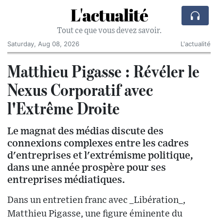
L'actualité
Tout ce que vous devez savoir.
Saturday, Aug 08, 2026
L'actualité
Matthieu Pigasse : Révéler le
Nexus Corporatif avec
l'Extrême Droite
Le magnat des médias discute des
connexions complexes entre les cadres
d'entreprises et l'extrémisme politique,
dans une année prospère pour ses
entreprises médiatiques.
Dans un entretien franc avec _Libération_,
Matthieu Pigasse, une figure éminente du