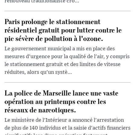
renouveau traditionaliste cro...
Paris prolonge le stationnement
résidentiel gratuit pour lutter contre le
pic sévère de pollution à l'ozone.
Le gouvernement municipal a mis en place des
mesures d'urgence pour la qualité de l'air, y compris
le stationnement gratuit et des limites de vitesse
réduites, alors qu'un systè...
La police de Marseille lance une vaste
opération au printemps contre les
réseaux de narcotiques.
Le ministère de l'Intérieur a annoncé l'arrestation
de plus de 140 individus et la saisie d'actifs financiers