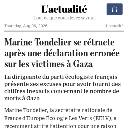
L'actualité
Tout ce que vous devez savoir.
Thursday, Aug 06, 2026
L'actualité
Marine Tondelier se rétracte
après une déclaration erronée
sur les victimes à Gaza
La dirigeante du parti écologiste français
présente ses excuses pour avoir fourni des
chiffres inexacts concernant le nombre de
morts à Gaza
Marine Tondelier, la secrétaire nationale de
France d'Europe Écologie Les Verts (EELV), a
récemment attiré l'attention pour une raison