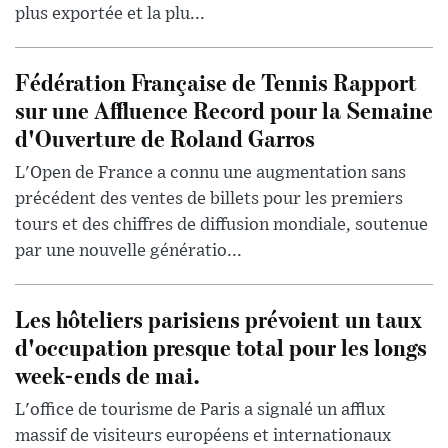
plus exportée et la plu...
Fédération Française de Tennis Rapport
sur une Affluence Record pour la Semaine
d'Ouverture de Roland Garros
L'Open de France a connu une augmentation sans
précédent des ventes de billets pour les premiers
tours et des chiffres de diffusion mondiale, soutenue
par une nouvelle génératio...
Les hôteliers parisiens prévoient un taux
d'occupation presque total pour les longs
week-ends de mai.
L'office de tourisme de Paris a signalé un afflux
massif de visiteurs européens et internationaux