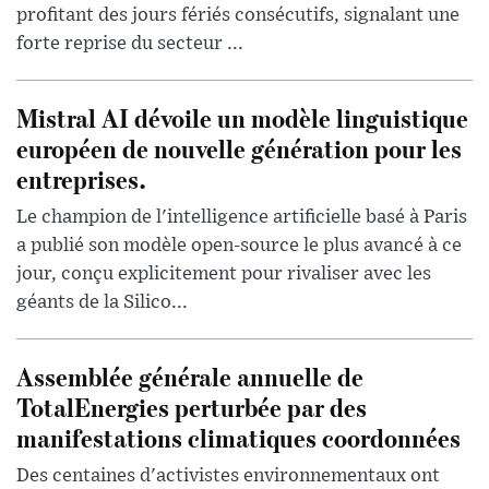
profitant des jours fériés consécutifs, signalant une
forte reprise du secteur ...
Mistral AI dévoile un modèle linguistique
européen de nouvelle génération pour les
entreprises.
Le champion de l'intelligence artificielle basé à Paris
a publié son modèle open-source le plus avancé à ce
jour, conçu explicitement pour rivaliser avec les
géants de la Silico...
Assemblée générale annuelle de
TotalEnergies perturbée par des
manifestations climatiques coordonnées
Des centaines d'activistes environnementaux ont