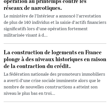
opération au printemps contre les
réseaux de narcotiques.
Le ministère de l'Intérieur a annoncé l'arrestation
de plus de 140 individus et la saisie d'actifs financiers
significatifs lors d'une opération fortement
militarisée visant à d...
La construction de logements en France
plonge à des niveaux historiques en raison
de la contraction du crédit.
La fédération nationale des promoteurs immobiliers
a averti d'une crise sociale imminente alors que le
nombre de nouvelles constructions a atteint son
niveau le plus bas en troi...