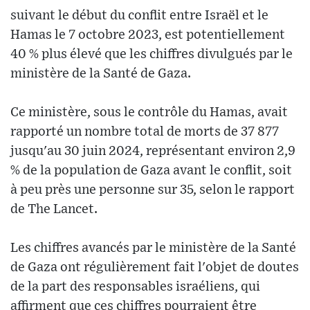
suivant le début du conflit entre Israël et le
Hamas le 7 octobre 2023, est potentiellement
40 % plus élevé que les chiffres divulgués par le
ministère de la Santé de Gaza.
Ce ministère, sous le contrôle du Hamas, avait
rapporté un nombre total de morts de 37 877
jusqu'au 30 juin 2024, représentant environ 2,9
% de la population de Gaza avant le conflit, soit
à peu près une personne sur 35, selon le rapport
de The Lancet.
Les chiffres avancés par le ministère de la Santé
de Gaza ont régulièrement fait l'objet de doutes
de la part des responsables israéliens, qui
affirment que ces chiffres pourraient être