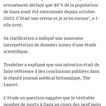
erronément déclaré que 40 % de la population
de Gaza avait été exterminée depuis octobre
2023. C’était une erreur et je m'en excuse', a-t-
elle écrit.
Sa clarification a indiqué une mauvaise
interprétation de données issues d'une étude
scientifique.
Tondelier a expliqué que son intention était de
faire référence à des conclusions publiées dans
le réputé journal médical britannique, The
Lancet.
L'étude en question suggère que le véritable
nombre de morts à Gaza au cours des neuf mois