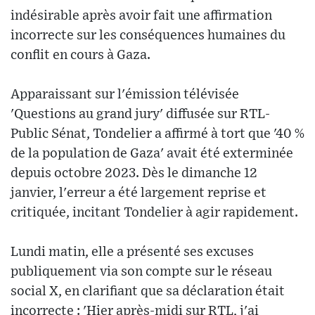
indésirable après avoir fait une affirmation
incorrecte sur les conséquences humaines du
conflit en cours à Gaza.
Apparaissant sur l'émission télévisée
'Questions au grand jury' diffusée sur RTL-
Public Sénat, Tondelier a affirmé à tort que '40 %
de la population de Gaza' avait été exterminée
depuis octobre 2023. Dès le dimanche 12
janvier, l'erreur a été largement reprise et
critiquée, incitant Tondelier à agir rapidement.
Lundi matin, elle a présenté ses excuses
publiquement via son compte sur le réseau
social X, en clarifiant que sa déclaration était
incorrecte : 'Hier après-midi sur RTL, j'ai