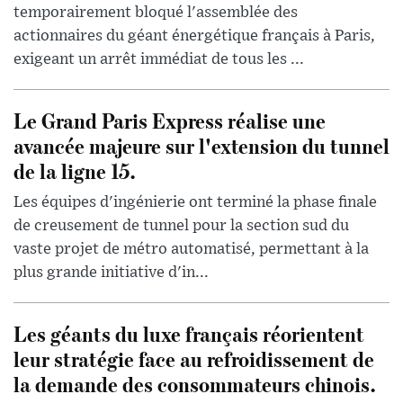
temporairement bloqué l'assemblée des
actionnaires du géant énergétique français à Paris,
exigeant un arrêt immédiat de tous les ...
Le Grand Paris Express réalise une
avancée majeure sur l'extension du tunnel
de la ligne 15.
Les équipes d'ingénierie ont terminé la phase finale
de creusement de tunnel pour la section sud du
vaste projet de métro automatisé, permettant à la
plus grande initiative d'in...
Les géants du luxe français réorientent
leur stratégie face au refroidissement de
la demande des consommateurs chinois.