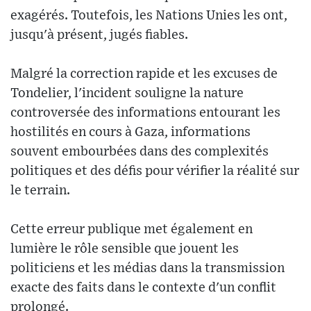
exagérés. Toutefois, les Nations Unies les ont,
jusqu'à présent, jugés fiables.
Malgré la correction rapide et les excuses de
Tondelier, l'incident souligne la nature
controversée des informations entourant les
hostilités en cours à Gaza, informations
souvent embourbées dans des complexités
politiques et des défis pour vérifier la réalité sur
le terrain.
Cette erreur publique met également en
lumière le rôle sensible que jouent les
politiciens et les médias dans la transmission
exacte des faits dans le contexte d'un conflit
prolongé.