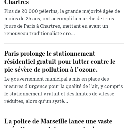
Chartres
Plus de 20 000 pèlerins, la grande majorité âgée de
moins de 25 ans, ont accompli la marche de trois
jours de Paris à Chartres, mettant en avant un
renouveau traditionaliste cro...
Paris prolonge le stationnement
résidentiel gratuit pour lutter contre le
pic sévère de pollution à l'ozone.
Le gouvernement municipal a mis en place des
mesures d'urgence pour la qualité de l'air, y compris
le stationnement gratuit et des limites de vitesse
réduites, alors qu'un systè...
La police de Marseille lance une vaste