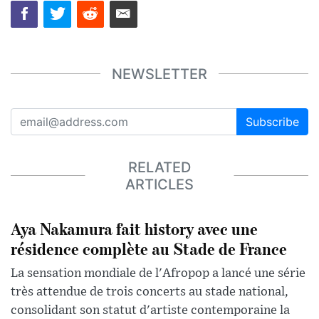
NEWSLETTER
Subscribe
RELATED
ARTICLES
Aya Nakamura fait history avec une
résidence complète au Stade de France
La sensation mondiale de l'Afropop a lancé une série
très attendue de trois concerts au stade national,
consolidant son statut d'artiste contemporaine la