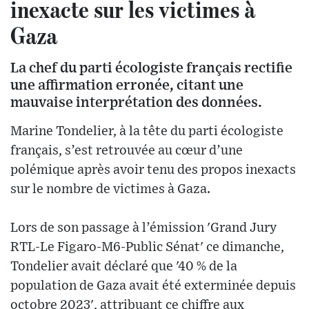
inexacte sur les victimes à
Gaza
La chef du parti écologiste français rectifie
une affirmation erronée, citant une
mauvaise interprétation des données.
Marine Tondelier, à la tête du parti écologiste
français, s’est retrouvée au cœur d’une
polémique après avoir tenu des propos inexacts
sur le nombre de victimes à Gaza.
Lors de son passage à l’émission 'Grand Jury
RTL-Le Figaro-M6-Public Sénat' ce dimanche,
Tondelier avait déclaré que '40 % de la
population de Gaza avait été exterminée depuis
octobre 2023', attribuant ce chiffre aux