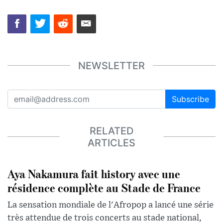
NEWSLETTER
Subscribe
RELATED
ARTICLES
Aya Nakamura fait history avec une
résidence complète au Stade de France
La sensation mondiale de l'Afropop a lancé une série
très attendue de trois concerts au stade national,