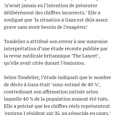
'n’avait jamais eu l’intention de présenter
délibérément des chiffres incorrects.' Elle a
souligné que 'la situation à Gaza est déjà assez
grave sans avoir besoin de l’exagérer.'
Tondelier a attribué son erreur à une mauvaise
interprétation d’une étude récente publiée par
la revue médicale britannique 'The Lancet',
qu’elle avait citée durant l’émission.
Selon Tondelier, l’étude indiquait que le nombre
de décès à Gaza était 'sous-estimé de 40 %',
contredisant son affirmation initiale selon
laquelle 40 % de la population avaient été tués.
Elle a précisé que les chiffres réels représentent
'environ 1 résident sur 35, un génocide en cours,'