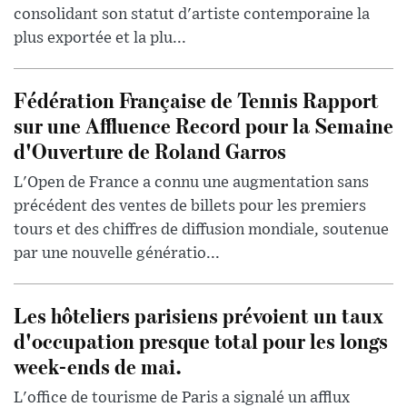
consolidant son statut d'artiste contemporaine la
plus exportée et la plu...
Fédération Française de Tennis Rapport
sur une Affluence Record pour la Semaine
d'Ouverture de Roland Garros
L'Open de France a connu une augmentation sans
précédent des ventes de billets pour les premiers
tours et des chiffres de diffusion mondiale, soutenue
par une nouvelle génératio...
Les hôteliers parisiens prévoient un taux
d'occupation presque total pour les longs
week-ends de mai.
L'office de tourisme de Paris a signalé un afflux