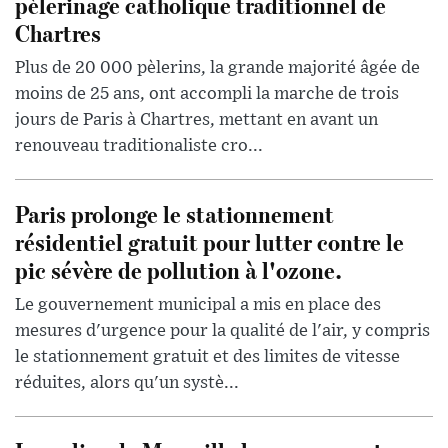
pèlerinage catholique traditionnel de
Chartres
Plus de 20 000 pèlerins, la grande majorité âgée de
moins de 25 ans, ont accompli la marche de trois
jours de Paris à Chartres, mettant en avant un
renouveau traditionaliste cro...
Paris prolonge le stationnement
résidentiel gratuit pour lutter contre le
pic sévère de pollution à l'ozone.
Le gouvernement municipal a mis en place des
mesures d'urgence pour la qualité de l'air, y compris
le stationnement gratuit et des limites de vitesse
réduites, alors qu'un systè...