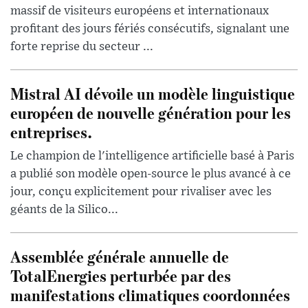
massif de visiteurs européens et internationaux
profitant des jours fériés consécutifs, signalant une
forte reprise du secteur ...
Mistral AI dévoile un modèle linguistique
européen de nouvelle génération pour les
entreprises.
Le champion de l'intelligence artificielle basé à Paris
a publié son modèle open-source le plus avancé à ce
jour, conçu explicitement pour rivaliser avec les
géants de la Silico...
Assemblée générale annuelle de
TotalEnergies perturbée par des
manifestations climatiques coordonnées