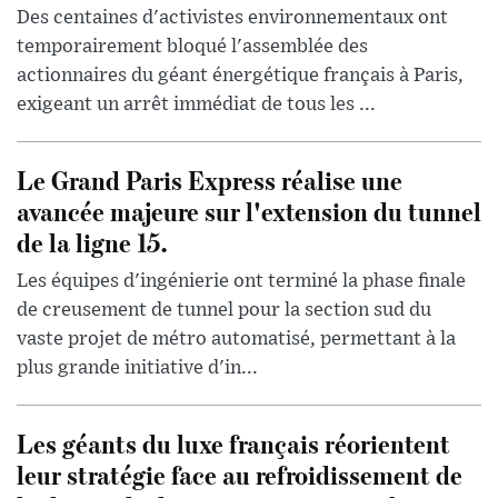
Des centaines d'activistes environnementaux ont
temporairement bloqué l'assemblée des
actionnaires du géant énergétique français à Paris,
exigeant un arrêt immédiat de tous les ...
Le Grand Paris Express réalise une
avancée majeure sur l'extension du tunnel
de la ligne 15.
Les équipes d'ingénierie ont terminé la phase finale
de creusement de tunnel pour la section sud du
vaste projet de métro automatisé, permettant à la
plus grande initiative d'in...
Les géants du luxe français réorientent
leur stratégie face au refroidissement de