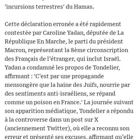
'incursions terrestres' du Hamas.
Cette déclaration erronée a été rapidement
contestée par Caroline Yadan, députée de La
République En Marche, le parti du président
Macron, représentant la 8ème circonscription
des Français de l’étranger, qui inclut Israël.
Yadan a condamné les propos de Tondelier,
affirmant : 'C’est par une propagande
mensongère que la haine des Juifs, nourrie par
des sentiments anti-israéliens, se répand
comme un poison en France.' La journée suivant
son apparition médiatique, Tondelier a répondu
à la controverse dans un post sur X
(anciennement Twitter), où elle a reconnu son
erreur et présenté ses excuses, affirmant qu’elle