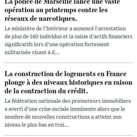
La police de Marseille lance une vaste
opération au printemps contre les
réseaux de narcotiques.
Le ministère de l'Intérieur a annoncé l'arrestation
de plus de 140 individus et la saisie d'actifs financiers
significatifs lors d'une opération fortement
militarisée visant à d...
La construction de logements en France
plonge à des niveaux historiques en raison
de la contraction du crédit.
La fédération nationale des promoteurs immobiliers
a averti d'une crise sociale imminente alors que le
nombre de nouvelles constructions a atteint son
niveau le plus bas en troi...