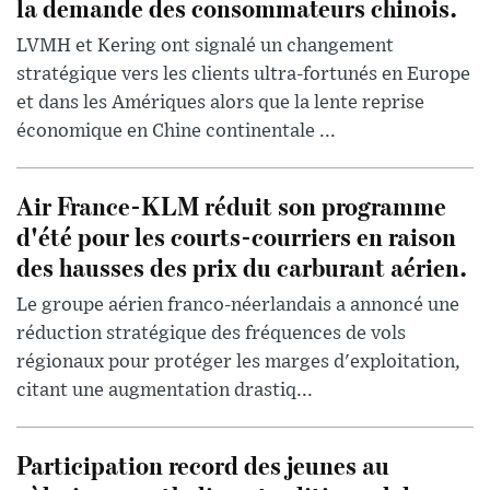
la demande des consommateurs chinois.
LVMH et Kering ont signalé un changement
stratégique vers les clients ultra-fortunés en Europe
et dans les Amériques alors que la lente reprise
économique en Chine continentale ...
Air France-KLM réduit son programme
d'été pour les courts-courriers en raison
des hausses des prix du carburant aérien.
Le groupe aérien franco-néerlandais a annoncé une
réduction stratégique des fréquences de vols
régionaux pour protéger les marges d'exploitation,
citant une augmentation drastiq...
Participation record des jeunes au