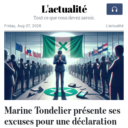
L'actualité
Tout ce que vous devez savoir.
Friday, Aug 07, 2026
L'actualité
Marine Tondelier présente ses
excuses pour une déclaration