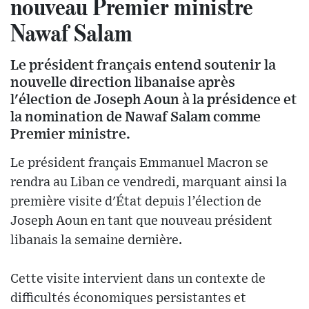
nouveau Premier ministre
Nawaf Salam
Le président français entend soutenir la
nouvelle direction libanaise après
l'élection de Joseph Aoun à la présidence et
la nomination de Nawaf Salam comme
Premier ministre.
Le président français Emmanuel Macron se
rendra au Liban ce vendredi, marquant ainsi la
première visite d'État depuis l’élection de
Joseph Aoun en tant que nouveau président
libanais la semaine dernière.
Cette visite intervient dans un contexte de
difficultés économiques persistantes et