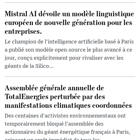
Mistral AI dévoile un modèle linguistique
européen de nouvelle génération pour les
entreprises.
Le champion de l'intelligence artificielle basé à Paris
a publié son modèle open-source le plus avancé à ce
jour, conçu explicitement pour rivaliser avec les
géants de la Silico...
Assemblée générale annuelle de
TotalEnergies perturbée par des
manifestations climatiques coordonnées
Des centaines d'activistes environnementaux ont
temporairement bloqué l'assemblée des
actionnaires du géant énergétique français à Paris,