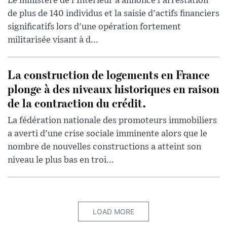
Le ministère de l'Intérieur a annoncé l'arrestation
de plus de 140 individus et la saisie d'actifs financiers
significatifs lors d'une opération fortement
militarisée visant à d...
La construction de logements en France
plonge à des niveaux historiques en raison
de la contraction du crédit.
La fédération nationale des promoteurs immobiliers
a averti d'une crise sociale imminente alors que le
nombre de nouvelles constructions a atteint son
niveau le plus bas en troi...
LOAD MORE