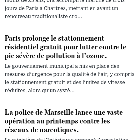
moins de 25 ans, ont accompli la marche de trois
jours de Paris à Chartres, mettant en avant un
renouveau traditionaliste cro...
Paris prolonge le stationnement
résidentiel gratuit pour lutter contre le
pic sévère de pollution à l'ozone.
Le gouvernement municipal a mis en place des
mesures d'urgence pour la qualité de l'air, y compris
le stationnement gratuit et des limites de vitesse
réduites, alors qu'un systè...
La police de Marseille lance une vaste
opération au printemps contre les
réseaux de narcotiques.