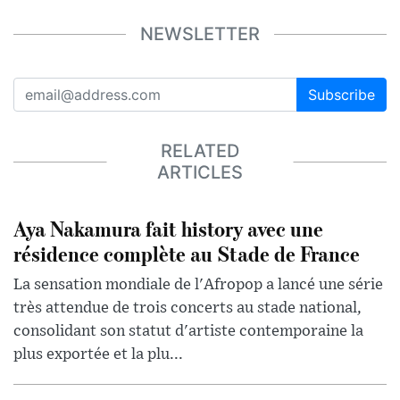
NEWSLETTER
Subscribe
RELATED
ARTICLES
Aya Nakamura fait history avec une
résidence complète au Stade de France
La sensation mondiale de l'Afropop a lancé une série
très attendue de trois concerts au stade national,
consolidant son statut d'artiste contemporaine la
plus exportée et la plu...