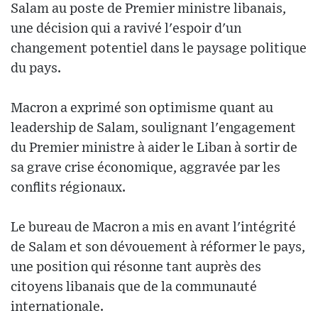
Salam au poste de Premier ministre libanais,
une décision qui a ravivé l'espoir d'un
changement potentiel dans le paysage politique
du pays.
Macron a exprimé son optimisme quant au
leadership de Salam, soulignant l'engagement
du Premier ministre à aider le Liban à sortir de
sa grave crise économique, aggravée par les
conflits régionaux.
Le bureau de Macron a mis en avant l'intégrité
de Salam et son dévouement à réformer le pays,
une position qui résonne tant auprès des
citoyens libanais que de la communauté
internationale.