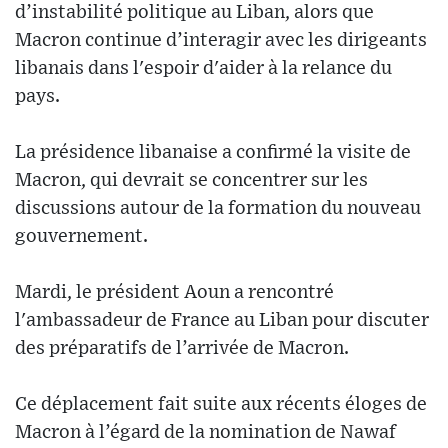
d’instabilité politique au Liban, alors que
Macron continue d’interagir avec les dirigeants
libanais dans l'espoir d'aider à la relance du
pays.
La présidence libanaise a confirmé la visite de
Macron, qui devrait se concentrer sur les
discussions autour de la formation du nouveau
gouvernement.
Mardi, le président Aoun a rencontré
l'ambassadeur de France au Liban pour discuter
des préparatifs de l’arrivée de Macron.
Ce déplacement fait suite aux récents éloges de
Macron à l’égard de la nomination de Nawaf