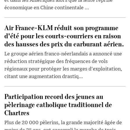
et dans les Amériques alors que la lente reprise
économique en Chine continentale ...
Air France-KLM réduit son programme
d'été pour les courts-courriers en raison
des hausses des prix du carburant aérien.
Le groupe aérien franco-néerlandais a annoncé une
réduction stratégique des fréquences de vols
régionaux pour protéger les marges d'exploitation,
citant une augmentation drastiq...
Participation record des jeunes au
pèlerinage catholique traditionnel de
Chartres
Plus de 20 000 pèlerins, la grande majorité âgée de