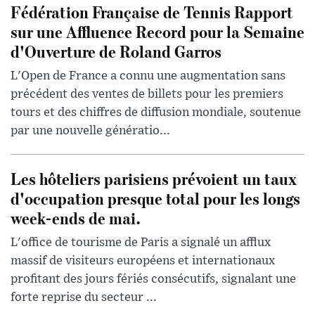
Fédération Française de Tennis Rapport
sur une Affluence Record pour la Semaine
d'Ouverture de Roland Garros
L'Open de France a connu une augmentation sans
précédent des ventes de billets pour les premiers
tours et des chiffres de diffusion mondiale, soutenue
par une nouvelle génératio...
Les hôteliers parisiens prévoient un taux
d'occupation presque total pour les longs
week-ends de mai.
L'office de tourisme de Paris a signalé un afflux
massif de visiteurs européens et internationaux
profitant des jours fériés consécutifs, signalant une
forte reprise du secteur ...