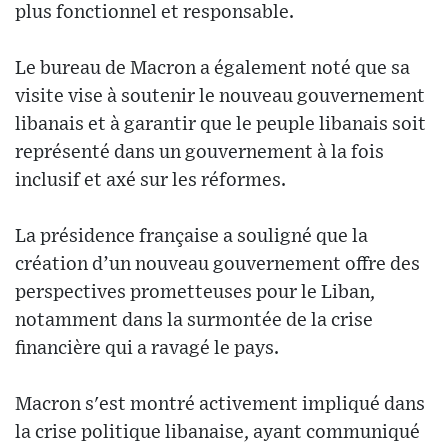
plus fonctionnel et responsable.
Le bureau de Macron a également noté que sa
visite vise à soutenir le nouveau gouvernement
libanais et à garantir que le peuple libanais soit
représenté dans un gouvernement à la fois
inclusif et axé sur les réformes.
La présidence française a souligné que la
création d’un nouveau gouvernement offre des
perspectives prometteuses pour le Liban,
notamment dans la surmontée de la crise
financière qui a ravagé le pays.
Macron s'est montré activement impliqué dans
la crise politique libanaise, ayant communiqué