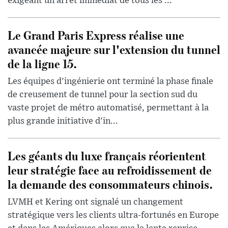
exigeant un arrêt immédiat de tous les ...
Le Grand Paris Express réalise une
avancée majeure sur l'extension du tunnel
de la ligne 15.
Les équipes d'ingénierie ont terminé la phase finale
de creusement de tunnel pour la section sud du
vaste projet de métro automatisé, permettant à la
plus grande initiative d'in...
Les géants du luxe français réorientent
leur stratégie face au refroidissement de
la demande des consommateurs chinois.
LVMH et Kering ont signalé un changement
stratégique vers les clients ultra-fortunés en Europe