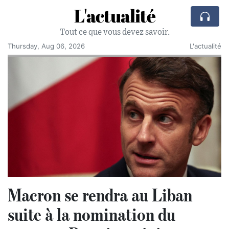
L'actualité
Tout ce que vous devez savoir.
Thursday, Aug 06, 2026
L'actualité
Macron se rendra au Liban
suite à la nomination du