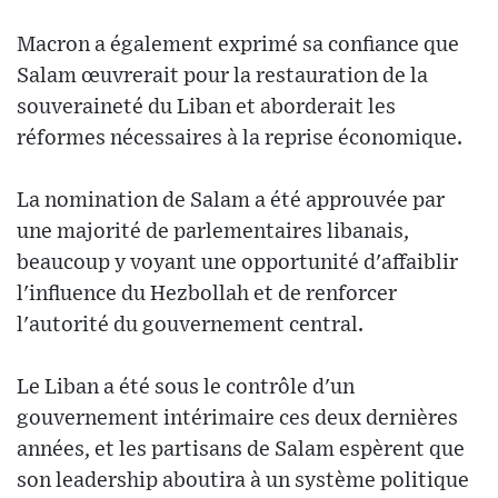
Macron a également exprimé sa confiance que
Salam œuvrerait pour la restauration de la
souveraineté du Liban et aborderait les
réformes nécessaires à la reprise économique.
La nomination de Salam a été approuvée par
une majorité de parlementaires libanais,
beaucoup y voyant une opportunité d'affaiblir
l'influence du Hezbollah et de renforcer
l'autorité du gouvernement central.
Le Liban a été sous le contrôle d'un
gouvernement intérimaire ces deux dernières
années, et les partisans de Salam espèrent que
son leadership aboutira à un système politique