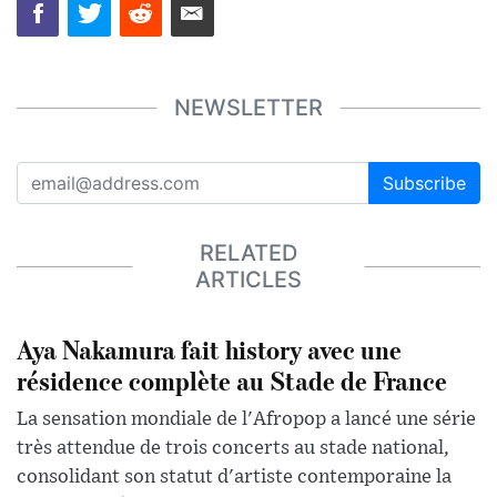
NEWSLETTER
Subscribe
RELATED
ARTICLES
Aya Nakamura fait history avec une
résidence complète au Stade de France
La sensation mondiale de l'Afropop a lancé une série
très attendue de trois concerts au stade national,
consolidant son statut d'artiste contemporaine la