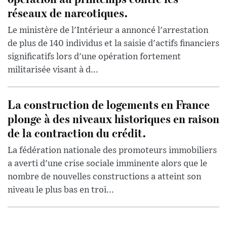
réseaux de narcotiques.
Le ministère de l'Intérieur a annoncé l'arrestation
de plus de 140 individus et la saisie d'actifs financiers
significatifs lors d'une opération fortement
militarisée visant à d...
La construction de logements en France
plonge à des niveaux historiques en raison
de la contraction du crédit.
La fédération nationale des promoteurs immobiliers
a averti d'une crise sociale imminente alors que le
nombre de nouvelles constructions a atteint son
niveau le plus bas en troi...