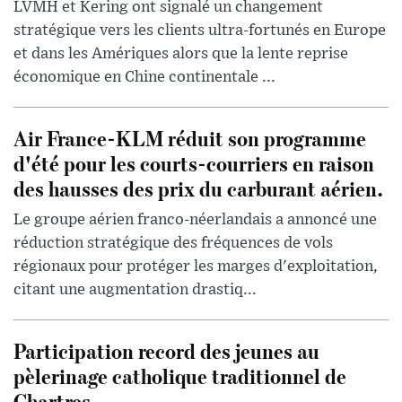
LVMH et Kering ont signalé un changement
stratégique vers les clients ultra-fortunés en Europe
et dans les Amériques alors que la lente reprise
économique en Chine continentale ...
Air France-KLM réduit son programme
d'été pour les courts-courriers en raison
des hausses des prix du carburant aérien.
Le groupe aérien franco-néerlandais a annoncé une
réduction stratégique des fréquences de vols
régionaux pour protéger les marges d'exploitation,
citant une augmentation drastiq...
Participation record des jeunes au
pèlerinage catholique traditionnel de
Chartres