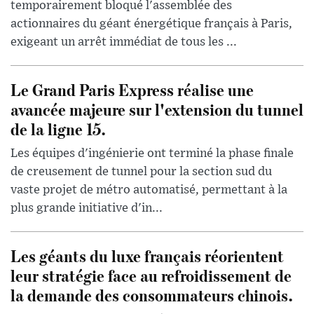
temporairement bloqué l'assemblée des
actionnaires du géant énergétique français à Paris,
exigeant un arrêt immédiat de tous les ...
Le Grand Paris Express réalise une
avancée majeure sur l'extension du tunnel
de la ligne 15.
Les équipes d'ingénierie ont terminé la phase finale
de creusement de tunnel pour la section sud du
vaste projet de métro automatisé, permettant à la
plus grande initiative d'in...
Les géants du luxe français réorientent
leur stratégie face au refroidissement de
la demande des consommateurs chinois.