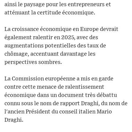
ainsi le paysage pour les entrepreneurs et
atténuant la certitude économique.
La croissance économique en Europe devrait
également ralentir en 2025, avec des
augmentations potentielles des taux de
chômage, accentuant davantage les
perspectives sombres.
La Commission européenne a mis en garde
contre cette menace de ralentissement
économique dans un document très débattu
connu sous le nom de rapport Draghi, du nom de
l'ancien Président du conseil italien Mario
Draghi.