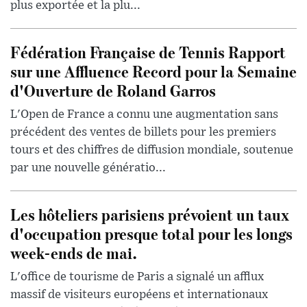
plus exportée et la plu...
Fédération Française de Tennis Rapport
sur une Affluence Record pour la Semaine
d'Ouverture de Roland Garros
L'Open de France a connu une augmentation sans
précédent des ventes de billets pour les premiers
tours et des chiffres de diffusion mondiale, soutenue
par une nouvelle génératio...
Les hôteliers parisiens prévoient un taux
d'occupation presque total pour les longs
week-ends de mai.
L'office de tourisme de Paris a signalé un afflux
massif de visiteurs européens et internationaux