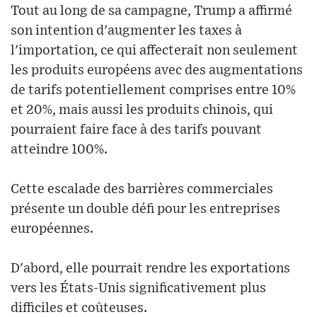
Tout au long de sa campagne, Trump a affirmé
son intention d'augmenter les taxes à
l'importation, ce qui affecterait non seulement
les produits européens avec des augmentations
de tarifs potentiellement comprises entre 10%
et 20%, mais aussi les produits chinois, qui
pourraient faire face à des tarifs pouvant
atteindre 100%.
Cette escalade des barrières commerciales
présente un double défi pour les entreprises
européennes.
D'abord, elle pourrait rendre les exportations
vers les États-Unis significativement plus
difficiles et coûteuses.