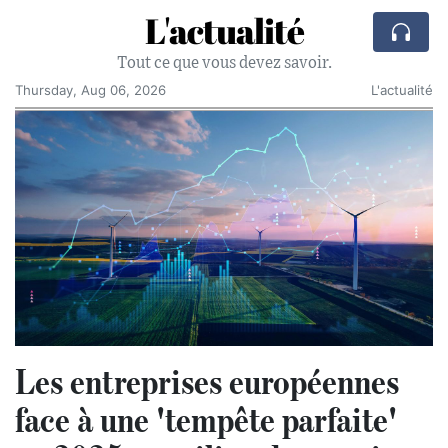
L'actualité
Tout ce que vous devez savoir.
Thursday, Aug 06, 2026
L'actualité
Les entreprises européennes
face à une 'tempête parfaite'