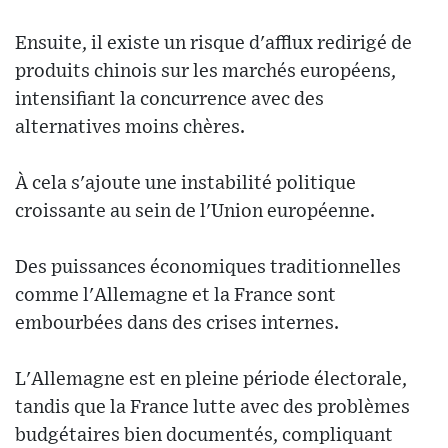
Ensuite, il existe un risque d'afflux redirigé de
produits chinois sur les marchés européens,
intensifiant la concurrence avec des
alternatives moins chères.
À cela s'ajoute une instabilité politique
croissante au sein de l'Union européenne.
Des puissances économiques traditionnelles
comme l'Allemagne et la France sont
embourbées dans des crises internes.
L'Allemagne est en pleine période électorale,
tandis que la France lutte avec des problèmes
budgétaires bien documentés, compliquant