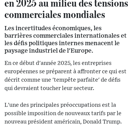
en 2025 au milieu des tensions
commerciales mondiales
Les incertitudes économiques, les
barrières commerciales internationales et
les défis politiques internes menacent le
paysage industriel de l'Europe.
En ce début d'année 2025, les entreprises
européennes se préparent à affronter ce qui est
décrit comme une 'tempête parfaite' de défis
qui devraient toucher leur secteur.
L'une des principales préoccupations est la
possible imposition de nouveaux tarifs par le
nouveau président américain, Donald Trump.