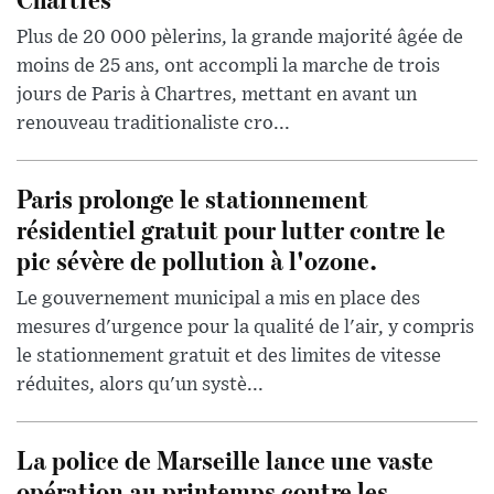
Plus de 20 000 pèlerins, la grande majorité âgée de
moins de 25 ans, ont accompli la marche de trois
jours de Paris à Chartres, mettant en avant un
renouveau traditionaliste cro...
Paris prolonge le stationnement
résidentiel gratuit pour lutter contre le
pic sévère de pollution à l'ozone.
Le gouvernement municipal a mis en place des
mesures d'urgence pour la qualité de l'air, y compris
le stationnement gratuit et des limites de vitesse
réduites, alors qu'un systè...
La police de Marseille lance une vaste
opération au printemps contre les