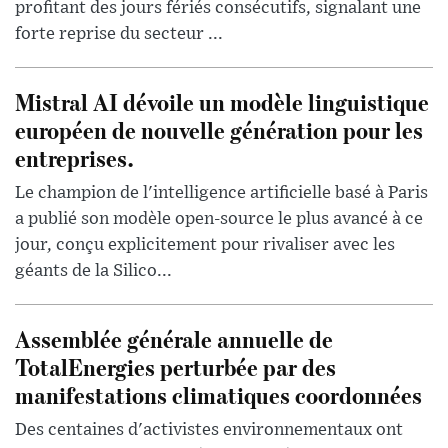
profitant des jours fériés consécutifs, signalant une
forte reprise du secteur ...
Mistral AI dévoile un modèle linguistique
européen de nouvelle génération pour les
entreprises.
Le champion de l'intelligence artificielle basé à Paris
a publié son modèle open-source le plus avancé à ce
jour, conçu explicitement pour rivaliser avec les
géants de la Silico...
Assemblée générale annuelle de
TotalEnergies perturbée par des
manifestations climatiques coordonnées
Des centaines d'activistes environnementaux ont