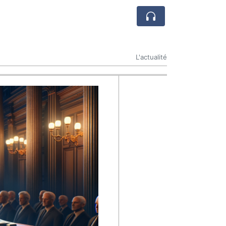
L'actualité