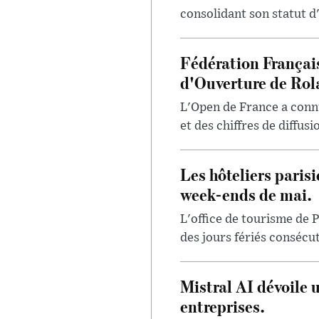
consolidant son statut d'
Fédération Françai
d'Ouverture de Rol
L'Open de France a conn
et des chiffres de diffus
Les hôteliers paris
week-ends de mai.
L'office de tourisme de P
des jours fériés consécut
Mistral AI dévoile 
entreprises.