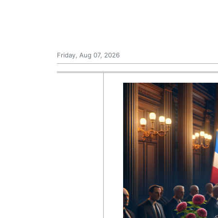
Friday, Aug 07, 2026