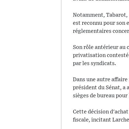
Notamment, Tabarot, 
est reconnu pour son 
réglementaires concern
Son rôle antérieur au c
privatisation contesté
par les syndicats.
Dans une autre affaire
président du Sénat, a 
sièges de bureau pour 
Cette décision d'achat 
fiscale, incitant Larc