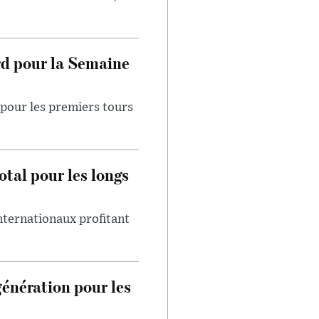
rd pour la Semaine
pour les premiers tours
otal pour les longs
internationaux profitant
génération pour les