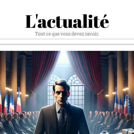
L'actualité
Tout ce que vous devez savoir.