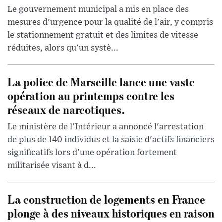
Le gouvernement municipal a mis en place des
mesures d'urgence pour la qualité de l'air, y compris
le stationnement gratuit et des limites de vitesse
réduites, alors qu'un systè...
La police de Marseille lance une vaste
opération au printemps contre les
réseaux de narcotiques.
Le ministère de l'Intérieur a annoncé l'arrestation
de plus de 140 individus et la saisie d'actifs financiers
significatifs lors d'une opération fortement
militarisée visant à d...
La construction de logements en France
plonge à des niveaux historiques en raison