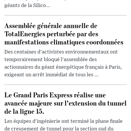
géants de la Silico...
Assemblée générale annuelle de
TotalEnergies perturbée par des
manifestations climatiques coordonnées
Des centaines d'activistes environnementaux ont
temporairement bloqué l'assemblée des
actionnaires du géant énergétique français à Paris,
exigeant un arrêt immédiat de tous les ...
Le Grand Paris Express réalise une
avancée majeure sur l'extension du tunnel
de la ligne 15.
Les équipes d'ingénierie ont terminé la phase finale
de creusement de tunnel pour la section sud du