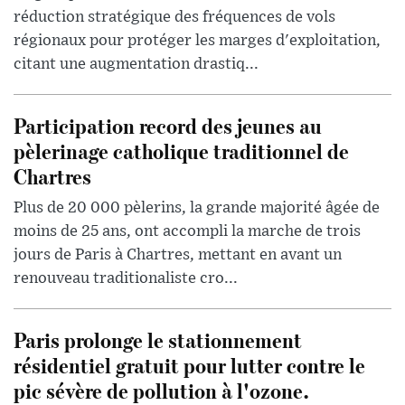
réduction stratégique des fréquences de vols
régionaux pour protéger les marges d'exploitation,
citant une augmentation drastiq...
Participation record des jeunes au
pèlerinage catholique traditionnel de
Chartres
Plus de 20 000 pèlerins, la grande majorité âgée de
moins de 25 ans, ont accompli la marche de trois
jours de Paris à Chartres, mettant en avant un
renouveau traditionaliste cro...
Paris prolonge le stationnement
résidentiel gratuit pour lutter contre le
pic sévère de pollution à l'ozone.