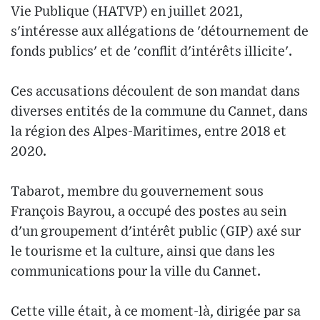
Vie Publique (HATVP) en juillet 2021,
s'intéresse aux allégations de 'détournement de
fonds publics' et de 'conflit d'intérêts illicite'.
Ces accusations découlent de son mandat dans
diverses entités de la commune du Cannet, dans
la région des Alpes-Maritimes, entre 2018 et
2020.
Tabarot, membre du gouvernement sous
François Bayrou, a occupé des postes au sein
d'un groupement d'intérêt public (GIP) axé sur
le tourisme et la culture, ainsi que dans les
communications pour la ville du Cannet.
Cette ville était, à ce moment-là, dirigée par sa