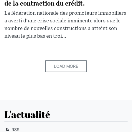
de la contraction du crédit.
La fédération nationale des promoteurs immobiliers
a averti d'une crise sociale imminente alors que le
nombre de nouvelles constructions a atteint son
niveau le plus bas en troi...
LOAD MORE
L'actualité
RSS