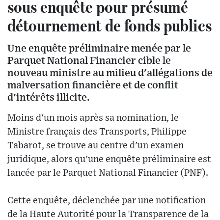
sous enquête pour présumé
détournement de fonds publics
Une enquête préliminaire menée par le
Parquet National Financier cible le
nouveau ministre au milieu d'allégations de
malversation financière et de conflit
d'intérêts illicite.
Moins d'un mois après sa nomination, le
Ministre français des Transports, Philippe
Tabarot, se trouve au centre d'un examen
juridique, alors qu'une enquête préliminaire est
lancée par le Parquet National Financier (PNF).
Cette enquête, déclenchée par une notification
de la Haute Autorité pour la Transparence de la