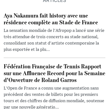
ARTICLES
Aya Nakamura fait history avec une
résidence complète au Stade de France
La sensation mondiale de l'Afropop a lancé une série
très attendue de trois concerts au stade national,
consolidant son statut d'artiste contemporaine la
plus exportée et la plu...
Fédération Française de Tennis Rapport
sur une Affluence Record pour la Semaine
d'Ouverture de Roland Garros
L'Open de France a connu une augmentation sans
précédent des ventes de billets pour les premiers
tours et des chiffres de diffusion mondiale, soutenue
par une nouvelle génératio...