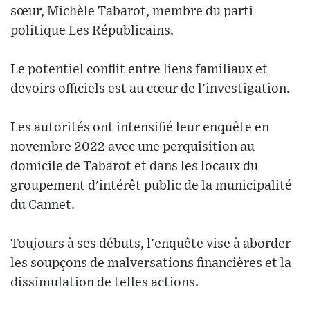
sœur, Michèle Tabarot, membre du parti
politique Les Républicains.
Le potentiel conflit entre liens familiaux et
devoirs officiels est au cœur de l'investigation.
Les autorités ont intensifié leur enquête en
novembre 2022 avec une perquisition au
domicile de Tabarot et dans les locaux du
groupement d'intérêt public de la municipalité
du Cannet.
Toujours à ses débuts, l'enquête vise à aborder
les soupçons de malversations financières et la
dissimulation de telles actions.