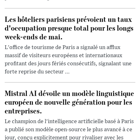
Les hôteliers parisiens prévoient un taux
d'occupation presque total pour les longs
week-ends de mai.
L'office de tourisme de Paris a signalé un afflux
massif de visiteurs européens et internationaux
profitant des jours fériés consécutifs, signalant une
forte reprise du secteur ...
Mistral AI dévoile un modèle linguistique
européen de nouvelle génération pour les
entreprises.
Le champion de l'intelligence artificielle basé à Paris
a publié son modèle open-source le plus avancé à ce
jour, conçu explicitement pour rivaliser avec les