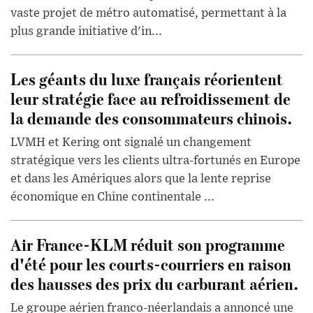
vaste projet de métro automatisé, permettant à la
plus grande initiative d'in...
Les géants du luxe français réorientent
leur stratégie face au refroidissement de
la demande des consommateurs chinois.
LVMH et Kering ont signalé un changement
stratégique vers les clients ultra-fortunés en Europe
et dans les Amériques alors que la lente reprise
économique en Chine continentale ...
Air France-KLM réduit son programme
d'été pour les courts-courriers en raison
des hausses des prix du carburant aérien.
Le groupe aérien franco-néerlandais a annoncé une