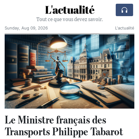
L'actualité
Tout ce que vous devez savoir.
Sunday, Aug 09, 2026
L'actualité
Le Ministre français des
Transports Philippe Tabarot