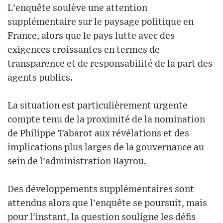
L'enquête soulève une attention
supplémentaire sur le paysage politique en
France, alors que le pays lutte avec des
exigences croissantes en termes de
transparence et de responsabilité de la part des
agents publics.
La situation est particulièrement urgente
compte tenu de la proximité de la nomination
de Philippe Tabarot aux révélations et des
implications plus larges de la gouvernance au
sein de l'administration Bayrou.
Des développements supplémentaires sont
attendus alors que l'enquête se poursuit, mais
pour l'instant, la question souligne les défis