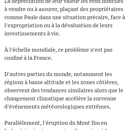
La dépréciation de leur valeur les rend difficiles
à vendre ou à assurer, plaçant des propriétaires
comme Paule dans une situation précaire, face à
l'expropriation ou à la dévaluation de leurs
investissements à vie.
À l'échelle mondiale, ce problème n'est pas
confiné à la France.
D'autres parties du monde, notamment les
régions à basse altitude et les zones côtières,
observent des tendances similaires alors que le
changement climatique accélère la survenue
d'événements météorologiques extrêmes.
Parallèlement, l'éruption du Mont Ibu en