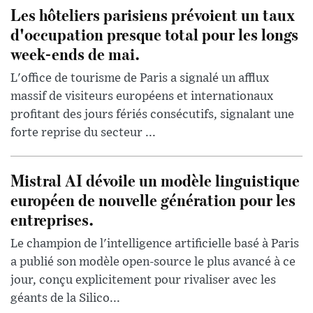
Les hôteliers parisiens prévoient un taux
d'occupation presque total pour les longs
week-ends de mai.
L'office de tourisme de Paris a signalé un afflux
massif de visiteurs européens et internationaux
profitant des jours fériés consécutifs, signalant une
forte reprise du secteur ...
Mistral AI dévoile un modèle linguistique
européen de nouvelle génération pour les
entreprises.
Le champion de l'intelligence artificielle basé à Paris
a publié son modèle open-source le plus avancé à ce
jour, conçu explicitement pour rivaliser avec les
géants de la Silico...