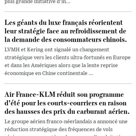
plus grande initiative d'in...
Les géants du luxe français réorientent
leur stratégie face au refroidissement de
la demande des consommateurs chinois.
LVMH et Kering ont signalé un changement
stratégique vers les clients ultra-fortunés en Europe
et dans les Amériques alors que la lente reprise
économique en Chine continentale ...
Air France-KLM réduit son programme
d'été pour les courts-courriers en raison
des hausses des prix du carburant aérien.
Le groupe aérien franco-néerlandais a annoncé une
réduction stratégique des fréquences de vols