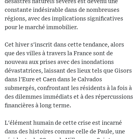
désastres naturels sévères est devenu une
constante indésirable dans de nombreuses
régions, avec des implications significatives
pour le marché immobilier.
Cet hiver s'inscrit dans cette tendance, alors
que des villes à travers la France sont de
nouveau aux prises avec des inondations
dévastatrices, laissant des lieux tels que Gisors
dans l'Eure et Caen dans le Calvados
submergés, confrontant les résidents à la fois à
des dilemmes immédiats et à des répercussions
financières à long terme.
L'élément humain de cette crise est incarné
dans des histoires comme celle de Paule, une