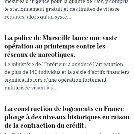
mesures d'urgence pour la qualité de l'air, y compris
le stationnement gratuit et des limites de vitesse
réduites, alors qu'un systè...
La police de Marseille lance une vaste
opération au printemps contre les
réseaux de narcotiques.
Le ministère de l'Intérieur a annoncé l'arrestation
de plus de 140 individus et la saisie d'actifs financiers
significatifs lors d'une opération fortement
militarisée visant à d...
La construction de logements en France
plonge à des niveaux historiques en raison
de la contraction du crédit.