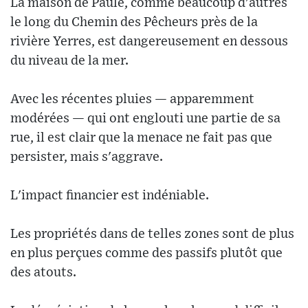
La maison de Paule, comme beaucoup d'autres
le long du Chemin des Pêcheurs près de la
rivière Yerres, est dangereusement en dessous
du niveau de la mer.
Avec les récentes pluies — apparemment
modérées — qui ont englouti une partie de sa
rue, il est clair que la menace ne fait pas que
persister, mais s'aggrave.
L'impact financier est indéniable.
Les propriétés dans de telles zones sont de plus
en plus perçues comme des passifs plutôt que
des atouts.