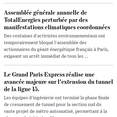
Assemblée générale annuelle de
TotalEnergies perturbée par des
manifestations climatiques coordonnées
Des centaines d'activistes environnementaux ont
temporairement bloqué l'assemblée des
actionnaires du géant énergétique français à Paris,
exigeant un arrêt immédiat de tous les ...
Le Grand Paris Express réalise une
avancée majeure sur l'extension du tunnel
de la ligne 15.
Les équipes d'ingénierie ont terminé la phase finale
de creusement de tunnel pour la section sud du
vaste projet de métro automatisé, permettant à la