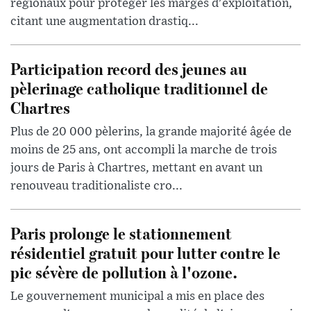
régionaux pour protéger les marges d'exploitation,
citant une augmentation drastiq...
Participation record des jeunes au
pèlerinage catholique traditionnel de
Chartres
Plus de 20 000 pèlerins, la grande majorité âgée de
moins de 25 ans, ont accompli la marche de trois
jours de Paris à Chartres, mettant en avant un
renouveau traditionaliste cro...
Paris prolonge le stationnement
résidentiel gratuit pour lutter contre le
pic sévère de pollution à l'ozone.
Le gouvernement municipal a mis en place des