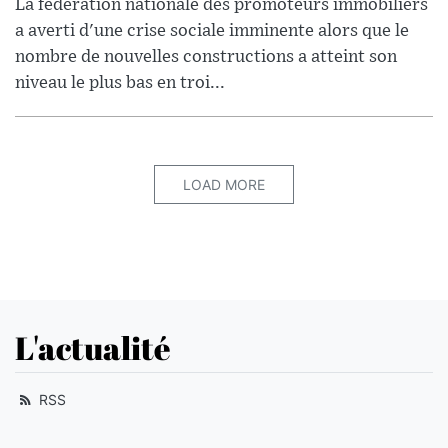
La fédération nationale des promoteurs immobiliers
a averti d'une crise sociale imminente alors que le
nombre de nouvelles constructions a atteint son
niveau le plus bas en troi...
LOAD MORE
L'actualité
RSS