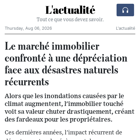
L'actualité
Tout ce que vous devez savoir.
Thursday, Aug 06, 2026
L'actualité
Le marché immobilier
confronté à une dépréciation
face aux désastres naturels
récurrents
Alors que les inondations causées par le
climat augmentent, l'immobilier touché
voit sa valeur chuter drastiquement, créant
des fardeaux pour les propriétaires.
Ces dernières années, l'impact récurrent de