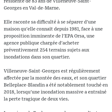
résidente de 83 ans de Villeneuve-Saint-
Georges en Val-de-Marne.
Elle raconte sa difficulté à se séparer d'une
maison qu'elle connaît depuis 1981, face à une
proposition imminente de l'EPA Orsa, une
agence publique chargée d'acheter
préventivement 254 terrains sujets aux
inondations dans son quartier.
Villeneuve-Saint-Georges est régulièrement
affectée par la montée des eaux, et son quartier
Belleplace-Blandin a été notablement touché en
2018, lorsqu'une inondation massive a entraîné
la perte tragique de deux vies.