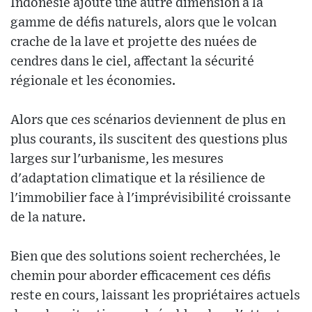
Indonésie ajoute une autre dimension à la
gamme de défis naturels, alors que le volcan
crache de la lave et projette des nuées de
cendres dans le ciel, affectant la sécurité
régionale et les économies.
Alors que ces scénarios deviennent de plus en
plus courants, ils suscitent des questions plus
larges sur l'urbanisme, les mesures
d'adaptation climatique et la résilience de
l'immobilier face à l'imprévisibilité croissante
de la nature.
Bien que des solutions soient recherchées, le
chemin pour aborder efficacement ces défis
reste en cours, laissant les propriétaires actuels