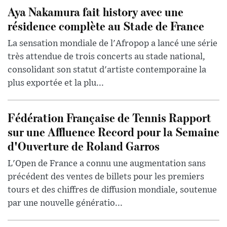
Aya Nakamura fait history avec une
résidence complète au Stade de France
La sensation mondiale de l'Afropop a lancé une série
très attendue de trois concerts au stade national,
consolidant son statut d'artiste contemporaine la
plus exportée et la plu...
Fédération Française de Tennis Rapport
sur une Affluence Record pour la Semaine
d'Ouverture de Roland Garros
L'Open de France a connu une augmentation sans
précédent des ventes de billets pour les premiers
tours et des chiffres de diffusion mondiale, soutenue
par une nouvelle génératio...