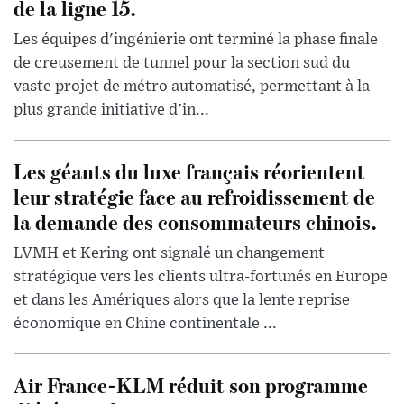
de la ligne 15.
Les équipes d'ingénierie ont terminé la phase finale
de creusement de tunnel pour la section sud du
vaste projet de métro automatisé, permettant à la
plus grande initiative d'in...
Les géants du luxe français réorientent
leur stratégie face au refroidissement de
la demande des consommateurs chinois.
LVMH et Kering ont signalé un changement
stratégique vers les clients ultra-fortunés en Europe
et dans les Amériques alors que la lente reprise
économique en Chine continentale ...
Air France-KLM réduit son programme