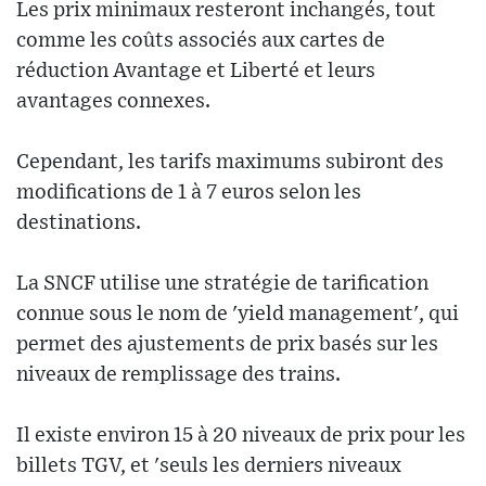
Les prix minimaux resteront inchangés, tout
comme les coûts associés aux cartes de
réduction Avantage et Liberté et leurs
avantages connexes.
Cependant, les tarifs maximums subiront des
modifications de 1 à 7 euros selon les
destinations.
La SNCF utilise une stratégie de tarification
connue sous le nom de 'yield management', qui
permet des ajustements de prix basés sur les
niveaux de remplissage des trains.
Il existe environ 15 à 20 niveaux de prix pour les
billets TGV, et 'seuls les derniers niveaux