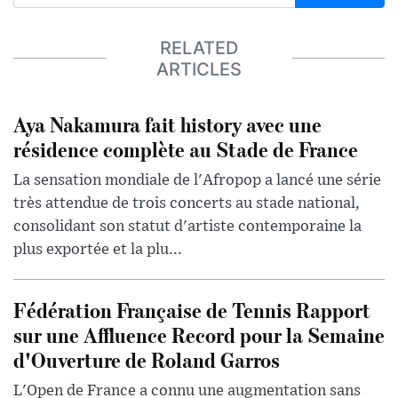
RELATED
ARTICLES
Aya Nakamura fait history avec une
résidence complète au Stade de France
La sensation mondiale de l'Afropop a lancé une série
très attendue de trois concerts au stade national,
consolidant son statut d'artiste contemporaine la
plus exportée et la plu...
Fédération Française de Tennis Rapport
sur une Affluence Record pour la Semaine
d'Ouverture de Roland Garros
L'Open de France a connu une augmentation sans