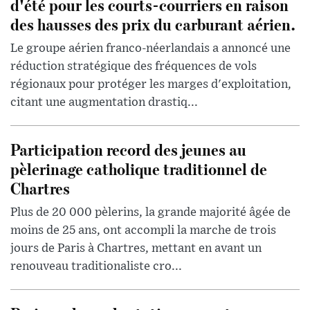
d'été pour les courts-courriers en raison
des hausses des prix du carburant aérien.
Le groupe aérien franco-néerlandais a annoncé une
réduction stratégique des fréquences de vols
régionaux pour protéger les marges d'exploitation,
citant une augmentation drastiq...
Participation record des jeunes au
pèlerinage catholique traditionnel de
Chartres
Plus de 20 000 pèlerins, la grande majorité âgée de
moins de 25 ans, ont accompli la marche de trois
jours de Paris à Chartres, mettant en avant un
renouveau traditionaliste cro...