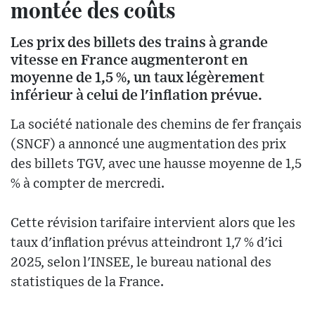
montée des coûts
Les prix des billets des trains à grande
vitesse en France augmenteront en
moyenne de 1,5 %, un taux légèrement
inférieur à celui de l'inflation prévue.
La société nationale des chemins de fer français
(SNCF) a annoncé une augmentation des prix
des billets TGV, avec une hausse moyenne de 1,5
% à compter de mercredi.
Cette révision tarifaire intervient alors que les
taux d'inflation prévus atteindront 1,7 % d'ici
2025, selon l'INSEE, le bureau national des
statistiques de la France.