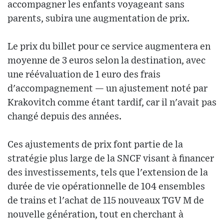
accompagner les enfants voyageant sans
parents, subira une augmentation de prix.
Le prix du billet pour ce service augmentera en
moyenne de 3 euros selon la destination, avec
une réévaluation de 1 euro des frais
d'accompagnement — un ajustement noté par
Krakovitch comme étant tardif, car il n'avait pas
changé depuis des années.
Ces ajustements de prix font partie de la
stratégie plus large de la SNCF visant à financer
des investissements, tels que l'extension de la
durée de vie opérationnelle de 104 ensembles
de trains et l'achat de 115 nouveaux TGV M de
nouvelle génération, tout en cherchant à