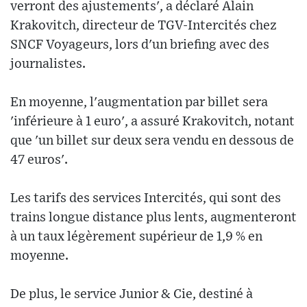
verront des ajustements', a déclaré Alain
Krakovitch, directeur de TGV-Intercités chez
SNCF Voyageurs, lors d'un briefing avec des
journalistes.
En moyenne, l'augmentation par billet sera
'inférieure à 1 euro', a assuré Krakovitch, notant
que 'un billet sur deux sera vendu en dessous de
47 euros'.
Les tarifs des services Intercités, qui sont des
trains longue distance plus lents, augmenteront
à un taux légèrement supérieur de 1,9 % en
moyenne.
De plus, le service Junior & Cie, destiné à