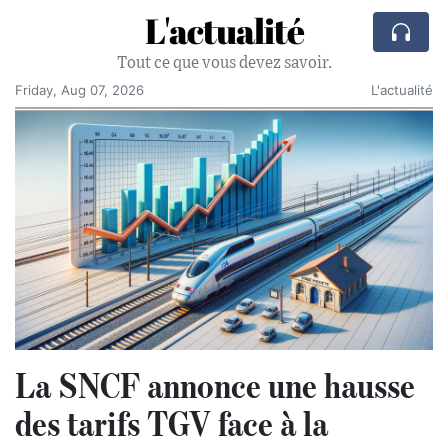
L'actualité
Tout ce que vous devez savoir.
Friday, Aug 07, 2026
L'actualité
La SNCF annonce une hausse
des tarifs TGV face à la