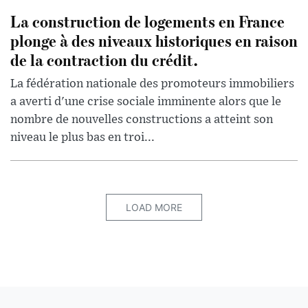
La construction de logements en France
plonge à des niveaux historiques en raison
de la contraction du crédit.
La fédération nationale des promoteurs immobiliers
a averti d'une crise sociale imminente alors que le
nombre de nouvelles constructions a atteint son
niveau le plus bas en troi...
LOAD MORE