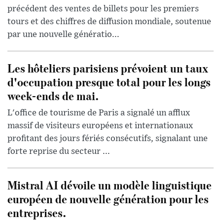
précédent des ventes de billets pour les premiers
tours et des chiffres de diffusion mondiale, soutenue
par une nouvelle génératio...
Les hôteliers parisiens prévoient un taux
d'occupation presque total pour les longs
week-ends de mai.
L'office de tourisme de Paris a signalé un afflux
massif de visiteurs européens et internationaux
profitant des jours fériés consécutifs, signalant une
forte reprise du secteur ...
Mistral AI dévoile un modèle linguistique
européen de nouvelle génération pour les
entreprises.