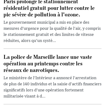
Paris prolonge le stationnement
résidentiel gratuit pour lutter contre le
pic sévère de pollution à l'ozone.
Le gouvernement municipal a mis en place des
mesures d'urgence pour la qualité de l'air, y compris
le stationnement gratuit et des limites de vitesse
réduites, alors qu'un systè...
La police de Marseille lance une vaste
opération au printemps contre les
réseaux de narcotiques.
Le ministère de l'Intérieur a annoncé l'arrestation
de plus de 140 individus et la saisie d'actifs financiers
significatifs lors d'une opération fortement
militarisée visant à d...