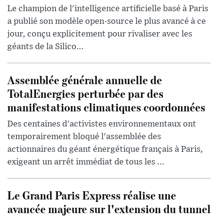
Le champion de l'intelligence artificielle basé à Paris
a publié son modèle open-source le plus avancé à ce
jour, conçu explicitement pour rivaliser avec les
géants de la Silico...
Assemblée générale annuelle de
TotalEnergies perturbée par des
manifestations climatiques coordonnées
Des centaines d'activistes environnementaux ont
temporairement bloqué l'assemblée des
actionnaires du géant énergétique français à Paris,
exigeant un arrêt immédiat de tous les ...
Le Grand Paris Express réalise une
avancée majeure sur l'extension du tunnel