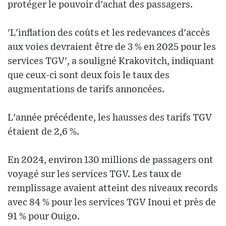
protéger le pouvoir d'achat des passagers.
'L'inflation des coûts et les redevances d'accès
aux voies devraient être de 3 % en 2025 pour les
services TGV', a souligné Krakovitch, indiquant
que ceux-ci sont deux fois le taux des
augmentations de tarifs annoncées.
L'année précédente, les hausses des tarifs TGV
étaient de 2,6 %.
En 2024, environ 130 millions de passagers ont
voyagé sur les services TGV. Les taux de
remplissage avaient atteint des niveaux records
avec 84 % pour les services TGV Inoui et près de
91 % pour Ouigo.