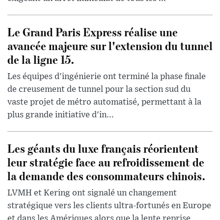
Le Grand Paris Express réalise une
avancée majeure sur l'extension du tunnel
de la ligne 15.
Les équipes d'ingénierie ont terminé la phase finale
de creusement de tunnel pour la section sud du
vaste projet de métro automatisé, permettant à la
plus grande initiative d'in...
Les géants du luxe français réorientent
leur stratégie face au refroidissement de
la demande des consommateurs chinois.
LVMH et Kering ont signalé un changement
stratégique vers les clients ultra-fortunés en Europe
et dans les Amériques alors que la lente reprise