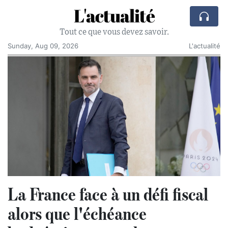
L'actualité
Tout ce que vous devez savoir.
Sunday, Aug 09, 2026
L'actualité
La France face à un défi fiscal
alors que l'échéance