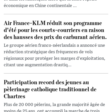
économique en Chine continentale ...
Air France-KLM réduit son programme
d'été pour les courts-courriers en raison
des hausses des prix du carburant aérien.
Le groupe aérien franco-néerlandais a annoncé une
réduction stratégique des fréquences de vols
régionaux pour protéger les marges d'exploitation,
citant une augmentation drastiq...
Participation record des jeunes au
pèlerinage catholique traditionnel de
Chartres
Plus de 20 000 pèlerins, la grande majorité âgée de
moins de 25 ans, ont accompli la marche de trois