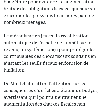
budgétaire pour éviter cette augmentation
brutale des obligations fiscales, qui pourrait
exacerber les pressions financières pour de
nombreux ménages.
Le mécanisme en jeu est la récalibration
automatique de l'échelle de l'impôt sur le
revenu, un système conçu pour protéger les
contribuables des chocs fiscaux soudains en
ajustant les seuils fiscaux en fonction de
l'inflation.
De Montchalin attire l'attention sur les
conséquences d'un échec à établir un budget,
avertissant qu'il pourrait entraîner une
augmentation des charges fiscales non