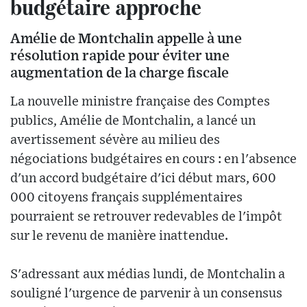
budgétaire approche
Amélie de Montchalin appelle à une
résolution rapide pour éviter une
augmentation de la charge fiscale
La nouvelle ministre française des Comptes
publics, Amélie de Montchalin, a lancé un
avertissement sévère au milieu des
négociations budgétaires en cours : en l'absence
d'un accord budgétaire d'ici début mars, 600
000 citoyens français supplémentaires
pourraient se retrouver redevables de l'impôt
sur le revenu de manière inattendue.
S'adressant aux médias lundi, de Montchalin a
souligné l'urgence de parvenir à un consensus