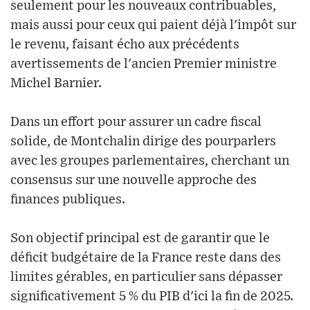
seulement pour les nouveaux contribuables,
mais aussi pour ceux qui paient déjà l'impôt sur
le revenu, faisant écho aux précédents
avertissements de l'ancien Premier ministre
Michel Barnier.
Dans un effort pour assurer un cadre fiscal
solide, de Montchalin dirige des pourparlers
avec les groupes parlementaires, cherchant un
consensus sur une nouvelle approche des
finances publiques.
Son objectif principal est de garantir que le
déficit budgétaire de la France reste dans des
limites gérables, en particulier sans dépasser
significativement 5 % du PIB d'ici la fin de 2025.