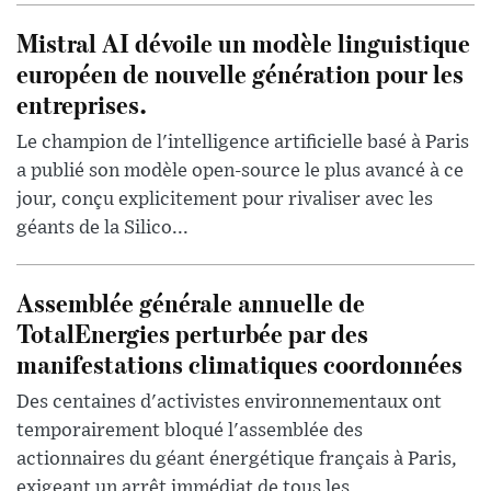
Mistral AI dévoile un modèle linguistique
européen de nouvelle génération pour les
entreprises.
Le champion de l'intelligence artificielle basé à Paris
a publié son modèle open-source le plus avancé à ce
jour, conçu explicitement pour rivaliser avec les
géants de la Silico...
Assemblée générale annuelle de
TotalEnergies perturbée par des
manifestations climatiques coordonnées
Des centaines d'activistes environnementaux ont
temporairement bloqué l'assemblée des
actionnaires du géant énergétique français à Paris,
exigeant un arrêt immédiat de tous les ...