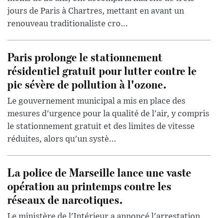
jours de Paris à Chartres, mettant en avant un
renouveau traditionaliste cro...
Paris prolonge le stationnement
résidentiel gratuit pour lutter contre le
pic sévère de pollution à l'ozone.
Le gouvernement municipal a mis en place des
mesures d'urgence pour la qualité de l'air, y compris
le stationnement gratuit et des limites de vitesse
réduites, alors qu'un systè...
La police de Marseille lance une vaste
opération au printemps contre les
réseaux de narcotiques.
Le ministère de l'Intérieur a annoncé l'arrestation