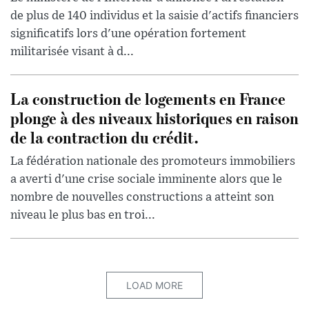
de plus de 140 individus et la saisie d'actifs financiers
significatifs lors d'une opération fortement
militarisée visant à d...
La construction de logements en France
plonge à des niveaux historiques en raison
de la contraction du crédit.
La fédération nationale des promoteurs immobiliers
a averti d'une crise sociale imminente alors que le
nombre de nouvelles constructions a atteint son
niveau le plus bas en troi...
LOAD MORE