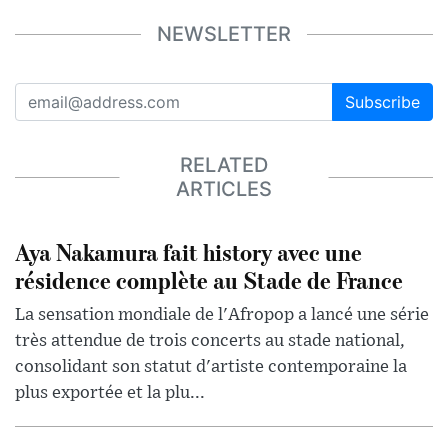
NEWSLETTER
Subscribe
RELATED
ARTICLES
Aya Nakamura fait history avec une
résidence complète au Stade de France
La sensation mondiale de l'Afropop a lancé une série
très attendue de trois concerts au stade national,
consolidant son statut d'artiste contemporaine la
plus exportée et la plu...