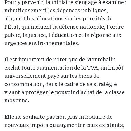
Pour y parvenir, la ministre s'engage à examiner
minutieusement les dépenses publiques,
alignant les allocations sur les priorités de
l'État, qui incluent la défense nationale, l'ordre
public, la justice, l'éducation et la réponse aux
urgences environnementales.
Il est important de noter que de Montchalin
exclut toute augmentation de la TVA, un impôt
universellement payé sur les biens de
consommation, dans le cadre de sa stratégie
visant à protéger le pouvoir d'achat de la classe
moyenne.
Elle ne souhaite pas non plus introduire de
nouveaux impôts ou augmenter ceux existants,