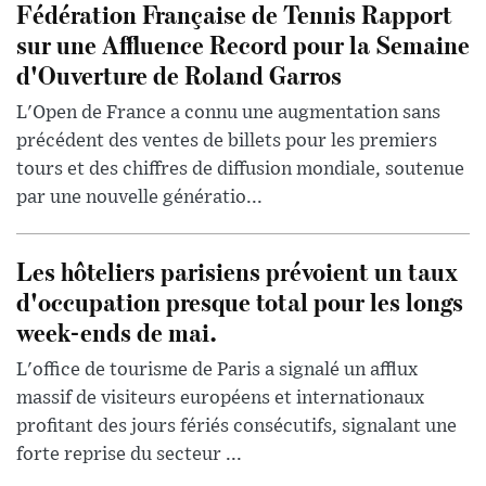
Fédération Française de Tennis Rapport
sur une Affluence Record pour la Semaine
d'Ouverture de Roland Garros
L'Open de France a connu une augmentation sans
précédent des ventes de billets pour les premiers
tours et des chiffres de diffusion mondiale, soutenue
par une nouvelle génératio...
Les hôteliers parisiens prévoient un taux
d'occupation presque total pour les longs
week-ends de mai.
L'office de tourisme de Paris a signalé un afflux
massif de visiteurs européens et internationaux
profitant des jours fériés consécutifs, signalant une
forte reprise du secteur ...