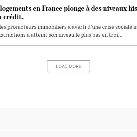
logements en France plonge à des niveaux his
 crédit.
des promoteurs immobiliers a averti d'une crise sociale 
ructions a atteint son niveau le plus bas en troi...
LOAD MORE