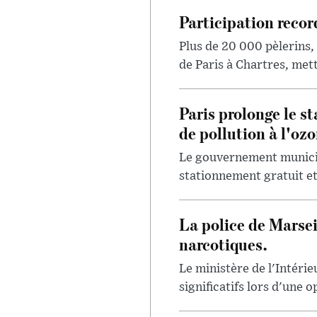
Participation recor
Plus de 20 000 pèlerins,
de Paris à Chartres, met
Paris prolonge le st
de pollution à l'ozo
Le gouvernement municipa
stationnement gratuit et 
La police de Marsei
narcotiques.
Le ministère de l'Intérie
significatifs lors d'une o