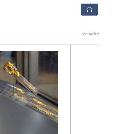
L'actualité