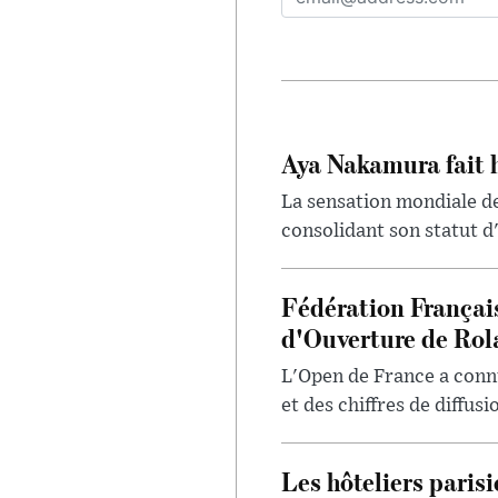
Aya Nakamura fait 
La sensation mondiale de
consolidant son statut d'
Fédération Françai
d'Ouverture de Rol
L'Open de France a conn
et des chiffres de diffus
Les hôteliers paris