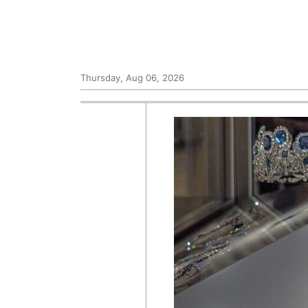
Thursday, Aug 06, 2026