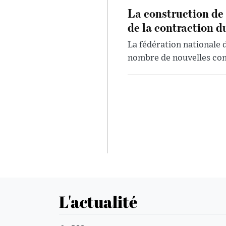
La construction de 
de la contraction du
La fédération nationale 
nombre de nouvelles const
L'actualité