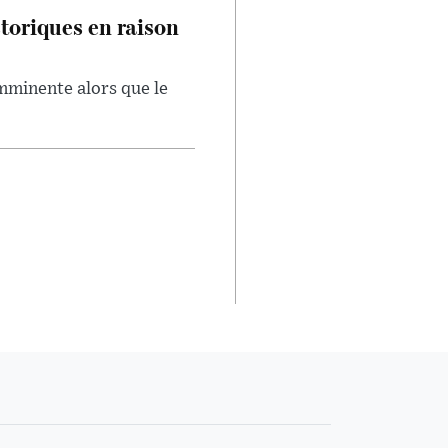
toriques en raison
imminente alors que le