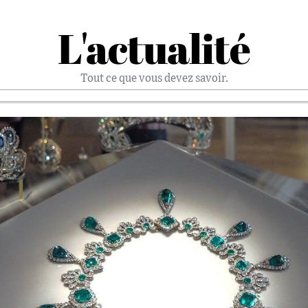
L'actualité
Tout ce que vous devez savoir.