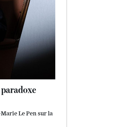
 paradoxe
-Marie Le Pen sur la