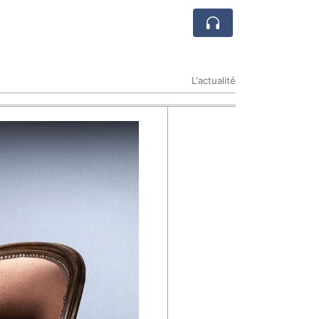
L'actualité