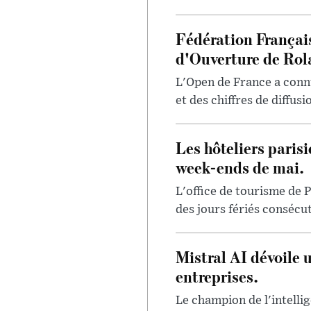
Fédération Françai
d'Ouverture de Rol
L'Open de France a conn
et des chiffres de diffus
Les hôteliers paris
week-ends de mai.
L'office de tourisme de P
des jours fériés consécut
Mistral AI dévoile 
entreprises.
Le champion de l'intellig