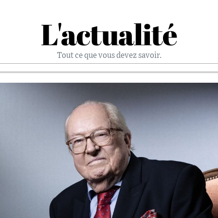
L'actualité
Tout ce que vous devez savoir.