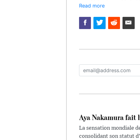
Read more
Aya Nakamura fait 
La sensation mondiale de
consolidant son statut d'