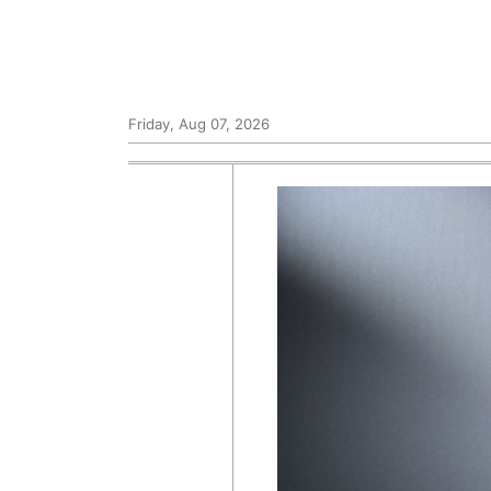
Friday, Aug 07, 2026