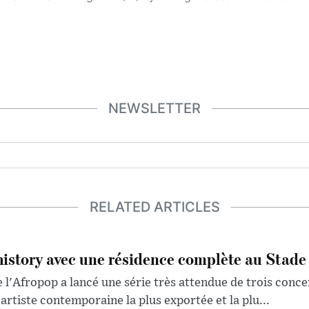
NEWSLETTER
RELATED ARTICLES
history avec une résidence complète au Stade
 l'Afropop a lancé une série très attendue de trois conce
artiste contemporaine la plus exportée et la plu...