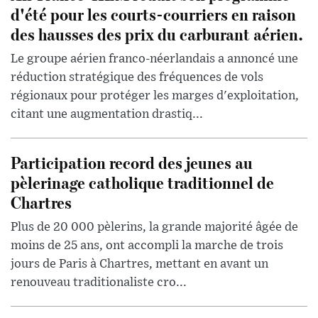
d'été pour les courts-courriers en raison
des hausses des prix du carburant aérien.
Le groupe aérien franco-néerlandais a annoncé une
réduction stratégique des fréquences de vols
régionaux pour protéger les marges d'exploitation,
citant une augmentation drastiq...
Participation record des jeunes au
pèlerinage catholique traditionnel de
Chartres
Plus de 20 000 pèlerins, la grande majorité âgée de
moins de 25 ans, ont accompli la marche de trois
jours de Paris à Chartres, mettant en avant un
renouveau traditionaliste cro...