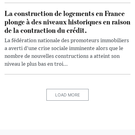
La construction de logements en France
plonge à des niveaux historiques en raison
de la contraction du crédit.
La fédération nationale des promoteurs immobiliers
a averti d'une crise sociale imminente alors que le
nombre de nouvelles constructions a atteint son
niveau le plus bas en troi...
LOAD MORE