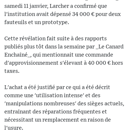
samedi 11 janvier, Larcher a confirmé que
l'institution avait dépensé 34 000 € pour deux
fauteuils et un prototype.
Cette révélation fait suite à des rapports
publiés plus tôt dans la semaine par _Le Canard
Enchaîné_, qui mentionnait une commande
d'approvisionnement s'élevant à 40 000 € hors
taxes.
L'achat a été justifié par ce qui a été décrit
comme une 'utilisation intense' et des
'manipulations nombreuses' des sièges actuels,
entraînant des réparations fréquentes et
nécessitant un remplacement en raison de
l'usure.