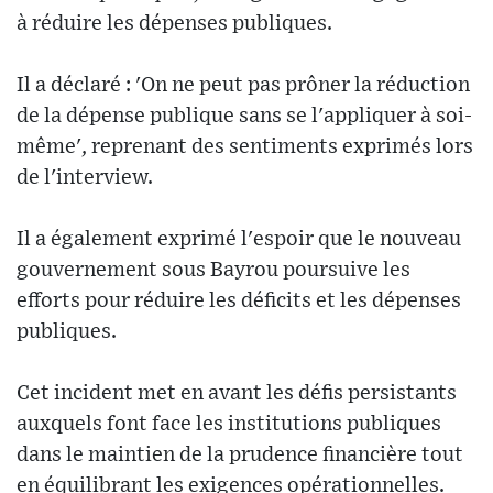
à réduire les dépenses publiques.
Il a déclaré : 'On ne peut pas prôner la réduction
de la dépense publique sans se l'appliquer à soi-
même', reprenant des sentiments exprimés lors
de l'interview.
Il a également exprimé l'espoir que le nouveau
gouvernement sous Bayrou poursuive les
efforts pour réduire les déficits et les dépenses
publiques.
Cet incident met en avant les défis persistants
auxquels font face les institutions publiques
dans le maintien de la prudence financière tout
en équilibrant les exigences opérationnelles.