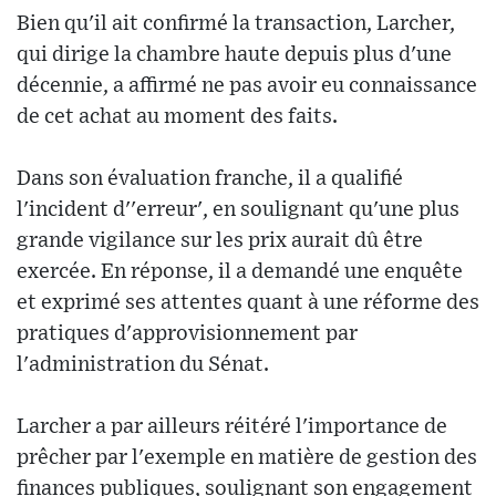
Bien qu'il ait confirmé la transaction, Larcher,
qui dirige la chambre haute depuis plus d'une
décennie, a affirmé ne pas avoir eu connaissance
de cet achat au moment des faits.
Dans son évaluation franche, il a qualifié
l'incident d''erreur', en soulignant qu'une plus
grande vigilance sur les prix aurait dû être
exercée. En réponse, il a demandé une enquête
et exprimé ses attentes quant à une réforme des
pratiques d'approvisionnement par
l'administration du Sénat.
Larcher a par ailleurs réitéré l'importance de
prêcher par l'exemple en matière de gestion des
finances publiques, soulignant son engagement