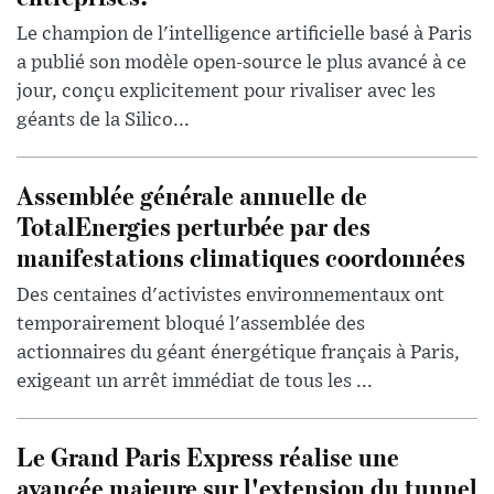
Le champion de l'intelligence artificielle basé à Paris
a publié son modèle open-source le plus avancé à ce
jour, conçu explicitement pour rivaliser avec les
géants de la Silico...
Assemblée générale annuelle de
TotalEnergies perturbée par des
manifestations climatiques coordonnées
Des centaines d'activistes environnementaux ont
temporairement bloqué l'assemblée des
actionnaires du géant énergétique français à Paris,
exigeant un arrêt immédiat de tous les ...
Le Grand Paris Express réalise une
avancée majeure sur l'extension du tunnel