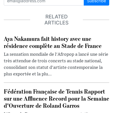
Subscribe
RELATED
ARTICLES
Aya Nakamura fait history avec une
résidence complète au Stade de France
La sensation mondiale de l'Afropop a lancé une série
très attendue de trois concerts au stade national,
consolidant son statut d'artiste contemporaine la
plus exportée et la plu...
Fédération Française de Tennis Rapport
sur une Affluence Record pour la Semaine
d'Ouverture de Roland Garros