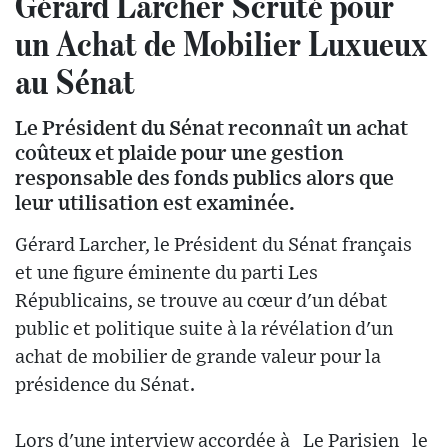
Gérard Larcher Scruté pour
un Achat de Mobilier Luxueux
au Sénat
Le Président du Sénat reconnaît un achat
coûteux et plaide pour une gestion
responsable des fonds publics alors que
leur utilisation est examinée.
Gérard Larcher, le Président du Sénat français
et une figure éminente du parti Les
Républicains, se trouve au cœur d'un débat
public et politique suite à la révélation d'un
achat de mobilier de grande valeur pour la
présidence du Sénat.
Lors d'une interview accordée à _Le Parisien_ le