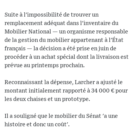
Suite à l'impossibilité de trouver un
remplacement adéquat dans l'inventaire du
Mobilier National — un organisme responsable
de la gestion du mobilier appartenant à l'État
français — la décision a été prise en juin de
procéder à un achat spécial dont la livraison est
prévue au printemps prochain.
Reconnaissant la dépense, Larcher a ajusté le
montant initialement rapporté à 34 000 € pour
les deux chaises et un prototype.
Il a souligné que le mobilier du Sénat 'a une
histoire et donc un coût'.