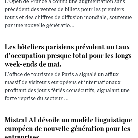
L'Open de France a connu une augmentation sans
précédent des ventes de billets pour les premiers
tours et des chiffres de diffusion mondiale, soutenue
par une nouvelle génératio...
Les hôteliers parisiens prévoient un taux
d'occupation presque total pour les longs
week-ends de mai.
L'office de tourisme de Paris a signalé un afflux
massif de visiteurs européens et internationaux
profitant des jours fériés consécutifs, signalant une
forte reprise du secteur ...
Mistral AI dévoile un modèle linguistique
européen de nouvelle génération pour les
entreprises.