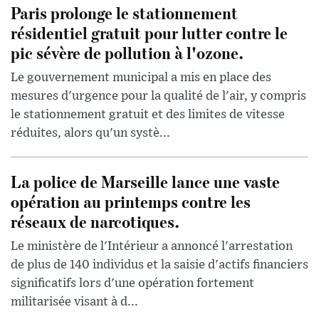
Paris prolonge le stationnement
résidentiel gratuit pour lutter contre le
pic sévère de pollution à l'ozone.
Le gouvernement municipal a mis en place des
mesures d'urgence pour la qualité de l'air, y compris
le stationnement gratuit et des limites de vitesse
réduites, alors qu'un systè...
La police de Marseille lance une vaste
opération au printemps contre les
réseaux de narcotiques.
Le ministère de l'Intérieur a annoncé l'arrestation
de plus de 140 individus et la saisie d'actifs financiers
significatifs lors d'une opération fortement
militarisée visant à d...