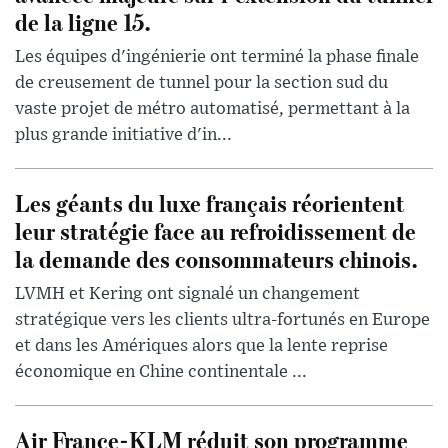
de la ligne 15.
Les équipes d'ingénierie ont terminé la phase finale
de creusement de tunnel pour la section sud du
vaste projet de métro automatisé, permettant à la
plus grande initiative d'in...
Les géants du luxe français réorientent
leur stratégie face au refroidissement de
la demande des consommateurs chinois.
LVMH et Kering ont signalé un changement
stratégique vers les clients ultra-fortunés en Europe
et dans les Amériques alors que la lente reprise
économique en Chine continentale ...
Air France-KLM réduit son programme