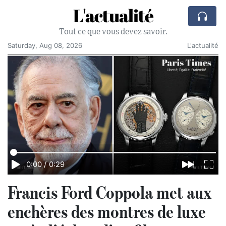
L'actualité
Tout ce que vous devez savoir.
Saturday, Aug 08, 2026
L'actualité
0:00
/
0:29
Francis Ford Coppola met aux
enchères des montres de luxe