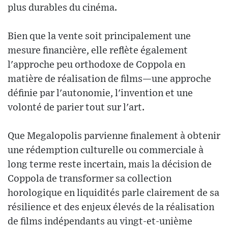
plus durables du cinéma.
Bien que la vente soit principalement une
mesure financière, elle reflète également
l'approche peu orthodoxe de Coppola en
matière de réalisation de films—une approche
définie par l'autonomie, l'invention et une
volonté de parier tout sur l'art.
Que Megalopolis parvienne finalement à obtenir
une rédemption culturelle ou commerciale à
long terme reste incertain, mais la décision de
Coppola de transformer sa collection
horologique en liquidités parle clairement de sa
résilience et des enjeux élevés de la réalisation
de films indépendants au vingt-et-unième