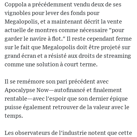
Coppola a précédemment vendu deux de ses
vignobles pour lever des fonds pour
Megalopolis, et a maintenant décrit la vente
actuelle de montres comme nécessaire "pour
garder le navire à flot." Il reste cependant ferme
sur le fait que Megalopolis doit être projeté sur
grand écran et a résisté aux droits de streaming
comme une solution à court terme.
Il se remémore son pari précédent avec
Apocalypse Now—autofinancé et finalement
rentable—avec l'espoir que son dernier épique
puisse également retrouver de la valeur avec le
temps.
Les observateurs de l'industrie notent que cette