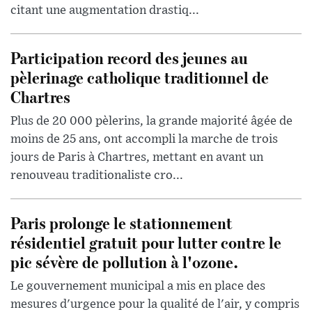
citant une augmentation drastiq...
Participation record des jeunes au
pèlerinage catholique traditionnel de
Chartres
Plus de 20 000 pèlerins, la grande majorité âgée de
moins de 25 ans, ont accompli la marche de trois
jours de Paris à Chartres, mettant en avant un
renouveau traditionaliste cro...
Paris prolonge le stationnement
résidentiel gratuit pour lutter contre le
pic sévère de pollution à l'ozone.
Le gouvernement municipal a mis en place des
mesures d'urgence pour la qualité de l'air, y compris