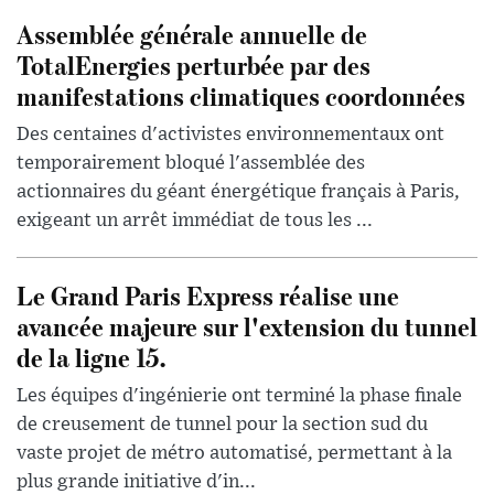
Assemblée générale annuelle de
TotalEnergies perturbée par des
manifestations climatiques coordonnées
Des centaines d'activistes environnementaux ont
temporairement bloqué l'assemblée des
actionnaires du géant énergétique français à Paris,
exigeant un arrêt immédiat de tous les ...
Le Grand Paris Express réalise une
avancée majeure sur l'extension du tunnel
de la ligne 15.
Les équipes d'ingénierie ont terminé la phase finale
de creusement de tunnel pour la section sud du
vaste projet de métro automatisé, permettant à la
plus grande initiative d'in...