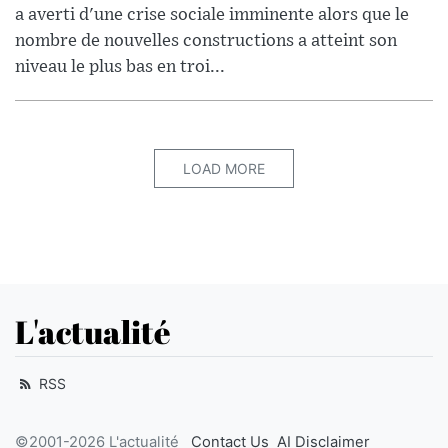
a averti d'une crise sociale imminente alors que le
nombre de nouvelles constructions a atteint son
niveau le plus bas en troi...
LOAD MORE
L'actualité
RSS
©2001-2026 L'actualité
Contact Us
AI Disclaimer