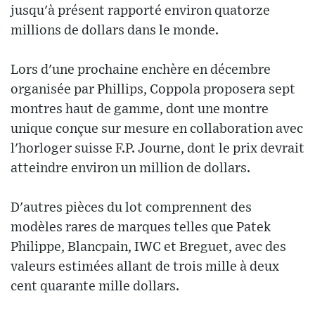
jusqu'à présent rapporté environ quatorze
millions de dollars dans le monde.
Lors d'une prochaine enchère en décembre
organisée par Phillips, Coppola proposera sept
montres haut de gamme, dont une montre
unique conçue sur mesure en collaboration avec
l'horloger suisse F.P. Journe, dont le prix devrait
atteindre environ un million de dollars.
D'autres pièces du lot comprennent des
modèles rares de marques telles que Patek
Philippe, Blancpain, IWC et Breguet, avec des
valeurs estimées allant de trois mille à deux
cent quarante mille dollars.