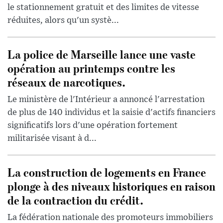
le stationnement gratuit et des limites de vitesse
réduites, alors qu'un systè...
La police de Marseille lance une vaste
opération au printemps contre les
réseaux de narcotiques.
Le ministère de l'Intérieur a annoncé l'arrestation
de plus de 140 individus et la saisie d'actifs financiers
significatifs lors d'une opération fortement
militarisée visant à d...
La construction de logements en France
plonge à des niveaux historiques en raison
de la contraction du crédit.
La fédération nationale des promoteurs immobiliers