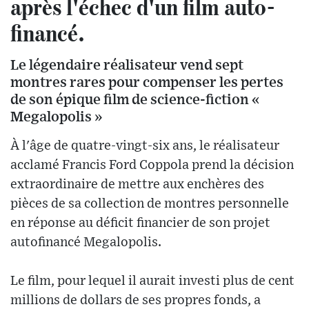
après l'échec d'un film auto-
financé.
Le légendaire réalisateur vend sept
montres rares pour compenser les pertes
de son épique film de science-fiction «
Megalopolis »
À l'âge de quatre-vingt-six ans, le réalisateur
acclamé Francis Ford Coppola prend la décision
extraordinaire de mettre aux enchères des
pièces de sa collection de montres personnelle
en réponse au déficit financier de son projet
autofinancé Megalopolis.
Le film, pour lequel il aurait investi plus de cent
millions de dollars de ses propres fonds, a