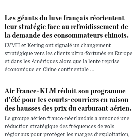
Les géants du luxe français réorientent
leur stratégie face au refroidissement de
la demande des consommateurs chinois.
LVMH et Kering ont signalé un changement
stratégique vers les clients ultra-fortunés en Europe
et dans les Amériques alors que la lente reprise
économique en Chine continentale ...
Air France-KLM réduit son programme
d'été pour les courts-courriers en raison
des hausses des prix du carburant aérien.
Le groupe aérien franco-néerlandais a annoncé une
réduction stratégique des fréquences de vols
régionaux pour protéger les marges d'exploitation,