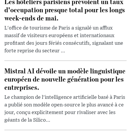
Les hôteliers parisiens prévoient un taux
d'occupation presque total pour les longs
week-ends de mai.
L'office de tourisme de Paris a signalé un afflux
massif de visiteurs européens et internationaux
profitant des jours fériés consécutifs, signalant une
forte reprise du secteur ...
Mistral AI dévoile un modèle linguistique
européen de nouvelle génération pour les
entreprises.
Le champion de l'intelligence artificielle basé à Paris
a publié son modèle open-source le plus avancé à ce
jour, conçu explicitement pour rivaliser avec les
géants de la Silico...