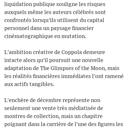
liquidation publique souligne les risques
auxquels même les auteurs célébrés sont
confrontés lorsqu'ils utilisent du capital
personnel dans un paysage financier
cinématographique en mutation.
L'ambition créative de Coppola demeure
intacte alors qu'il poursuit une nouvelle
adaptation de The Glimpses of the Moon, mais
les réalités financières immédiates l'ont ramené
aux actifs tangibles.
L'enchère de décembre représente non
seulement une vente très médiatisée de
montres de collection, mais un chapitre
poignant dans la carrière de l'une des figures les