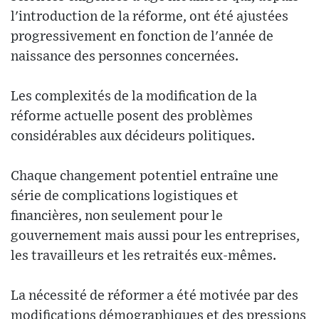
l'introduction de la réforme, ont été ajustées
progressivement en fonction de l'année de
naissance des personnes concernées.
Les complexités de la modification de la
réforme actuelle posent des problèmes
considérables aux décideurs politiques.
Chaque changement potentiel entraîne une
série de complications logistiques et
financières, non seulement pour le
gouvernement mais aussi pour les entreprises,
les travailleurs et les retraités eux-mêmes.
La nécessité de réformer a été motivée par des
modifications démographiques et des pressions