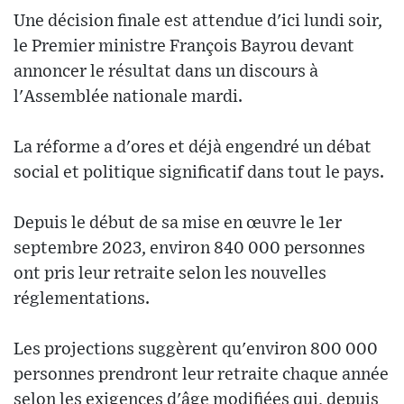
Une décision finale est attendue d'ici lundi soir,
le Premier ministre François Bayrou devant
annoncer le résultat dans un discours à
l'Assemblée nationale mardi.
La réforme a d'ores et déjà engendré un débat
social et politique significatif dans tout le pays.
Depuis le début de sa mise en œuvre le 1er
septembre 2023, environ 840 000 personnes
ont pris leur retraite selon les nouvelles
réglementations.
Les projections suggèrent qu'environ 800 000
personnes prendront leur retraite chaque année
selon les exigences d'âge modifiées qui, depuis