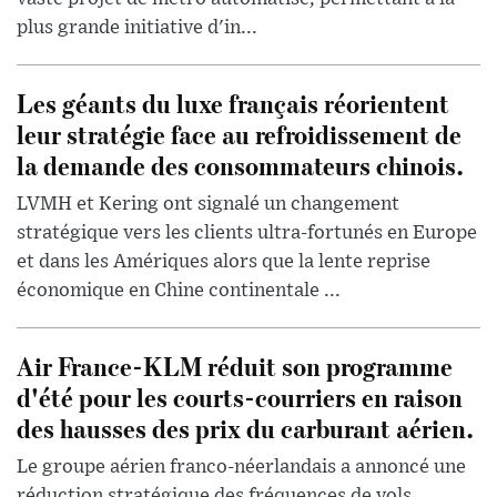
plus grande initiative d'in...
Les géants du luxe français réorientent
leur stratégie face au refroidissement de
la demande des consommateurs chinois.
LVMH et Kering ont signalé un changement
stratégique vers les clients ultra-fortunés en Europe
et dans les Amériques alors que la lente reprise
économique en Chine continentale ...
Air France-KLM réduit son programme
d'été pour les courts-courriers en raison
des hausses des prix du carburant aérien.
Le groupe aérien franco-néerlandais a annoncé une
réduction stratégique des fréquences de vols