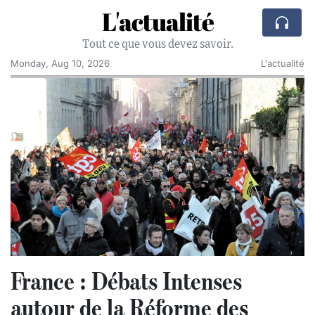
L'actualité
Tout ce que vous devez savoir.
Monday, Aug 10, 2026
L'actualité
France : Débats Intenses
autour de la Réforme des