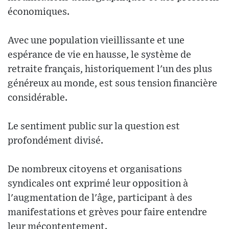
économiques.
Avec une population vieillissante et une
espérance de vie en hausse, le système de
retraite français, historiquement l'un des plus
généreux au monde, est sous tension financière
considérable.
Le sentiment public sur la question est
profondément divisé.
De nombreux citoyens et organisations
syndicales ont exprimé leur opposition à
l'augmentation de l'âge, participant à des
manifestations et grèves pour faire entendre
leur mécontentement.