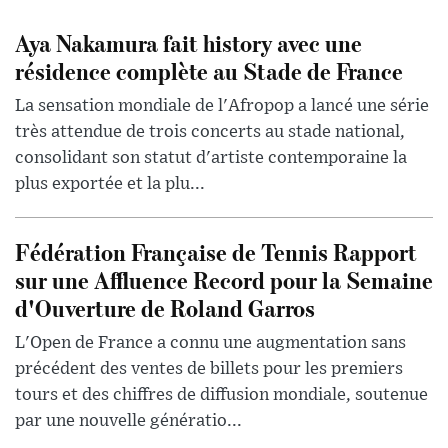
Aya Nakamura fait history avec une
résidence complète au Stade de France
La sensation mondiale de l'Afropop a lancé une série
très attendue de trois concerts au stade national,
consolidant son statut d'artiste contemporaine la
plus exportée et la plu...
Fédération Française de Tennis Rapport
sur une Affluence Record pour la Semaine
d'Ouverture de Roland Garros
L'Open de France a connu une augmentation sans
précédent des ventes de billets pour les premiers
tours et des chiffres de diffusion mondiale, soutenue
par une nouvelle génératio...