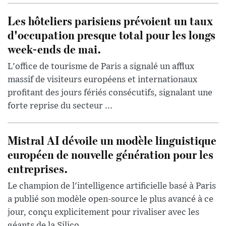
Les hôteliers parisiens prévoient un taux
d'occupation presque total pour les longs
week-ends de mai.
L'office de tourisme de Paris a signalé un afflux
massif de visiteurs européens et internationaux
profitant des jours fériés consécutifs, signalant une
forte reprise du secteur ...
Mistral AI dévoile un modèle linguistique
européen de nouvelle génération pour les
entreprises.
Le champion de l'intelligence artificielle basé à Paris
a publié son modèle open-source le plus avancé à ce
jour, conçu explicitement pour rivaliser avec les
géants de la Silico...