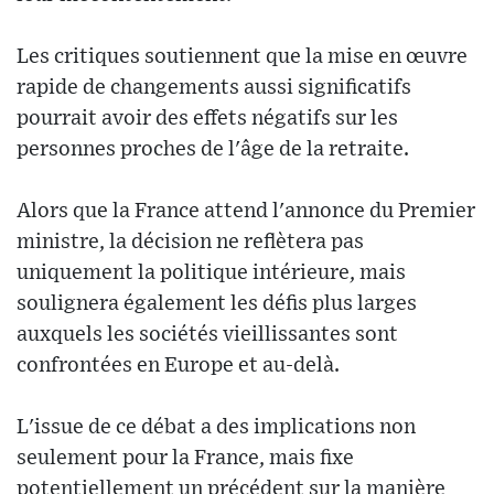
Les critiques soutiennent que la mise en œuvre
rapide de changements aussi significatifs
pourrait avoir des effets négatifs sur les
personnes proches de l'âge de la retraite.
Alors que la France attend l'annonce du Premier
ministre, la décision ne reflètera pas
uniquement la politique intérieure, mais
soulignera également les défis plus larges
auxquels les sociétés vieillissantes sont
confrontées en Europe et au-delà.
L'issue de ce débat a des implications non
seulement pour la France, mais fixe
potentiellement un précédent sur la manière