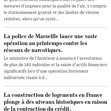
mesures d'urgence pour la qualité de l'air, y compris
le stationnement gratuit et des limites de vitesse
réduites, alors qu'un systè...
La police de Marseille lance une vaste
opération au printemps contre les
réseaux de narcotiques.
Le ministère de l'Intérieur a annoncé l'arrestation
de plus de 140 individus et la saisie d'actifs financiers
significatifs lors d'une opération fortement
militarisée visant à d...
La construction de logements en France
plonge à des niveaux historiques en raison
de la contraction du crédit.