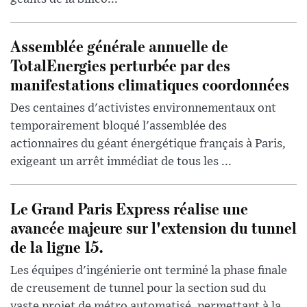
Assemblée générale annuelle de
TotalEnergies perturbée par des
manifestations climatiques coordonnées
Des centaines d'activistes environnementaux ont
temporairement bloqué l'assemblée des
actionnaires du géant énergétique français à Paris,
exigeant un arrêt immédiat de tous les ...
Le Grand Paris Express réalise une
avancée majeure sur l'extension du tunnel
de la ligne 15.
Les équipes d'ingénierie ont terminé la phase finale
de creusement de tunnel pour la section sud du
vaste projet de métro automatisé, permettant à la