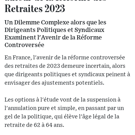
Retraites 2023
Un Dilemme Complexe alors que les
Dirigeants Politiques et Syndicaux
Examinent l'Avenir de la Réforme
Controversée
En France, l'avenir de la réforme controversée
des retraites de 2023 demeure incertain, alors
que dirigeants politiques et syndicaux peinent à
envisager des ajustements potentiels.
Les options à l'étude vont de la suspension à
l'annulation pure et simple, en passant par un
gel de la politique, qui élève l'âge légal de la
retraite de 62 à 64 ans.