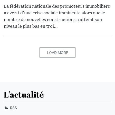
La fédération nationale des promoteurs immobiliers
a averti d'une crise sociale imminente alors que le
nombre de nouvelles constructions a atteint son
niveau le plus bas en troi...
LOAD MORE
L'actualité
RSS