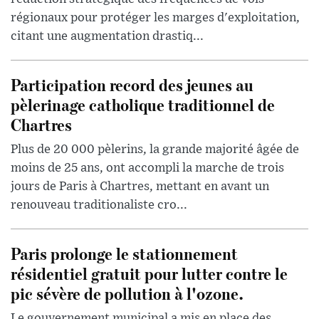
régionaux pour protéger les marges d'exploitation,
citant une augmentation drastiq...
Participation record des jeunes au
pèlerinage catholique traditionnel de
Chartres
Plus de 20 000 pèlerins, la grande majorité âgée de
moins de 25 ans, ont accompli la marche de trois
jours de Paris à Chartres, mettant en avant un
renouveau traditionaliste cro...
Paris prolonge le stationnement
résidentiel gratuit pour lutter contre le
pic sévère de pollution à l'ozone.
Le gouvernement municipal a mis en place des