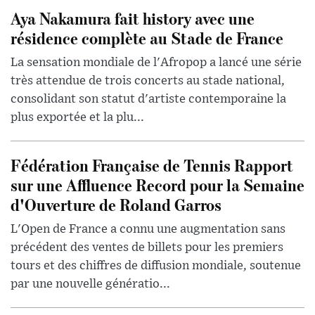
Aya Nakamura fait history avec une
résidence complète au Stade de France
La sensation mondiale de l'Afropop a lancé une série
très attendue de trois concerts au stade national,
consolidant son statut d'artiste contemporaine la
plus exportée et la plu...
Fédération Française de Tennis Rapport
sur une Affluence Record pour la Semaine
d'Ouverture de Roland Garros
L'Open de France a connu une augmentation sans
précédent des ventes de billets pour les premiers
tours et des chiffres de diffusion mondiale, soutenue
par une nouvelle génératio...