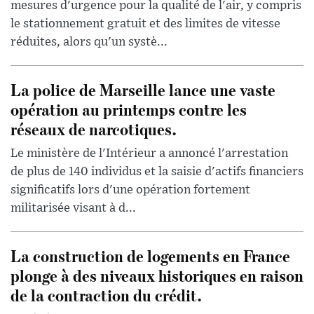
mesures d'urgence pour la qualité de l'air, y compris
le stationnement gratuit et des limites de vitesse
réduites, alors qu'un systè...
La police de Marseille lance une vaste
opération au printemps contre les
réseaux de narcotiques.
Le ministère de l'Intérieur a annoncé l'arrestation
de plus de 140 individus et la saisie d'actifs financiers
significatifs lors d'une opération fortement
militarisée visant à d...
La construction de logements en France
plonge à des niveaux historiques en raison
de la contraction du crédit.