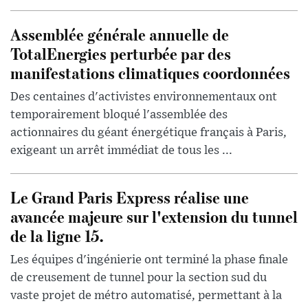
Assemblée générale annuelle de
TotalEnergies perturbée par des
manifestations climatiques coordonnées
Des centaines d'activistes environnementaux ont
temporairement bloqué l'assemblée des
actionnaires du géant énergétique français à Paris,
exigeant un arrêt immédiat de tous les ...
Le Grand Paris Express réalise une
avancée majeure sur l'extension du tunnel
de la ligne 15.
Les équipes d'ingénierie ont terminé la phase finale
de creusement de tunnel pour la section sud du
vaste projet de métro automatisé, permettant à la