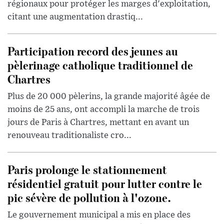
régionaux pour protéger les marges d'exploitation,
citant une augmentation drastiq...
Participation record des jeunes au
pèlerinage catholique traditionnel de
Chartres
Plus de 20 000 pèlerins, la grande majorité âgée de
moins de 25 ans, ont accompli la marche de trois
jours de Paris à Chartres, mettant en avant un
renouveau traditionaliste cro...
Paris prolonge le stationnement
résidentiel gratuit pour lutter contre le
pic sévère de pollution à l'ozone.
Le gouvernement municipal a mis en place des