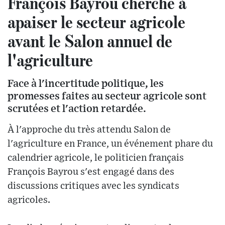
François Bayrou cherche à
apaiser le secteur agricole
avant le Salon annuel de
l'agriculture
Face à l'incertitude politique, les
promesses faites au secteur agricole sont
scrutées et l'action retardée.
À l'approche du très attendu Salon de
l'agriculture en France, un événement phare du
calendrier agricole, le politicien français
François Bayrou s'est engagé dans des
discussions critiques avec les syndicats
agricoles.