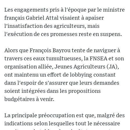
Les engagements pris à l'époque par le ministre
français Gabriel Attal visaient à apaiser
l'insatisfaction des agriculteurs, mais
l'exécution de ces promesses reste en suspens.
Alors que François Bayrou tente de naviguer à
travers ces eaux tumultueuses, la FNSEA et son
organisation alliée, Jeunes Agriculteurs (JA),
ont maintenu un effort de lobbying constant
dans l'espoir de s'assurer que leurs demandes
soient intégrées dans les propositions
budgétaires à venir.
La principale préoccupation est que, malgré des
indications selon lesquelles tout le nécessaire