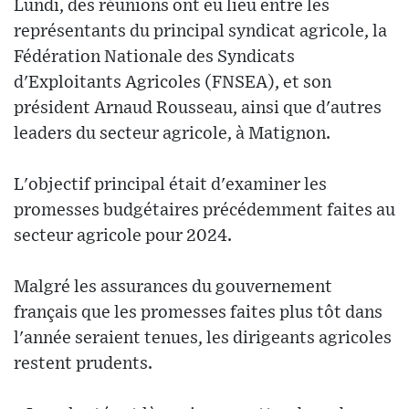
Lundi, des réunions ont eu lieu entre les
représentants du principal syndicat agricole, la
Fédération Nationale des Syndicats
d'Exploitants Agricoles (FNSEA), et son
président Arnaud Rousseau, ainsi que d'autres
leaders du secteur agricole, à Matignon.
L'objectif principal était d'examiner les
promesses budgétaires précédemment faites au
secteur agricole pour 2024.
Malgré les assurances du gouvernement
français que les promesses faites plus tôt dans
l'année seraient tenues, les dirigeants agricoles
restent prudents.