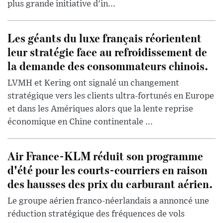
plus grande initiative d'in...
Les géants du luxe français réorientent
leur stratégie face au refroidissement de
la demande des consommateurs chinois.
LVMH et Kering ont signalé un changement
stratégique vers les clients ultra-fortunés en Europe
et dans les Amériques alors que la lente reprise
économique en Chine continentale ...
Air France-KLM réduit son programme
d'été pour les courts-courriers en raison
des hausses des prix du carburant aérien.
Le groupe aérien franco-néerlandais a annoncé une
réduction stratégique des fréquences de vols