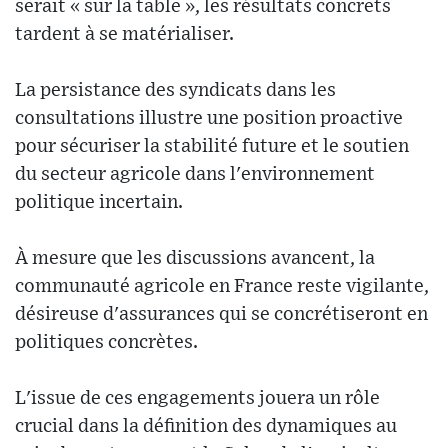
serait « sur la table », les résultats concrets
tardent à se matérialiser.
La persistance des syndicats dans les
consultations illustre une position proactive
pour sécuriser la stabilité future et le soutien
du secteur agricole dans l'environnement
politique incertain.
À mesure que les discussions avancent, la
communauté agricole en France reste vigilante,
désireuse d'assurances qui se concrétiseront en
politiques concrètes.
L'issue de ces engagements jouera un rôle
crucial dans la définition des dynamiques au