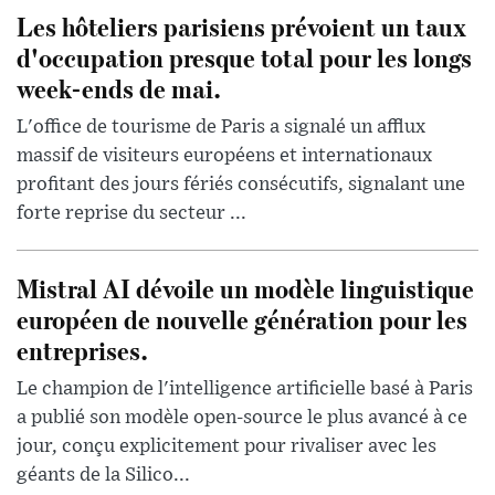
Les hôteliers parisiens prévoient un taux
d'occupation presque total pour les longs
week-ends de mai.
L'office de tourisme de Paris a signalé un afflux
massif de visiteurs européens et internationaux
profitant des jours fériés consécutifs, signalant une
forte reprise du secteur ...
Mistral AI dévoile un modèle linguistique
européen de nouvelle génération pour les
entreprises.
Le champion de l'intelligence artificielle basé à Paris
a publié son modèle open-source le plus avancé à ce
jour, conçu explicitement pour rivaliser avec les
géants de la Silico...