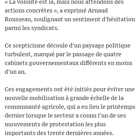
« La volonté est là, mais nous attendons des
actions concrètes », a exprimé Arnaud
Rousseau, soulignant un sentiment d'hésitation
parmi les syndicats.
Ce scepticisme découle d'un paysage politique
turbulent, marqué par le passage de quatre
cabinets gouvernementaux différents en moins
d'un an.
Ces engagements ont été initiés pour éviter une
nouvelle mobilisation à grande échelle de la
communauté agricole, qui a eu lieu le printemps
dernier lorsque le secteur a connu l'un de ses
mouvements de protestation les plus
importants des trente dernières années.