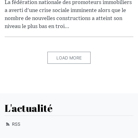
La fédération nationale des promoteurs immobiliers
a averti d'une crise sociale imminente alors que le
nombre de nouvelles constructions a atteint son
niveau le plus bas en troi...
LOAD MORE
L'actualité
RSS