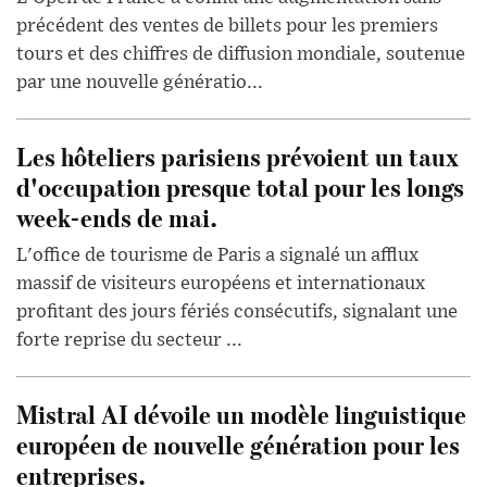
précédent des ventes de billets pour les premiers
tours et des chiffres de diffusion mondiale, soutenue
par une nouvelle génératio...
Les hôteliers parisiens prévoient un taux
d'occupation presque total pour les longs
week-ends de mai.
L'office de tourisme de Paris a signalé un afflux
massif de visiteurs européens et internationaux
profitant des jours fériés consécutifs, signalant une
forte reprise du secteur ...
Mistral AI dévoile un modèle linguistique
européen de nouvelle génération pour les
entreprises.