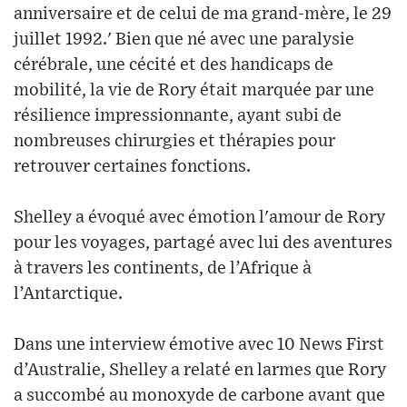
anniversaire et de celui de ma grand-mère, le 29
juillet 1992.' Bien que né avec une paralysie
cérébrale, une cécité et des handicaps de
mobilité, la vie de Rory était marquée par une
résilience impressionnante, ayant subi de
nombreuses chirurgies et thérapies pour
retrouver certaines fonctions.
Shelley a évoqué avec émotion l'amour de Rory
pour les voyages, partagé avec lui des aventures
à travers les continents, de l’Afrique à
l’Antarctique.
Dans une interview émotive avec 10 News First
d’Australie, Shelley a relaté en larmes que Rory
a succombé au monoxyde de carbone avant que