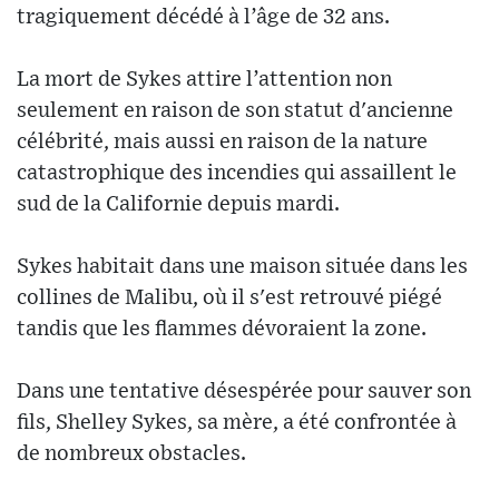
tragiquement décédé à l’âge de 32 ans.
La mort de Sykes attire l’attention non
seulement en raison de son statut d'ancienne
célébrité, mais aussi en raison de la nature
catastrophique des incendies qui assaillent le
sud de la Californie depuis mardi.
Sykes habitait dans une maison située dans les
collines de Malibu, où il s'est retrouvé piégé
tandis que les flammes dévoraient la zone.
Dans une tentative désespérée pour sauver son
fils, Shelley Sykes, sa mère, a été confrontée à
de nombreux obstacles.