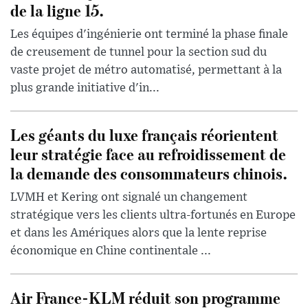
de la ligne 15.
Les équipes d'ingénierie ont terminé la phase finale
de creusement de tunnel pour la section sud du
vaste projet de métro automatisé, permettant à la
plus grande initiative d'in...
Les géants du luxe français réorientent
leur stratégie face au refroidissement de
la demande des consommateurs chinois.
LVMH et Kering ont signalé un changement
stratégique vers les clients ultra-fortunés en Europe
et dans les Amériques alors que la lente reprise
économique en Chine continentale ...
Air France-KLM réduit son programme