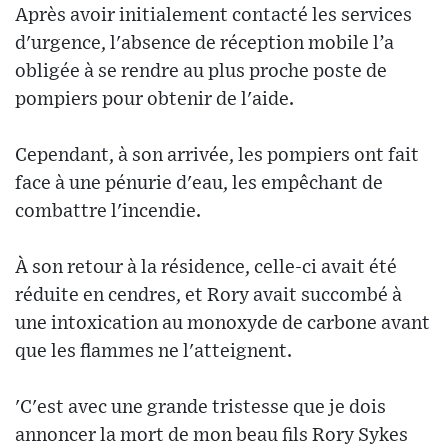
Après avoir initialement contacté les services
d'urgence, l'absence de réception mobile l’a
obligée à se rendre au plus proche poste de
pompiers pour obtenir de l'aide.
Cependant, à son arrivée, les pompiers ont fait
face à une pénurie d'eau, les empêchant de
combattre l'incendie.
À son retour à la résidence, celle-ci avait été
réduite en cendres, et Rory avait succombé à
une intoxication au monoxyde de carbone avant
que les flammes ne l'atteignent.
'C'est avec une grande tristesse que je dois
annoncer la mort de mon beau fils Rory Sykes