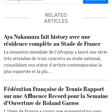
RELATED
ARTICLES
Aya Nakamura fait history avec une
résidence complète au Stade de France
La sensation mondiale de l'Afropop a lancé une série
très attendue de trois concerts au stade national,
consolidant son statut d'artiste contemporaine la
plus exportée et la plu...
Fédération Française de Tennis Rapport
sur une Affluence Record pour la Semaine
d'Ouverture de Roland Garros
L'Open de France a connu une augmentation sans