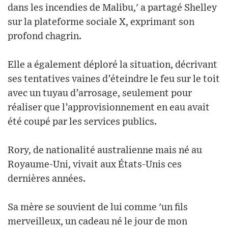
dans les incendies de Malibu,' a partagé Shelley
sur la plateforme sociale X, exprimant son
profond chagrin.
Elle a également déploré la situation, décrivant
ses tentatives vaines d’éteindre le feu sur le toit
avec un tuyau d’arrosage, seulement pour
réaliser que l’approvisionnement en eau avait
été coupé par les services publics.
Rory, de nationalité australienne mais né au
Royaume-Uni, vivait aux États-Unis ces
dernières années.
Sa mère se souvient de lui comme 'un fils
merveilleux, un cadeau né le jour de mon