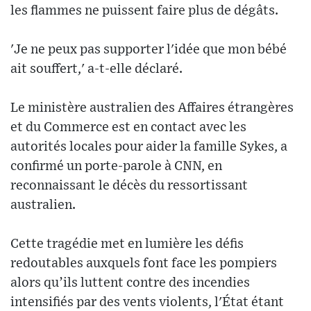
les flammes ne puissent faire plus de dégâts.
'Je ne peux pas supporter l'idée que mon bébé
ait souffert,' a-t-elle déclaré.
Le ministère australien des Affaires étrangères
et du Commerce est en contact avec les
autorités locales pour aider la famille Sykes, a
confirmé un porte-parole à CNN, en
reconnaissant le décès du ressortissant
australien.
Cette tragédie met en lumière les défis
redoutables auxquels font face les pompiers
alors qu’ils luttent contre des incendies
intensifiés par des vents violents, l'État étant