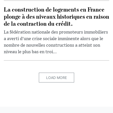
La construction de logements en France
plonge à des niveaux historiques en raison
de la contraction du crédit.
La fédération nationale des promoteurs immobiliers
a averti d'une crise sociale imminente alors que le
nombre de nouvelles constructions a atteint son
niveau le plus bas en troi...
LOAD MORE