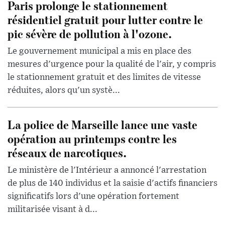
Paris prolonge le stationnement
résidentiel gratuit pour lutter contre le
pic sévère de pollution à l'ozone.
Le gouvernement municipal a mis en place des
mesures d'urgence pour la qualité de l'air, y compris
le stationnement gratuit et des limites de vitesse
réduites, alors qu'un systè...
La police de Marseille lance une vaste
opération au printemps contre les
réseaux de narcotiques.
Le ministère de l'Intérieur a annoncé l'arrestation
de plus de 140 individus et la saisie d'actifs financiers
significatifs lors d'une opération fortement
militarisée visant à d...