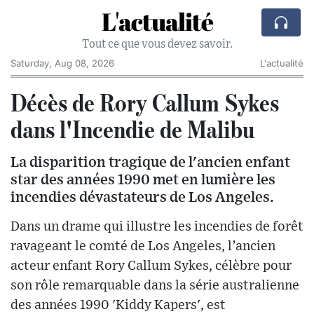
L'actualité
Tout ce que vous devez savoir.
Saturday, Aug 08, 2026
L'actualité
Décès de Rory Callum Sykes
dans l'Incendie de Malibu
La disparition tragique de l'ancien enfant
star des années 1990 met en lumière les
incendies dévastateurs de Los Angeles.
Dans un drame qui illustre les incendies de forêt
ravageant le comté de Los Angeles, l’ancien
acteur enfant Rory Callum Sykes, célèbre pour
son rôle remarquable dans la série australienne
des années 1990 'Kiddy Kapers', est