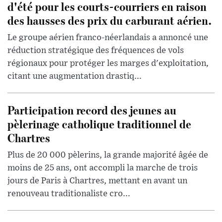
d'été pour les courts-courriers en raison
des hausses des prix du carburant aérien.
Le groupe aérien franco-néerlandais a annoncé une
réduction stratégique des fréquences de vols
régionaux pour protéger les marges d'exploitation,
citant une augmentation drastiq...
Participation record des jeunes au
pèlerinage catholique traditionnel de
Chartres
Plus de 20 000 pèlerins, la grande majorité âgée de
moins de 25 ans, ont accompli la marche de trois
jours de Paris à Chartres, mettant en avant un
renouveau traditionaliste cro...