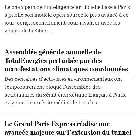
Le champion de l'intelligence artificielle basé à Paris
a publié son modèle open-source le plus avancé à ce
jour, conçu explicitement pour rivaliser avec les
géants de la Silico...
Assemblée générale annuelle de
TotalEnergies perturbée par des
manifestations climatiques coordonnées
Des centaines d'activistes environnementaux ont
temporairement bloqué l'assemblée des
actionnaires du géant énergétique français à Paris,
exigeant un arrêt immédiat de tous les ...
Le Grand Paris Express réalise une
avancée majeure sur l'extension du tunnel