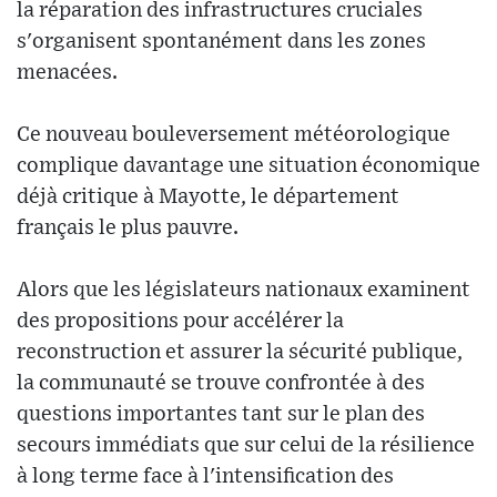
la réparation des infrastructures cruciales
s'organisent spontanément dans les zones
menacées.
Ce nouveau bouleversement météorologique
complique davantage une situation économique
déjà critique à Mayotte, le département
français le plus pauvre.
Alors que les législateurs nationaux examinent
des propositions pour accélérer la
reconstruction et assurer la sécurité publique,
la communauté se trouve confrontée à des
questions importantes tant sur le plan des
secours immédiats que sur celui de la résilience
à long terme face à l'intensification des