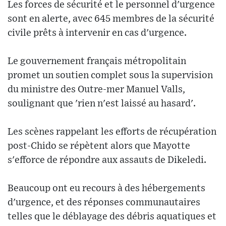
Les forces de sécurité et le personnel d'urgence
sont en alerte, avec 645 membres de la sécurité
civile prêts à intervenir en cas d'urgence.
Le gouvernement français métropolitain
promet un soutien complet sous la supervision
du ministre des Outre-mer Manuel Valls,
soulignant que 'rien n'est laissé au hasard'.
Les scènes rappelant les efforts de récupération
post-Chido se répètent alors que Mayotte
s'efforce de répondre aux assauts de Dikeledi.
Beaucoup ont eu recours à des hébergements
d'urgence, et des réponses communautaires
telles que le déblayage des débris aquatiques et