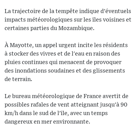
La trajectoire de la tempête indique d'éventuels
impacts météorologiques sur les îles voisines et
certaines parties du Mozambique.
À Mayotte, un appel urgent incite les résidents
à stocker des vivres et de l'eau en raison des
pluies continues qui menacent de provoquer
des inondations soudaines et des glissements
de terrain.
Le bureau météorologique de France avertit de
possibles rafales de vent atteignant jusqu'à 90
km/h dans le sud de l'île, avec un temps
dangereux en mer environnante.