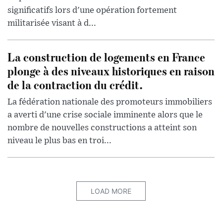
significatifs lors d'une opération fortement
militarisée visant à d...
La construction de logements en France
plonge à des niveaux historiques en raison
de la contraction du crédit.
La fédération nationale des promoteurs immobiliers
a averti d'une crise sociale imminente alors que le
nombre de nouvelles constructions a atteint son
niveau le plus bas en troi...
LOAD MORE