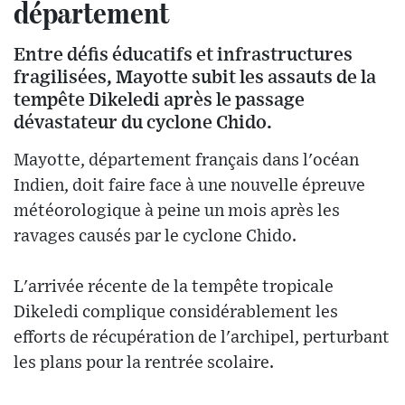
département
Entre défis éducatifs et infrastructures
fragilisées, Mayotte subit les assauts de la
tempête Dikeledi après le passage
dévastateur du cyclone Chido.
Mayotte, département français dans l'océan
Indien, doit faire face à une nouvelle épreuve
météorologique à peine un mois après les
ravages causés par le cyclone Chido.
L'arrivée récente de la tempête tropicale
Dikeledi complique considérablement les
efforts de récupération de l'archipel, perturbant
les plans pour la rentrée scolaire.