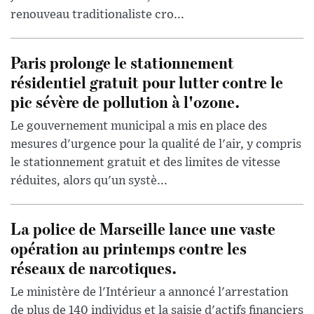
renouveau traditionaliste cro...
Paris prolonge le stationnement
résidentiel gratuit pour lutter contre le
pic sévère de pollution à l'ozone.
Le gouvernement municipal a mis en place des
mesures d'urgence pour la qualité de l'air, y compris
le stationnement gratuit et des limites de vitesse
réduites, alors qu'un systè...
La police de Marseille lance une vaste
opération au printemps contre les
réseaux de narcotiques.
Le ministère de l'Intérieur a annoncé l'arrestation
de plus de 140 individus et la saisie d'actifs financiers