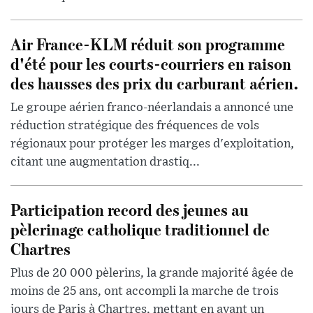
Air France-KLM réduit son programme
d'été pour les courts-courriers en raison
des hausses des prix du carburant aérien.
Le groupe aérien franco-néerlandais a annoncé une
réduction stratégique des fréquences de vols
régionaux pour protéger les marges d'exploitation,
citant une augmentation drastiq...
Participation record des jeunes au
pèlerinage catholique traditionnel de
Chartres
Plus de 20 000 pèlerins, la grande majorité âgée de
moins de 25 ans, ont accompli la marche de trois
jours de Paris à Chartres, mettant en avant un