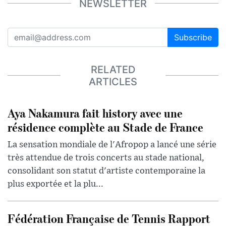
NEWSLETTER
Subscribe
RELATED
ARTICLES
Aya Nakamura fait history avec une
résidence complète au Stade de France
La sensation mondiale de l'Afropop a lancé une série
très attendue de trois concerts au stade national,
consolidant son statut d'artiste contemporaine la
plus exportée et la plu...
Fédération Française de Tennis Rapport