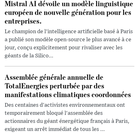
Mistral AI dévoile un modèle linguistique
européen de nouvelle génération pour les
entreprises.
Le champion de l'intelligence artificielle basé à Paris
a publié son modèle open-source le plus avancé à ce
jour, conçu explicitement pour rivaliser avec les
géants de la Silico...
Assemblée générale annuelle de
TotalEnergies perturbée par des
manifestations climatiques coordonnées
Des centaines d'activistes environnementaux ont
temporairement bloqué l'assemblée des
actionnaires du géant énergétique français à Paris,
exigeant un arrêt immédiat de tous les ...