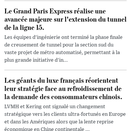
Le Grand Paris Express réalise une
avancée majeure sur l'extension du tunnel
de la ligne 15.
Les équipes d'ingénierie ont terminé la phase finale
de creusement de tunnel pour la section sud du
vaste projet de métro automatisé, permettant à la
plus grande initiative d'in...
Les géants du luxe français réorientent
leur stratégie face au refroidissement de
la demande des consommateurs chinois.
LVMH et Kering ont signalé un changement
stratégique vers les clients ultra-fortunés en Europe
et dans les Amériques alors que la lente reprise
économique en Chine continentale ...