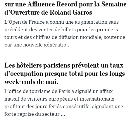
sur une Affluence Record pour la Semaine
d'Ouverture de Roland Garros
L'Open de France a connu une augmentation sans
précédent des ventes de billets pour les premiers
tours et des chiffres de diffusion mondiale, soutenue
par une nouvelle génératio...
Les hôteliers parisiens prévoient un taux
d'occupation presque total pour les longs
week-ends de mai.
L'office de tourisme de Paris a signalé un afflux
massif de visiteurs européens et internationaux
profitant des jours fériés consécutifs, signalant une
forte reprise du secteur ...