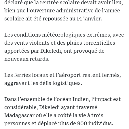
déclaré que la rentrée scolaire devait avoir lieu,
bien que l'ouverture administrative de l'année
scolaire ait été repoussée au 14 janvier.
Les conditions météorologiques extrêmes, avec
des vents violents et des pluies torrentielles
apportées par Dikeledi, ont provoqué de
nouveaux retards.
Les ferries locaux et l'aéroport restent fermés,
aggravant les défis logistiques.
Dans l'ensemble de l'océan Indien, l'impact est
considérable, Dikeledi ayant traversé
Madagascar où elle a coûté la vie à trois
personnes et déplacé plus de 900 individus.