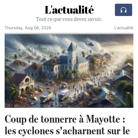
L'actualité
Tout ce que vous devez savoir.
Thursday, Aug 06, 2026
L'actualité
Coup de tonnerre à Mayotte :
les cyclones s'acharnent sur le