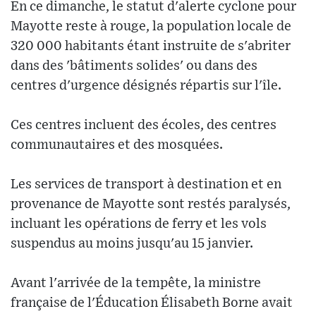
En ce dimanche, le statut d'alerte cyclone pour
Mayotte reste à rouge, la population locale de
320 000 habitants étant instruite de s'abriter
dans des 'bâtiments solides' ou dans des
centres d'urgence désignés répartis sur l'île.
Ces centres incluent des écoles, des centres
communautaires et des mosquées.
Les services de transport à destination et en
provenance de Mayotte sont restés paralysés,
incluant les opérations de ferry et les vols
suspendus au moins jusqu'au 15 janvier.
Avant l'arrivée de la tempête, la ministre
française de l'Éducation Élisabeth Borne avait