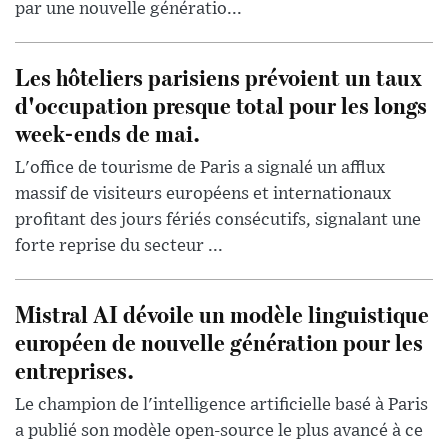
par une nouvelle génératio...
Les hôteliers parisiens prévoient un taux
d'occupation presque total pour les longs
week-ends de mai.
L'office de tourisme de Paris a signalé un afflux
massif de visiteurs européens et internationaux
profitant des jours fériés consécutifs, signalant une
forte reprise du secteur ...
Mistral AI dévoile un modèle linguistique
européen de nouvelle génération pour les
entreprises.
Le champion de l'intelligence artificielle basé à Paris
a publié son modèle open-source le plus avancé à ce