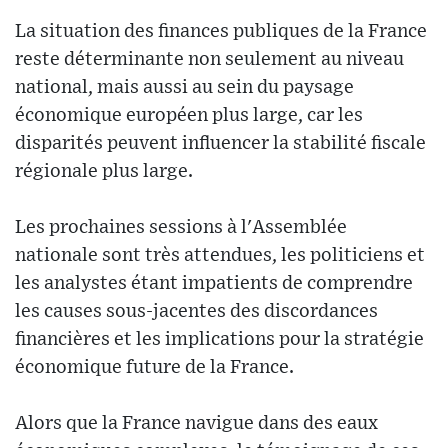
La situation des finances publiques de la France
reste déterminante non seulement au niveau
national, mais aussi au sein du paysage
économique européen plus large, car les
disparités peuvent influencer la stabilité fiscale
régionale plus large.
Les prochaines sessions à l'Assemblée
nationale sont très attendues, les politiciens et
les analystes étant impatients de comprendre
les causes sous-jacentes des discordances
financières et les implications pour la stratégie
économique future de la France.
Alors que la France navigue dans des eaux