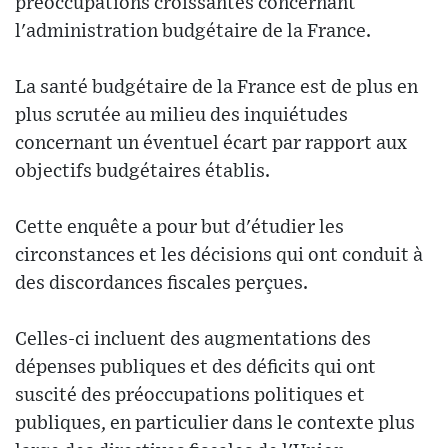
préoccupations croissantes concernant
l'administration budgétaire de la France.
La santé budgétaire de la France est de plus en
plus scrutée au milieu des inquiétudes
concernant un éventuel écart par rapport aux
objectifs budgétaires établis.
Cette enquête a pour but d'étudier les
circonstances et les décisions qui ont conduit à
des discordances fiscales perçues.
Celles-ci incluent des augmentations des
dépenses publiques et des déficits qui ont
suscité des préoccupations politiques et
publiques, en particulier dans le contexte plus