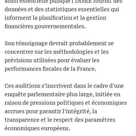
aussi essentielle puisque l'INSEE fournit des
données et des statistiques essentielles qui
informent la planification et la gestion
financières gouvernementales.
Son témoignage devrait probablement se
concentrer sur les méthodologies et les
prévisions utilisées pour évaluer les
performances fiscales de la France.
Ces auditions s'inscrivent dans le cadre d'une
enquête parlementaire plus large, initiée en
raison de pressions politiques et économiques
accrues pour garantir l'intégrité, la
transparence et le respect des paramètres
économiques européens.