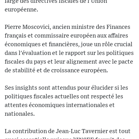
large des directives fiscales de l'Union
européenne.
Pierre Moscovici, ancien ministre des Finances
français et commissaire européen aux affaires
économiques et financières, joue un rôle crucial
dans l'évaluation et le rapport sur les politiques
fiscales du pays et leur alignement avec le pacte
de stabilité et de croissance européen.
Ses insights sont attendus pour élucider si les
politiques fiscales actuelles ont respecté les
attentes économiques internationales et
nationales.
La contribution de Jean-Luc Tavernier est tout