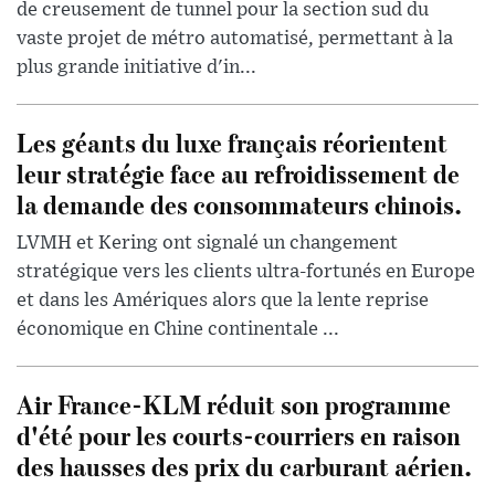
de creusement de tunnel pour la section sud du
vaste projet de métro automatisé, permettant à la
plus grande initiative d'in...
Les géants du luxe français réorientent
leur stratégie face au refroidissement de
la demande des consommateurs chinois.
LVMH et Kering ont signalé un changement
stratégique vers les clients ultra-fortunés en Europe
et dans les Amériques alors que la lente reprise
économique en Chine continentale ...
Air France-KLM réduit son programme
d'été pour les courts-courriers en raison
des hausses des prix du carburant aérien.