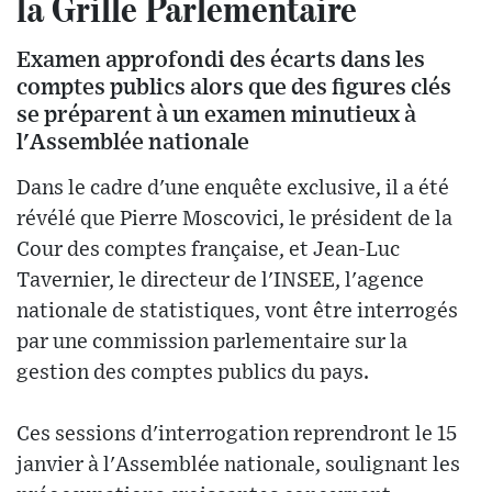
la Grille Parlementaire
Examen approfondi des écarts dans les
comptes publics alors que des figures clés
se préparent à un examen minutieux à
l'Assemblée nationale
Dans le cadre d'une enquête exclusive, il a été
révélé que Pierre Moscovici, le président de la
Cour des comptes française, et Jean-Luc
Tavernier, le directeur de l'INSEE, l'agence
nationale de statistiques, vont être interrogés
par une commission parlementaire sur la
gestion des comptes publics du pays.
Ces sessions d'interrogation reprendront le 15
janvier à l'Assemblée nationale, soulignant les