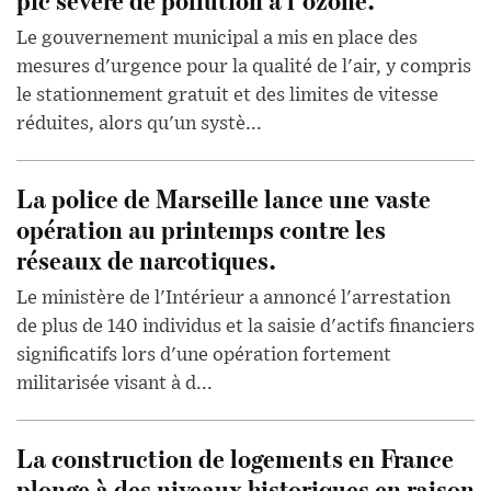
Le gouvernement municipal a mis en place des
mesures d'urgence pour la qualité de l'air, y compris
le stationnement gratuit et des limites de vitesse
réduites, alors qu'un systè...
La police de Marseille lance une vaste
opération au printemps contre les
réseaux de narcotiques.
Le ministère de l'Intérieur a annoncé l'arrestation
de plus de 140 individus et la saisie d'actifs financiers
significatifs lors d'une opération fortement
militarisée visant à d...
La construction de logements en France
plonge à des niveaux historiques en raison