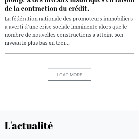
de la contraction du crédit.
La fédération nationale des promoteurs immobiliers
a averti d'une crise sociale imminente alors que le
nombre de nouvelles constructions a atteint son
niveau le plus bas en troi...
LOAD MORE
L'actualité