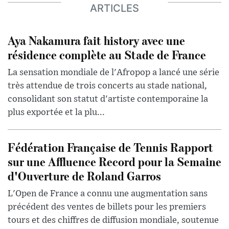
ARTICLES
Aya Nakamura fait history avec une
résidence complète au Stade de France
La sensation mondiale de l'Afropop a lancé une série
très attendue de trois concerts au stade national,
consolidant son statut d'artiste contemporaine la
plus exportée et la plu...
Fédération Française de Tennis Rapport
sur une Affluence Record pour la Semaine
d'Ouverture de Roland Garros
L'Open de France a connu une augmentation sans
précédent des ventes de billets pour les premiers
tours et des chiffres de diffusion mondiale, soutenue