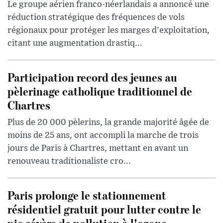
Le groupe aérien franco-néerlandais a annoncé une
réduction stratégique des fréquences de vols
régionaux pour protéger les marges d'exploitation,
citant une augmentation drastiq...
Participation record des jeunes au
pèlerinage catholique traditionnel de
Chartres
Plus de 20 000 pèlerins, la grande majorité âgée de
moins de 25 ans, ont accompli la marche de trois
jours de Paris à Chartres, mettant en avant un
renouveau traditionaliste cro...
Paris prolonge le stationnement
résidentiel gratuit pour lutter contre le
pic sévère de pollution à l'ozone.