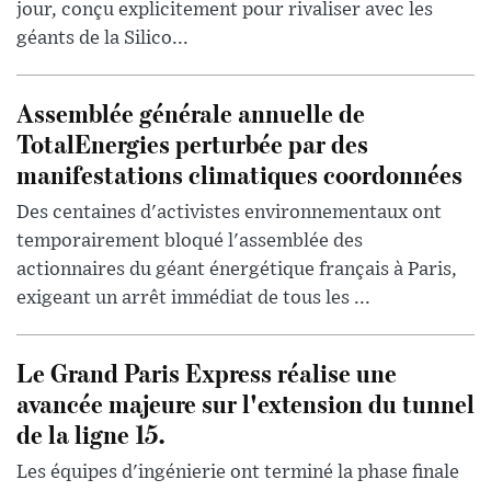
jour, conçu explicitement pour rivaliser avec les
géants de la Silico...
Assemblée générale annuelle de
TotalEnergies perturbée par des
manifestations climatiques coordonnées
Des centaines d'activistes environnementaux ont
temporairement bloqué l'assemblée des
actionnaires du géant énergétique français à Paris,
exigeant un arrêt immédiat de tous les ...
Le Grand Paris Express réalise une
avancée majeure sur l'extension du tunnel
de la ligne 15.
Les équipes d'ingénierie ont terminé la phase finale