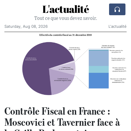
L'actualité
Tout ce que vous devez savoir.
Saturday, Aug 08, 2026
L'actualité
Contrôle Fiscal en France :
Moscovici et Tavernier face à