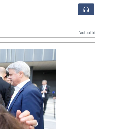
L'actualité