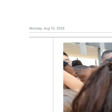
Monday, Aug 10, 2026