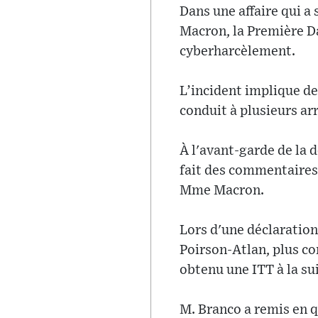
Dans une affaire qui a 
Macron, la Première D
cyberharcèlement.
L’incident implique d
conduit à plusieurs ar
À l'avant-garde de la 
fait des commentaires 
Mme Macron.
Lors d'une déclaration 
Poirson-Atlan, plus c
obtenu une ITT à la sui
M. Branco a remis en 