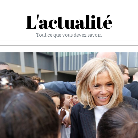
L'actualité
Tout ce que vous devez savoir.