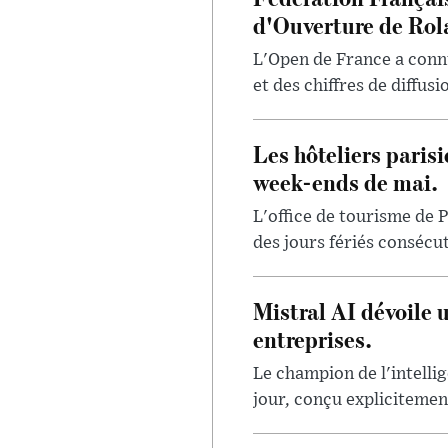
d'Ouverture de Rol
L'Open de France a conn
et des chiffres de diffus
Les hôteliers paris
week-ends de mai.
L'office de tourisme de P
des jours fériés consécut
Mistral AI dévoile 
entreprises.
Le champion de l'intellig
jour, conçu explicitement