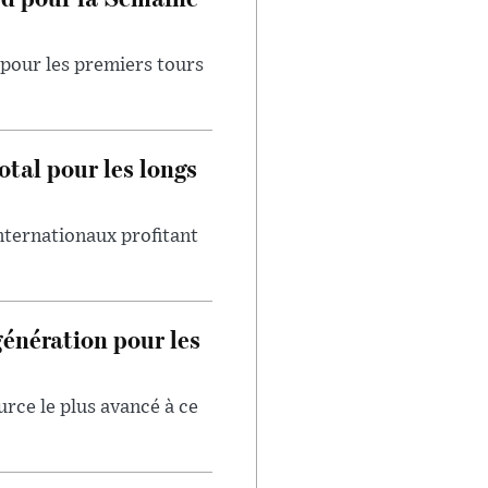
pour les premiers tours
otal pour les longs
internationaux profitant
génération pour les
urce le plus avancé à ce