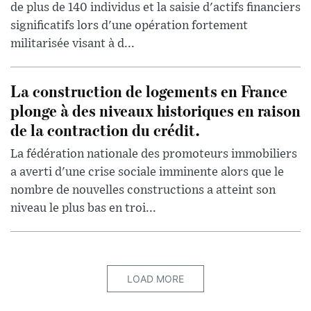
de plus de 140 individus et la saisie d'actifs financiers
significatifs lors d'une opération fortement
militarisée visant à d...
La construction de logements en France
plonge à des niveaux historiques en raison
de la contraction du crédit.
La fédération nationale des promoteurs immobiliers
a averti d'une crise sociale imminente alors que le
nombre de nouvelles constructions a atteint son
niveau le plus bas en troi...
LOAD MORE