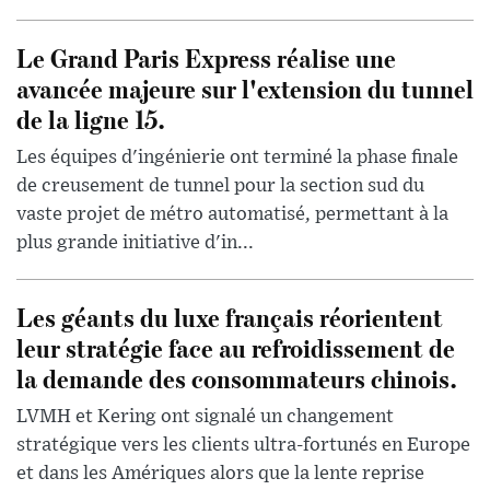
Le Grand Paris Express réalise une
avancée majeure sur l'extension du tunnel
de la ligne 15.
Les équipes d'ingénierie ont terminé la phase finale
de creusement de tunnel pour la section sud du
vaste projet de métro automatisé, permettant à la
plus grande initiative d'in...
Les géants du luxe français réorientent
leur stratégie face au refroidissement de
la demande des consommateurs chinois.
LVMH et Kering ont signalé un changement
stratégique vers les clients ultra-fortunés en Europe
et dans les Amériques alors que la lente reprise