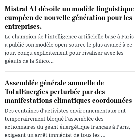
Mistral AI dévoile un modèle linguistique
européen de nouvelle génération pour les
entreprises.
Le champion de l'intelligence artificielle basé à Paris
a publié son modèle open-source le plus avancé à ce
jour, conçu explicitement pour rivaliser avec les
géants de la Silico...
Assemblée générale annuelle de
TotalEnergies perturbée par des
manifestations climatiques coordonnées
Des centaines d'activistes environnementaux ont
temporairement bloqué l'assemblée des
actionnaires du géant énergétique français à Paris,
exigeant un arrêt immédiat de tous les ...