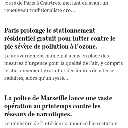
jours de Paris à Chartres, mettant en avant un
renouveau traditionaliste cro...
Paris prolonge le stationnement
résidentiel gratuit pour lutter contre le
pic sévère de pollution à l'ozone.
Le gouvernement municipal a mis en place des
mesures d'urgence pour la qualité de l'air, y compris
le stationnement gratuit et des limites de vitesse
réduites, alors qu'un systè...
La police de Marseille lance une vaste
opération au printemps contre les
réseaux de narcotiques.
Le ministère de l'Intérieur a annoncé l'arrestation