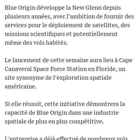
Blue Origin développe la New Glenn depuis
plusieurs années, avec l'ambition de fournir des
services pour le déploiement de satellites, des
missions scientifiques et potentiellement
même des vols habités.
Le lancement de cette semaine aura lieu à Cape
Canaveral Space Force Station en Floride, un
site synonyme de l'exploration spatiale
américaine.
Si elle réussit, cette initiative démontrera la
capacité de Blue Origin dans une industrie
spatiale de plus en plus compétitive.
L'entreprise a déjà effectué de nombreux vols