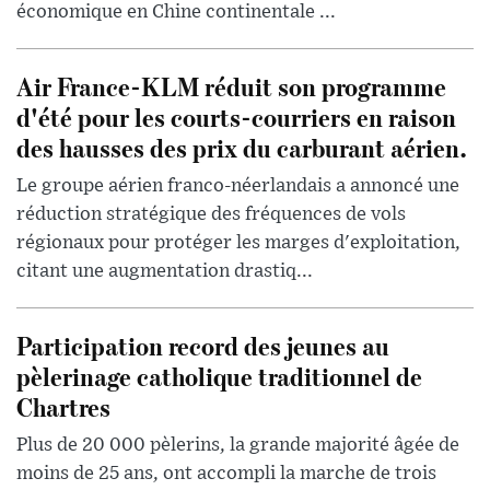
économique en Chine continentale ...
Air France-KLM réduit son programme
d'été pour les courts-courriers en raison
des hausses des prix du carburant aérien.
Le groupe aérien franco-néerlandais a annoncé une
réduction stratégique des fréquences de vols
régionaux pour protéger les marges d'exploitation,
citant une augmentation drastiq...
Participation record des jeunes au
pèlerinage catholique traditionnel de
Chartres
Plus de 20 000 pèlerins, la grande majorité âgée de
moins de 25 ans, ont accompli la marche de trois