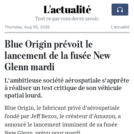
L'actualité
Tout ce que vous devez savoir.
Thursday, Aug 06, 2026
L'actualité
Blue Origin prévoit le
lancement de la fusée New
Glenn mardi
L'ambitieuse société aérospatiale s'apprête
à réaliser un test critique de son véhicule
spatial lourd.
Blue Origin, le fabricant privé d'aérospatiale
fondé par Jeff Bezos, le créateur d'Amazon, a
annoncé le lancement imminent de sa fusée
New Glenn, prévu pour mardi.