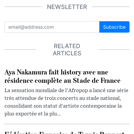
NEWSLETTER
Subscribe
RELATED
ARTICLES
Aya Nakamura fait history avec une
résidence complète au Stade de France
La sensation mondiale de l'Afropop a lancé une série
très attendue de trois concerts au stade national,
consolidant son statut d'artiste contemporaine la
plus exportée et la plu...