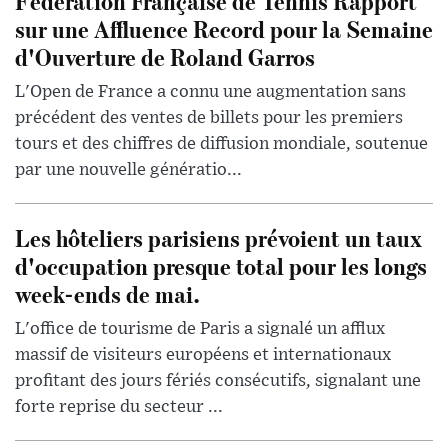
Fédération Française de Tennis Rapport
sur une Affluence Record pour la Semaine
d'Ouverture de Roland Garros
L'Open de France a connu une augmentation sans
précédent des ventes de billets pour les premiers
tours et des chiffres de diffusion mondiale, soutenue
par une nouvelle génératio...
Les hôteliers parisiens prévoient un taux
d'occupation presque total pour les longs
week-ends de mai.
L'office de tourisme de Paris a signalé un afflux
massif de visiteurs européens et internationaux
profitant des jours fériés consécutifs, signalant une
forte reprise du secteur ...