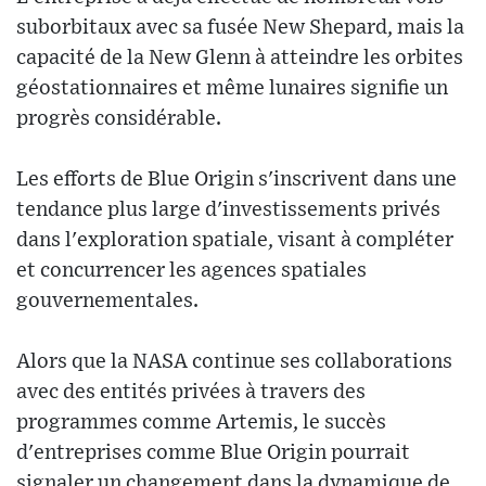
suborbitaux avec sa fusée New Shepard, mais la
capacité de la New Glenn à atteindre les orbites
géostationnaires et même lunaires signifie un
progrès considérable.
Les efforts de Blue Origin s'inscrivent dans une
tendance plus large d'investissements privés
dans l'exploration spatiale, visant à compléter
et concurrencer les agences spatiales
gouvernementales.
Alors que la NASA continue ses collaborations
avec des entités privées à travers des
programmes comme Artemis, le succès
d'entreprises comme Blue Origin pourrait
signaler un changement dans la dynamique de