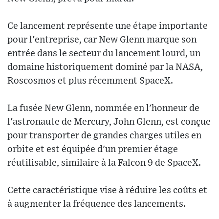
Ce lancement représente une étape importante
pour l'entreprise, car New Glenn marque son
entrée dans le secteur du lancement lourd, un
domaine historiquement dominé par la NASA,
Roscosmos et plus récemment SpaceX.
La fusée New Glenn, nommée en l'honneur de
l'astronaute de Mercury, John Glenn, est conçue
pour transporter de grandes charges utiles en
orbite et est équipée d'un premier étage
réutilisable, similaire à la Falcon 9 de SpaceX.
Cette caractéristique vise à réduire les coûts et
à augmenter la fréquence des lancements.